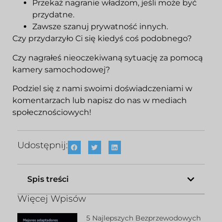
Przekaż nagranie władzom, jeśli może być
przydatne.
Zawsze szanuj prywatność innych.
Czy przydarzyło Ci się kiedyś coś podobnego?
Czy nagrałeś nieoczekiwaną sytuację za pomocą
kamery samochodowej?
Podziel się z nami swoimi doświadczeniami w
komentarzach lub napisz do nas w mediach
społecznościowych!
Udostępnij:
Spis treści
Więcej Wpisów
5 Najlepszych Bezprzewodowych