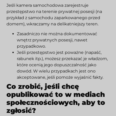
Jeśli kamera samochodowa zarejestruje
przestępstwo na terenie prywatnej posesji (na
przykład z samochodu zaparkowanego przed
domem), wkraczamy na delikatniejszy teren.
Zasadniczo nie można dokumentować
wnętrz prywatnych posesji, nawet
przypadkowo.
Jeśli przestępstwo jest poważne (napaść,
rabunek itp.), możesz przekazać je władzom,
które ocenią jego dopuszczalność jako
dowód. W wielu przypadkach jest ono
akceptowane, jeśli pomoże wyjaśnić fakty.
Co zrobić, jeśli chcę
opublikować to w mediach
społecznościowych, aby to
zgłosić?