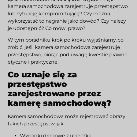
kamera samochodowa zarejestruje przestępstwo
lub sytuację kompromitującą? Czy można
wykorzystać to nagranie jako dowód? Czy należy
je udostępnić? Co mówi prawo?
W tym poradniku krok po kroku wyjaśniamy, co
zrobić, jeśli kamera samochodowa zarejestruje
przestępstwo, biorąc pod uwagę kwestie prawne,
etyczne i praktyczne.
Co uznaje się za
przestępstwo
zarejestrowane przez
kamerę samochodową?
Kamera samochodowa może rejestrować obrazy
takich przestępstw, jak:
Wypadki drogowe z ucieczką