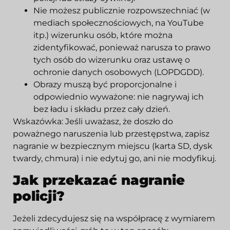
Nie możesz publicznie rozpowszechniać (w
mediach społecznościowych, na YouTube
itp.) wizerunku osób, które można
zidentyfikować, ponieważ narusza to prawo
tych osób do wizerunku oraz ustawę o
ochronie danych osobowych (LOPDGDD).
Obrazy muszą być proporcjonalne i
odpowiednio wyważone: nie nagrywaj ich
bez ładu i składu przez cały dzień.
Wskazówka: Jeśli uważasz, że doszło do
poważnego naruszenia lub przestępstwa, zapisz
nagranie w bezpiecznym miejscu (karta SD, dysk
twardy, chmura) i nie edytuj go, ani nie modyfikuj.
Jak przekazać nagranie
policji?
Jeżeli zdecydujesz się na współpracę z wymiarem