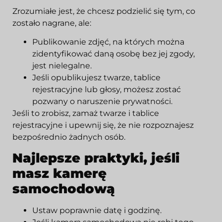
Zrozumiałe jest, że chcesz podzielić się tym, co
zostało nagrane, ale:
Publikowanie zdjęć, na których można
zidentyfikować daną osobę bez jej zgody,
jest nielegalne.
Jeśli opublikujesz twarze, tablice
rejestracyjne lub głosy, możesz zostać
pozwany o naruszenie prywatności.
Jeśli to zrobisz, zamaż twarze i tablice
rejestracyjne i upewnij się, że nie rozpoznajesz
bezpośrednio żadnych osób.
Najlepsze praktyki, jeśli
masz kamerę
samochodową
Ustaw poprawnie datę i godzinę.