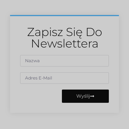
Zapisz Się Do
Newslettera
Wyślij