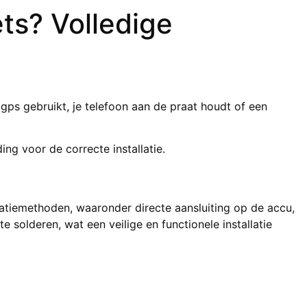
ts? Volledige
gps gebruikt, je telefoon aan de praat houdt of een
ing voor de correcte installatie.
allatiemethoden, waaronder directe aansluiting op de accu,
 solderen, wat een veilige en functionele installatie