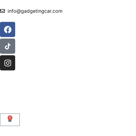
info@gadgetingcar.com
0