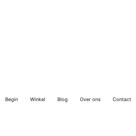
Begin
Winkel
Blog
Over ons
Contact