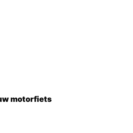
 uw motorfiets