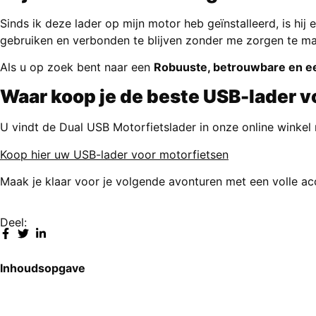
Sinds ik deze lader op mijn motor heb geïnstalleerd, is hij
gebruiken en verbonden te blijven zonder me zorgen te make
Als u op zoek bent naar een
Robuuste, betrouwbare en ee
Waar koop je de beste USB-lader v
U vindt de Dual USB Motorfietslader in onze online winkel 
Koop hier uw USB-lader voor motorfietsen
Maak je klaar voor je volgende avonturen met een volle ac
Deel:
Inhoudsopgave