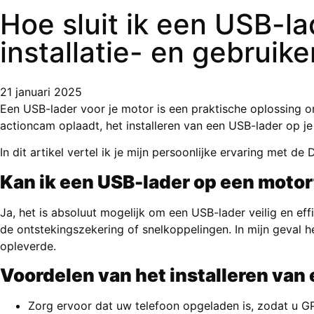
Hoe sluit ik een USB-la
installatie- en gebruik
21 januari 2025
Een USB-lader voor je motor is een praktische oplossing o
actioncam oplaadt, het installeren van een USB-lader op je
In dit artikel vertel ik je mijn persoonlijke ervaring met de
D
Kan ik een USB-lader op een motor
Ja, het is absoluut mogelijk om een USB-lader veilig en effi
de ontstekingszekering of snelkoppelingen. In mijn geval h
opleverde.
Voordelen van het installeren van
Zorg ervoor dat uw telefoon opgeladen is, zodat u G