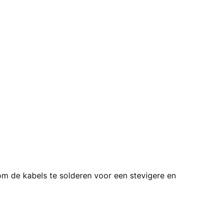
 om de kabels te solderen voor een stevigere en