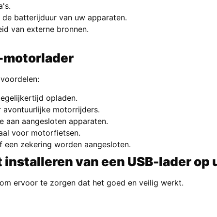
's.
 de batterijduur van uw apparaten.
id van externe bronnen.
-motorlader
 voordelen:
gelijkertijd opladen.
 avontuurlijke motorrijders.
e aan aangesloten apparaten.
aal voor motorfietsen.
of een zekering worden aangesloten.
 installeren van een USB-lader op
 om ervoor te zorgen dat het goed en veilig werkt.