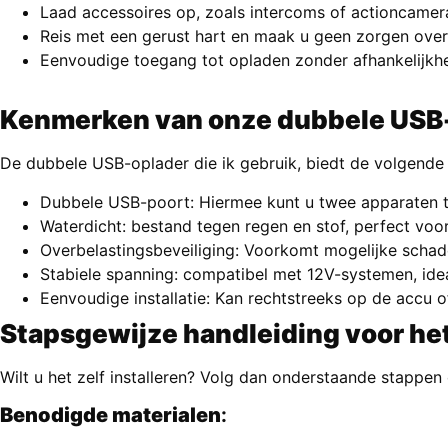
Laad accessoires op, zoals intercoms of actioncamera
Reis met een gerust hart en maak u geen zorgen over
Eenvoudige toegang tot opladen zonder afhankelijkhe
Kenmerken van onze dubbele USB
De dubbele USB-oplader die ik gebruik, biedt de volgende
Dubbele USB-poort: Hiermee kunt u twee apparaten te
Waterdicht: bestand tegen regen en stof, perfect voor
Overbelastingsbeveiliging: Voorkomt mogelijke schad
Stabiele spanning: compatibel met 12V-systemen, ide
Eenvoudige installatie: Kan rechtstreeks op de accu 
Stapsgewijze handleiding voor het
Wilt u het zelf installeren? Volg dan onderstaande stappen
Benodigde materialen
: