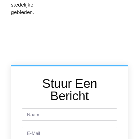
Stuur Een
Bericht