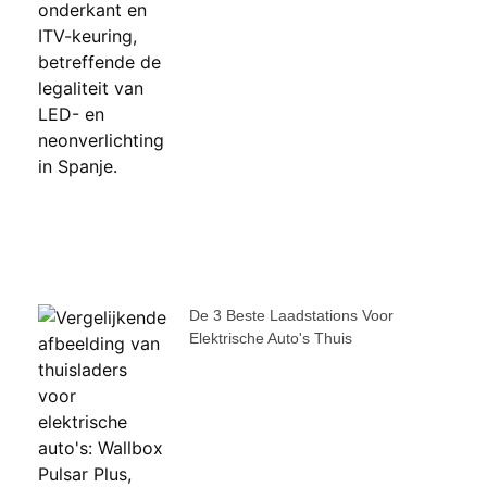
De 3 Beste Laadstations Voor
Elektrische Auto's Thuis