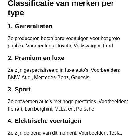
Classificatie van merken per
type
1. Generalisten
Ze produceren betaalbare voertuigen voor het grote
publiek. Voorbeelden: Toyota, Volkswagen, Ford.
2. Premium en luxe
Ze zijn gespecialiseerd in luxe auto's. Voorbeelden:
BMW, Audi, Mercedes-Benz, Genesis.
3. Sport
Ze ontwerpen auto's met hoge prestaties. Voorbeelden:
Ferrari, Lamborghini, McLaren, Porsche.
4. Elektrische voertuigen
Ze zijn de trend van dit moment. Voorbeelden: Tesla,