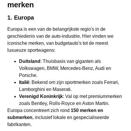
merken
1. Europa
Europa is een van de belangrijkste regio's in de
geschiedenis van de auto-industrie. Hier vinden we
iconische merken, van budgetauto's tot de meest
luxueuze sportwagens:
Duitsland
: Thuisbasis van giganten als
Volkswagen, BMW, Mercedes-Benz, Audi en
Porsche.
Italië
: Bekend om zijn sportmerken zoals Ferrari,
Lamborghini en Maserati.
Verenigd Koninkrijk
: Val op met premiummerken
zoals Bentley, Rolls-Royce en Aston Martin.
Europa concentreert zich rond
150 merken en
submerken
, inclusief lokale en gespecialiseerde
fabrikanten.