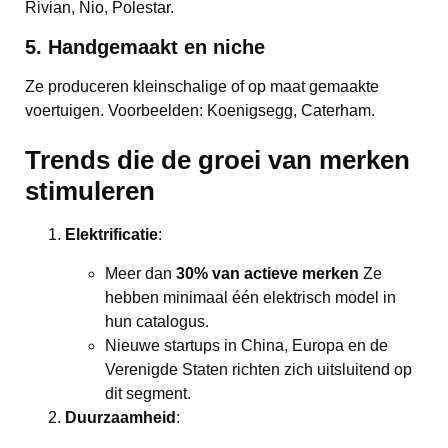
Rivian, Nio, Polestar.
5. Handgemaakt en niche
Ze produceren kleinschalige of op maat gemaakte
voertuigen. Voorbeelden: Koenigsegg, Caterham.
Trends die de groei van merken
stimuleren
Elektrificatie
:
Meer dan
30% van actieve merken
Ze
hebben minimaal één elektrisch model in
hun catalogus.
Nieuwe startups in China, Europa en de
Verenigde Staten richten zich uitsluitend op
dit segment.
Duurzaamheid
: