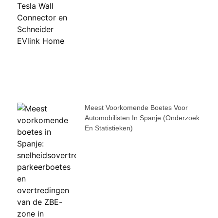
Meest Voorkomende Boetes Voor
Automobilisten In Spanje (onderzoek
En Statistieken)