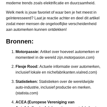
moderne trends zoals elektrificatie en duurzaamheid.
Welk merk is jouw favoriet of waar ben je het meest in
geïnteresseerd? Laat je reactie achter en deel dit artikel
zodat meer mensen de ongelooflijke verscheidenheid
aan automerken kunnen ontdekken!
Bronnen:
Motorpassie:
Artikel over hoeveel automerken er
momenteel in de wereld zijn.
motorpasion.com)
Flesje Rood:
Actuele informatie over automerken,
inclusief lokale en nichefabrikanten.
vialred.com)
Statistieken:
Statistieken over de wereldwijde
auto-industrie, inclusief productie en merken.
(statista.com)
ACEA (Europese Vereniging van