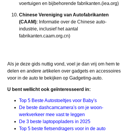
voertuigen en bijbehorende fabrikanten.
(iea.org)
Chinese Vereniging van Autofabrikanten
(CAAM):
Informatie over de Chinese auto-
industrie, inclusief het aantal
fabrikanten.
caam.org.cn)
Als je deze gids nuttig vond, voel je dan vrij om hem te
delen en andere artikelen over gadgets en accessoires
voor in de auto te bekijken op
Gadgeting-auto
.
U bent wellicht ook geïnteresseerd in:
Top 5 Beste Autostoeltjes voor Baby's
De beste dashcamcamera's om je woon-
werkverkeer mee vast te leggen
De 3 beste laptopopladers in 2025
Top 5 beste fietsendragers voor in de auto