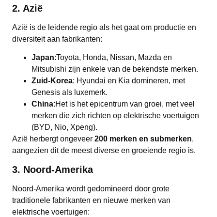
2. Azië
Azië is de leidende regio als het gaat om productie en
diversiteit aan fabrikanten:
Japan
:Toyota, Honda, Nissan, Mazda en
Mitsubishi zijn enkele van de bekendste merken.
Zuid-Korea
: Hyundai en Kia domineren, met
Genesis als luxemerk.
China
:Het is het epicentrum van groei, met veel
merken die zich richten op elektrische voertuigen
(BYD, Nio, Xpeng).
Azië herbergt ongeveer
200 merken en submerken
,
aangezien dit de meest diverse en groeiende regio is.
3. Noord-Amerika
Noord-Amerika wordt gedomineerd door grote
traditionele fabrikanten en nieuwe merken van
elektrische voertuigen: