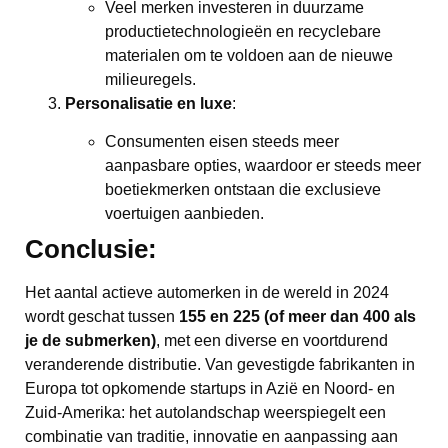
Veel merken investeren in duurzame
productietechnologieën en recyclebare
materialen om te voldoen aan de nieuwe
milieuregels.
Personalisatie en luxe
:
Consumenten eisen steeds meer
aanpasbare opties, waardoor er steeds meer
boetiekmerken ontstaan die exclusieve
voertuigen aanbieden.
Conclusie:
Het aantal actieve automerken in de wereld in 2024
wordt geschat tussen
155 en 225 (of meer dan 400 als
je de
submerken)
, met een diverse en voortdurend
veranderende distributie. Van gevestigde fabrikanten in
Europa tot opkomende startups in Azië en Noord- en
Zuid-Amerika: het autolandschap weerspiegelt een
combinatie van traditie, innovatie en aanpassing aan