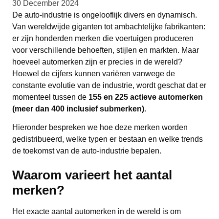
30 December 2024
De auto-industrie is ongelooflijk divers en dynamisch.
Van wereldwijde giganten tot ambachtelijke fabrikanten:
er zijn honderden merken die voertuigen produceren
voor verschillende behoeften, stijlen en markten. Maar
hoeveel automerken zijn er precies in de wereld?
Hoewel de cijfers kunnen variëren vanwege de
constante evolutie van de industrie, wordt geschat dat er
momenteel tussen de
155 en 225 actieve automerken
(meer dan 400 inclusief submerken)
.
Hieronder bespreken we hoe deze merken worden
gedistribueerd, welke typen er bestaan en welke trends
de toekomst van de auto-industrie bepalen.
Waarom varieert het aantal
merken?
Het exacte aantal automerken in de wereld is om