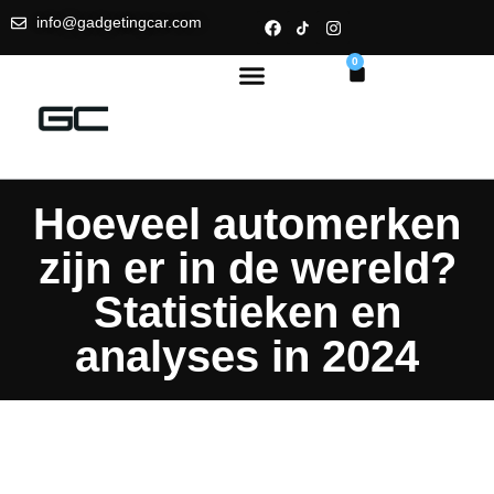
info@gadgetingcar.com
0
Hoeveel automerken
zijn er in de wereld?
Statistieken en
analyses in 2024