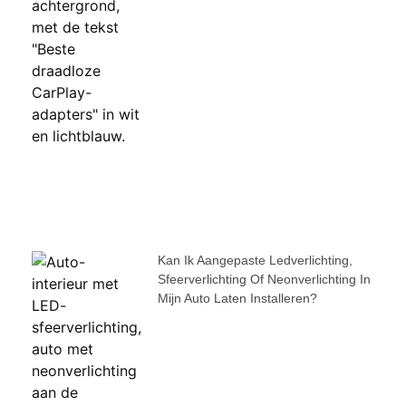
Kan Ik Aangepaste Ledverlichting,
Sfeerverlichting Of Neonverlichting In
Mijn Auto Laten Installeren?