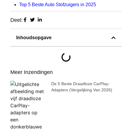
Top 5 Beste Auto Stofzuigers in 2025
Deel:
Inhoudsopgave
Meer Inzendingen
De 5 Beste Draadloze CarPlay-
Adapters (vergelijking Van 2026)