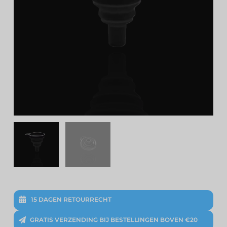
15 DAGEN RETOURRECHT
GRATIS VERZENDING BIJ BESTELLINGEN BOVEN €20