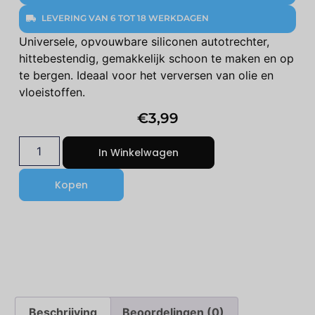
LEVERING VAN 6 TOT 18 WERKDAGEN
Universele, opvouwbare siliconen autotrechter,
hittebestendig, gemakkelijk schoon te maken en op
te bergen. Ideaal voor het verversen van olie en
vloeistoffen.
€
3,99
In Winkelwagen
Kopen
Beschrijving
Beoordelingen (0)