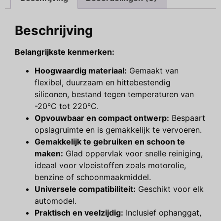
Beschrijving
Belangrijkste kenmerken:
Hoogwaardig materiaal:
Gemaakt van
flexibel, duurzaam en hittebestendig
siliconen, bestand tegen temperaturen van
-20°C tot 220°C.
Opvouwbaar en compact ontwerp:
Bespaart
opslagruimte en is gemakkelijk te vervoeren.
Gemakkelijk te gebruiken en schoon te
maken:
Glad oppervlak voor snelle reiniging,
ideaal voor vloeistoffen zoals motorolie,
benzine of schoonmaakmiddel.
Universele compatibiliteit:
Geschikt voor elk
automodel.
Praktisch en veelzijdig:
Inclusief ophanggat,