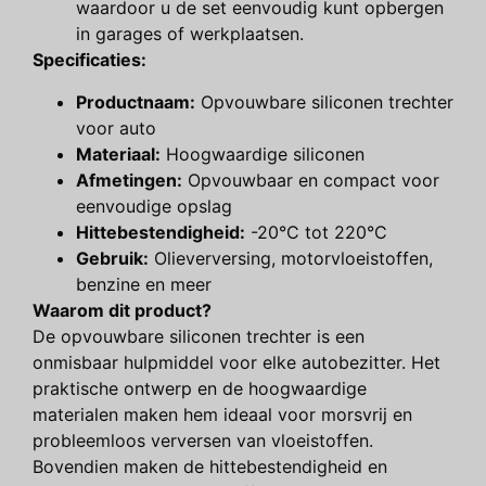
waardoor u de set eenvoudig kunt opbergen
in garages of werkplaatsen.
Specificaties:
Productnaam:
Opvouwbare siliconen trechter
voor auto
Materiaal:
Hoogwaardige siliconen
Afmetingen:
Opvouwbaar en compact voor
eenvoudige opslag
Hittebestendigheid:
-20°C tot 220°C
Gebruik:
Olieverversing, motorvloeistoffen,
benzine en meer
Waarom dit product?
De opvouwbare siliconen trechter is een
onmisbaar hulpmiddel voor elke autobezitter. Het
praktische ontwerp en de hoogwaardige
materialen maken hem ideaal voor morsvrij en
probleemloos verversen van vloeistoffen.
Bovendien maken de hittebestendigheid en