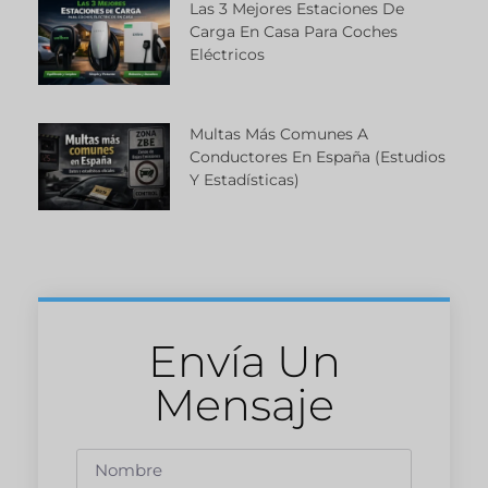
Las 3 Mejores Estaciones De
Carga En Casa Para Coches
Eléctricos
Multas Más Comunes A
Conductores En España (estudios
Y Estadísticas)
Envía Un
Mensaje