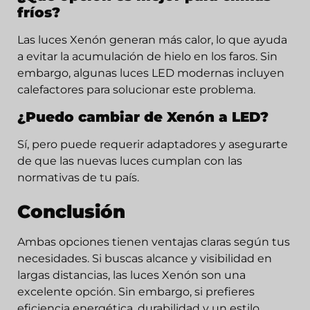
fríos?
Las luces Xenón generan más calor, lo que ayuda
a evitar la acumulación de hielo en los faros. Sin
embargo, algunas luces LED modernas incluyen
calefactores para solucionar este problema.
¿Puedo cambiar de Xenón a LED?
Sí, pero puede requerir adaptadores y asegurarte
de que las nuevas luces cumplan con las
normativas de tu país.
Conclusión
Ambas opciones tienen ventajas claras según tus
necesidades. Si buscas alcance y visibilidad en
largas distancias, las luces Xenón son una
excelente opción. Sin embargo, si prefieres
eficiencia energética, durabilidad y un estilo