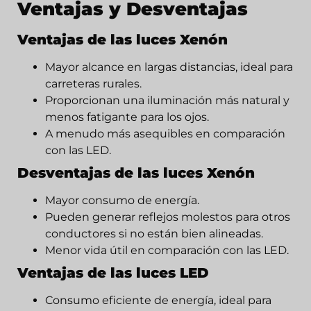
Ventajas y Desventajas
Ventajas de las luces Xenón
Mayor alcance en largas distancias, ideal para
carreteras rurales.
Proporcionan una iluminación más natural y
menos fatigante para los ojos.
A menudo más asequibles en comparación
con las LED.
Desventajas de las luces Xenón
Mayor consumo de energía.
Pueden generar reflejos molestos para otros
conductores si no están bien alineadas.
Menor vida útil en comparación con las LED.
Ventajas de las luces LED
Consumo eficiente de energía, ideal para