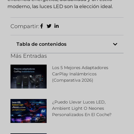
moderno, las luces LED son la elección ideal.
Compartir:
Tabla de contenidos
Más Entradas
Los 5 Mejores Adaptadores
CarPlay Inalámbricos
(comparativa 2026)
¿Puedo Llevar Luces LED,
Ambient Light O Neones
Personalizados En El Coche?