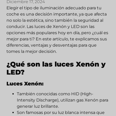
Diciembre 17, 2024
Elegir el tipo de iluminación adecuado para tu
coche es una decisión importante, ya que afecta
no solo la estética, sino también la seguridad al
conducir. Las luces de Xenón y LED son las
opciones más populares hoy en día, pero ¿cuál es
mejor para ti? En este artículo, te explicamos sus
diferencias, ventajas y desventajas para que
tomes la mejor decisión.
¿Qué son las luces Xenón y
LED?
Luces Xenón:
También conocidas como HID (High-
Intensity Discharge), utilizan gas Xenón para
generar luz brillante.
Son famosas por su luz blanca intensa que