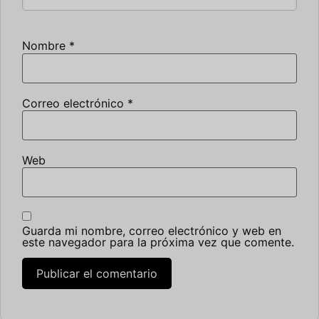
Nombre
*
Correo electrónico
*
Web
Guarda mi nombre, correo electrónico y web en
este navegador para la próxima vez que comente.