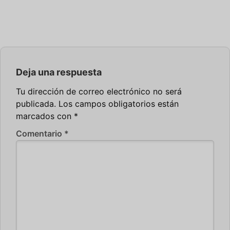
Deja una respuesta
Tu dirección de correo electrónico no será
publicada.
Los campos obligatorios están
marcados con
*
Comentario
*