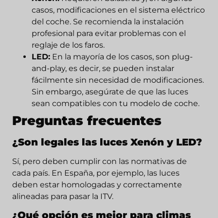
casos, modificaciones en el sistema eléctrico
del coche. Se recomienda la instalación
profesional para evitar problemas con el
reglaje de los faros.
LED:
En la mayoría de los casos, son plug-
and-play, es decir, se pueden instalar
fácilmente sin necesidad de modificaciones.
Sin embargo, asegúrate de que las luces
sean compatibles con tu modelo de coche.
Preguntas frecuentes
¿Son legales las luces Xenón y LED?
Sí, pero deben cumplir con las normativas de
cada país. En España, por ejemplo, las luces
deben estar homologadas y correctamente
alineadas para pasar la ITV.
¿Qué opción es mejor para climas