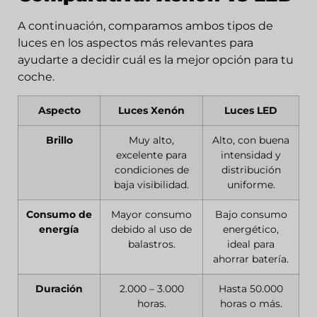
A continuación, comparamos ambos tipos de
luces en los aspectos más relevantes para
ayudarte a decidir cuál es la mejor opción para tu
coche.
Aspecto
Luces Xenón
Luces LED
Brillo
Muy alto,
Alto, con buena
excelente para
intensidad y
condiciones de
distribución
baja visibilidad.
uniforme.
Consumo de
Mayor consumo
Bajo consumo
energía
debido al uso de
energético,
balastros.
ideal para
ahorrar batería.
Duración
2.000 – 3.000
Hasta 50.000
horas.
horas o más.