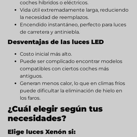
coches híbridos o eléctricos.
Vida útil extremadamente larga, reduciendo
la necesidad de reemplazos.
Encendido instantáneo, perfecto para luces
de carretera y antiniebla.
Desventajas de las luces LED
Costo inicial más alto.
Puede ser complicado encontrar modelos
compatibles con ciertos coches más
antiguos.
Generan menos calor, lo que en climas fríos
puede dificultar la eliminación de hielo en
los faros.
¿Cuál elegir según tus
necesidades?
Elige luces Xenón si: