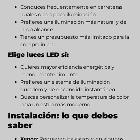
Conduces frecuentemente en carreteras
rurales o con poca iluminación.
Prefieres una iluminación más natural y de
largo alcance.
Tienes un presupuesto más limitado para la
compra inicial.
Elige luces LED si:
Quieres mayor eficiencia energética y
menor mantenimiento.
Prefieres un sistema de iluminación
duradero y de encendido instantáneo.
Buscas personalizar la temperatura de color
para un estilo más moderno.
Instalación: lo que debes
saber
Xenón:
Requieren balastros y, en algunos