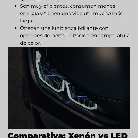
Son muy eficientes, consumen menos
energía y tienen una vida útil mucho más
larga.
Ofrecen una luz blanca brillante con
opciones de personalización en temperatura
de color.
Comparativa: Xenón vs LED