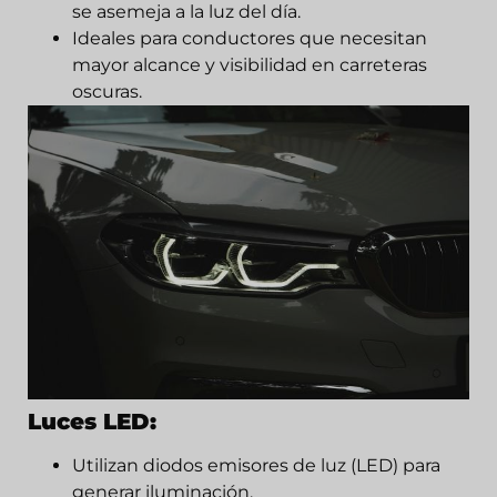
se asemeja a la luz del día.
Ideales para conductores que necesitan
mayor alcance y visibilidad en carreteras
oscuras.
Luces LED:
Utilizan diodos emisores de luz (LED) para
generar iluminación.