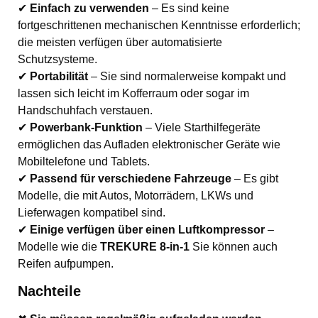
✔
Einfach zu verwenden
– Es sind keine
fortgeschrittenen mechanischen Kenntnisse erforderlich;
die meisten verfügen über automatisierte
Schutzsysteme.
✔
Portabilität
– Sie sind normalerweise kompakt und
lassen sich leicht im Kofferraum oder sogar im
Handschuhfach verstauen.
✔
Powerbank-Funktion
– Viele Starthilfegeräte
ermöglichen das Aufladen elektronischer Geräte wie
Mobiltelefone und Tablets.
✔
Passend für verschiedene Fahrzeuge
– Es gibt
Modelle, die mit Autos, Motorrädern, LKWs und
Lieferwagen kompatibel sind.
✔
Einige verfügen über einen Luftkompressor
–
Modelle wie die
TREKURE 8-in-1
Sie können auch
Reifen aufpumpen.
Nachteile