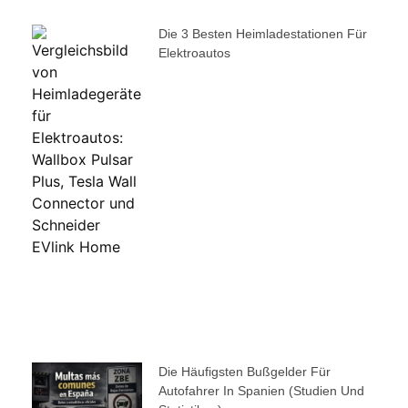
Die 3 Besten Heimladestationen Für
Elektroautos
Die Häufigsten Bußgelder Für
Autofahrer In Spanien (Studien Und