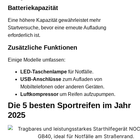
Batteriekapazität
Eine höhere Kapazität gewährleistet mehr
Startversuche, bevor eine erneute Aufladung
erforderlich ist.
Zusätzliche Funktionen
Einige Modelle umfassen:
LED-Taschenlampe
für Notfälle.
USB-Anschlüsse
zum Aufladen von
Mobiltelefonen oder anderen Geräten.
Luftkompressor
um Reifen aufzupumpen.
Die 5 besten Sportreifen im Jahr
2025