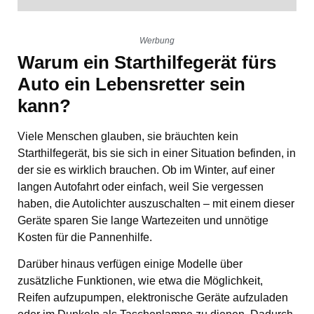
Werbung
Warum ein Starthilfegerät fürs
Auto ein Lebensretter sein
kann?
Viele Menschen glauben, sie bräuchten kein
Starthilfegerät, bis sie sich in einer Situation befinden, in
der sie es wirklich brauchen. Ob im Winter, auf einer
langen Autofahrt oder einfach, weil Sie vergessen
haben, die Autolichter auszuschalten – mit einem dieser
Geräte sparen Sie lange Wartezeiten und unnötige
Kosten für die Pannenhilfe.
Darüber hinaus verfügen einige Modelle über
zusätzliche Funktionen, wie etwa die Möglichkeit,
Reifen aufzupumpen, elektronische Geräte aufzuladen