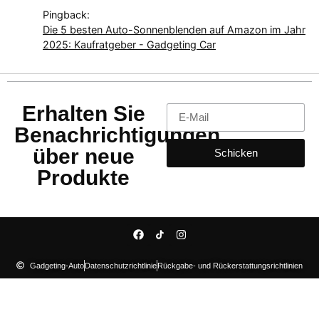
Pingback:
Die 5 besten Auto-Sonnenblenden auf Amazon im Jahr
2025: Kaufratgeber - Gadgeting Car
Erhalten Sie
Benachrichtigungen
über neue
Schicken
Produkte
Gadgeting-Auto
Datenschutzrichtlinie
Rückgabe- und Rückerstattungsrichtlinien