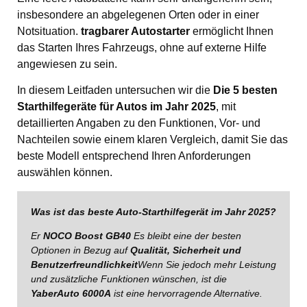
insbesondere an abgelegenen Orten oder in einer
Notsituation.
tragbarer Autostarter
ermöglicht Ihnen
das Starten Ihres Fahrzeugs, ohne auf externe Hilfe
angewiesen zu sein.
In diesem Leitfaden untersuchen wir die
Die 5 besten
Starthilfegeräte für Autos im Jahr 2025
, mit
detaillierten Angaben zu den Funktionen, Vor- und
Nachteilen sowie einem klaren Vergleich, damit Sie das
beste Modell entsprechend Ihren Anforderungen
auswählen können.
Was ist das beste Auto-Starthilfegerät im Jahr 2025?
Er
NOCO Boost GB40
Es bleibt eine der besten
Optionen in Bezug auf
Qualität, Sicherheit und
Benutzerfreundlichkeit
Wenn Sie jedoch mehr Leistung
und zusätzliche Funktionen wünschen, ist die
YaberAuto 6000A
ist eine hervorragende Alternative.