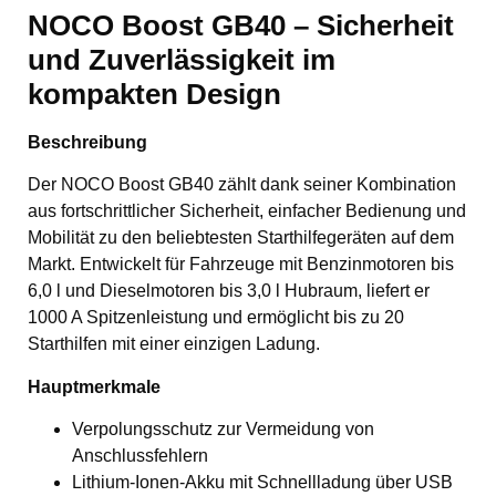
NOCO Boost GB40 – Sicherheit
und Zuverlässigkeit im
kompakten Design
Beschreibung
Der NOCO Boost GB40 zählt dank seiner Kombination
aus fortschrittlicher Sicherheit, einfacher Bedienung und
Mobilität zu den beliebtesten Starthilfegeräten auf dem
Markt. Entwickelt für Fahrzeuge mit Benzinmotoren bis
6,0 l und Dieselmotoren bis 3,0 l Hubraum, liefert er
1000 A Spitzenleistung und ermöglicht bis zu 20
Starthilfen mit einer einzigen Ladung.
Hauptmerkmale
Verpolungsschutz zur Vermeidung von
Anschlussfehlern
Lithium-Ionen-Akku mit Schnellladung über USB