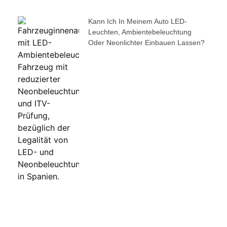
Kann Ich In Meinem Auto LED-
Leuchten, Ambientebeleuchtung
Oder Neonlichter Einbauen Lassen?