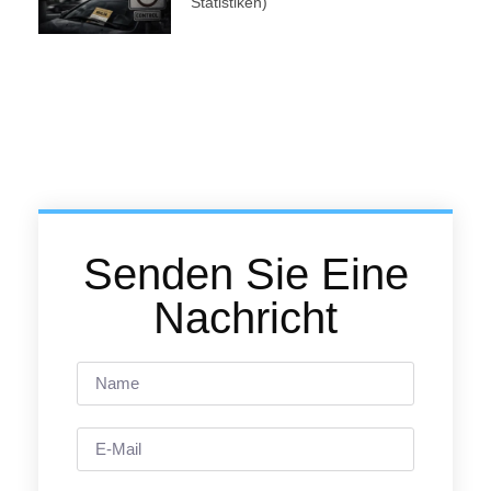
Statistiken)
Senden Sie Eine
Nachricht