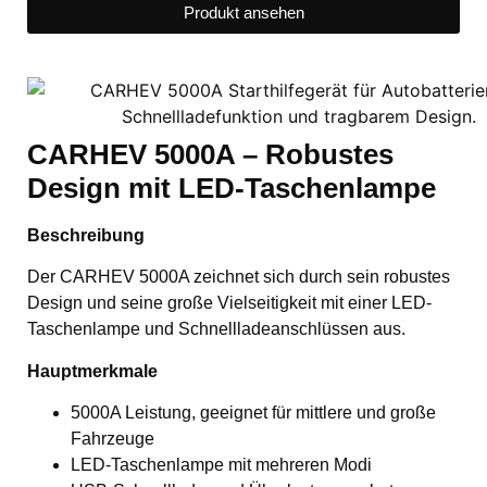
Produkt ansehen
CARHEV 5000A – Robustes
Design mit LED-Taschenlampe
Beschreibung
Der CARHEV 5000A zeichnet sich durch sein robustes
Design und seine große Vielseitigkeit mit einer LED-
Taschenlampe und Schnellladeanschlüssen aus.
Hauptmerkmale
5000A Leistung, geeignet für mittlere und große
Fahrzeuge
LED-Taschenlampe mit mehreren Modi