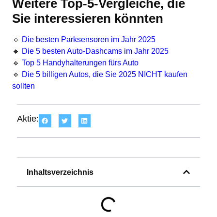
Weitere Top-5-Vergleiche, die
Sie interessieren könnten
🔹
Die besten Parksensoren im Jahr 2025
🔹
Die 5 besten Auto-Dashcams im Jahr 2025
🔹
Top 5 Handyhalterungen fürs Auto
🔹
Die 5 billigen Autos, die Sie 2025 NICHT kaufen
sollten
Aktie:
Inhaltsverzeichnis