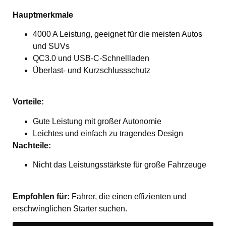
Hauptmerkmale
4000 A Leistung, geeignet für die meisten Autos
und SUVs
QC3.0 und USB-C-Schnellladen
Überlast- und Kurzschlussschutz
Vorteile:
Gute Leistung mit großer Autonomie
Leichtes und einfach zu tragendes Design
Nachteile:
Nicht das Leistungsstärkste für große Fahrzeuge
Empfohlen für:
Fahrer, die einen effizienten und
erschwinglichen Starter suchen.