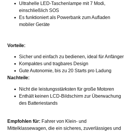
Ultrahelle LED-Taschenlampe mit 7 Modi,
einschließlich SOS
Es funktioniert als Powerbank zum Aufladen
mobiler Geräte
Vorteile:
Sicher und einfach zu bedienen, ideal für Anfänger
Kompaktes und tragbares Design
Gute Autonomie, bis zu 20 Starts pro Ladung
Nachteile:
Nicht die leistungsstärksten für große Motoren
Enthält keinen LCD-Bildschirm zur Überwachung
des Batteriestands
Empfohlen für:
Fahrer von Klein- und
Mittelklassewagen, die ein sicheres, zuverlässiges und