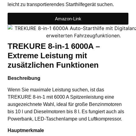
leicht zu transportierendes Starthilfegerät suchen.
Amazon-Link
TREKURE 8-in-1 6000A –
Extreme Leistung mit
zusätzlichen Funktionen
Beschreibung
Wenn Sie maximale Leistung suchen, ist das
TREKURE 8-in-1 mit 6000 A Spitzenleistung eine
ausgezeichnete Wahl, ideal für große Benzinmotoren
bis 10 l und Dieselmotoren bis 8 l. Es fungiert auch als
Powerbank, LED-Taschenlampe und Luftkompressor.
Hauptmerkmale