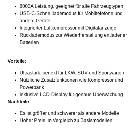
6000A Leistung, geeignet für alle Fahrzeugtypen
USB-C-Schnelllademodus für Mobiltelefone und
andere Geräte
Integrierter Luftkompressor mit Digitalanzeige
Rücklademodus zur Wiederherstellung entladener
Batterien
Vorteile:
Ultrastark, perfekt für LKW, SUV und Sportwagen
Nützliche Zusatzfunktionen wie Kompressor und
Powerbank
Inklusive LCD-Display für genaue Überwachung
Nachteile:
Es ist größer und schwerer als andere Modelle
Hoher Preis im Vergleich zu Basismodellen