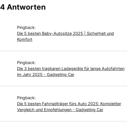
4 Antworten
Pingback:
Die 5 besten Baby-Autositze 2025 | Sicherheit und
Komfort
Pingback:
Die 3 besten tragbaren Ladegeräte für lange Autofahrten
im Jahr 2025 - Gadgeting Car
Pingback:
Die 5 besten Fahrradträger fürs Auto 2025: Kompletter
Vergleich und Empfehlungen - Gadgeting Car