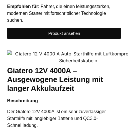
Empfohlen für:
Fahrer, die einen leistungsstarken,
modernen Starter mit fortschrittlicher Technologie
suchen.
Produkt ansehen
Giatero 12V 4000A –
Ausgewogene Leistung mit
langer Akkulaufzeit
Beschreibung
Der Giatero 12V 4000A ist ein sehr zuverlässiger
Starthilfe mit langlebiger Batterie und QC3.0-
Schnellladung.