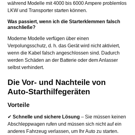
während Modelle mit 4000 bis 6000 Ampere problemlos
LKW und Transporter starten können.
Was passiert, wenn ich die Starterklemmen falsch
anschließe?
Moderne Modelle verfügen über einen
Verpolungsschutz, d. h. das Gerät wird nicht aktiviert,
wenn die Kabel falsch angeschlossen sind. Dadurch
werden Schäden an der Batterie oder dem Anlasser
selbst verhindert.
Die Vor- und Nachteile von
Auto-Starthilfegeräten
Vorteile
✔
Schnelle und sichere Lösung
– Sie müssen keinen
Abschleppwagen rufen und müssen sich nicht auf ein
anderes Fahrzeug verlassen, um Ihr Auto zu starten.