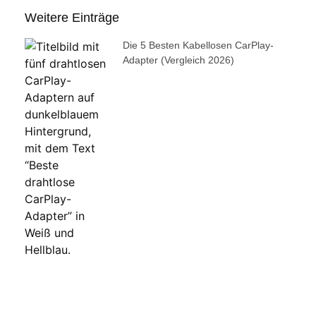
Weitere Einträge
Die 5 Besten Kabellosen CarPlay-
Adapter (Vergleich 2026)