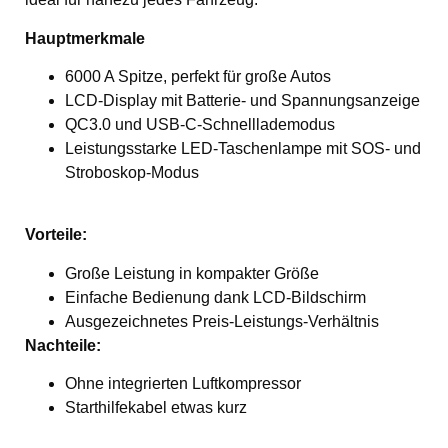
Hauptmerkmale
6000 A Spitze, perfekt für große Autos
LCD-Display mit Batterie- und Spannungsanzeige
QC3.0 und USB-C-Schnelllademodus
Leistungsstarke LED-Taschenlampe mit SOS- und
Stroboskop-Modus
Vorteile:
Große Leistung in kompakter Größe
Einfache Bedienung dank LCD-Bildschirm
Ausgezeichnetes Preis-Leistungs-Verhältnis
Nachteile:
Ohne integrierten Luftkompressor
Starthilfekabel etwas kurz