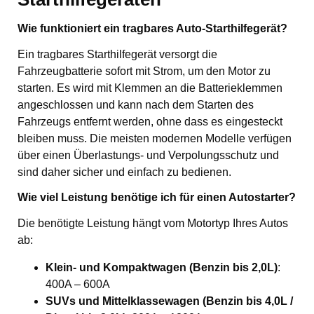
Wie funktioniert ein tragbares Auto-Starthilfegerät?
Ein tragbares Starthilfegerät versorgt die
Fahrzeugbatterie sofort mit Strom, um den Motor zu
starten. Es wird mit Klemmen an die Batterieklemmen
angeschlossen und kann nach dem Starten des
Fahrzeugs entfernt werden, ohne dass es eingesteckt
bleiben muss. Die meisten modernen Modelle verfügen
über einen Überlastungs- und Verpolungsschutz und
sind daher sicher und einfach zu bedienen.
Wie viel Leistung benötige ich für einen Autostarter?
Die benötigte Leistung hängt vom Motortyp Ihres Autos
ab:
Klein- und Kompaktwagen (Benzin bis 2,0L)
:
400A – 600A
SUVs und Mittelklassewagen (Benzin bis 4,0L /