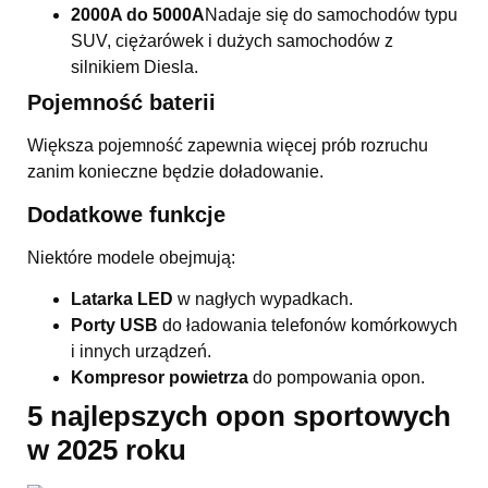
2000A do 5000A
Nadaje się do samochodów typu
SUV, ciężarówek i dużych samochodów z
silnikiem Diesla.
Pojemność baterii
Większa pojemność zapewnia więcej prób rozruchu
zanim konieczne będzie doładowanie.
Dodatkowe funkcje
Niektóre modele obejmują:
Latarka LED
w nagłych wypadkach.
Porty USB
do ładowania telefonów komórkowych
i innych urządzeń.
Kompresor powietrza
do pompowania opon.
5 najlepszych opon sportowych
w 2025 roku