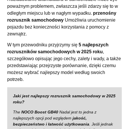
poważnym problemem, zwłaszcza jeśli zdarzy się to w
odległym miejscu lub w nagłym wypadku.
przenośny
rozrusznik samochodowy
Umożliwia uruchomienie
pojazdu bez konieczności korzystania z pomocy z
zewnątrz.
W tym przewodniku przyjrzymy się
5 najlepszych
rozruszników samochodowych w 2025 roku
,
szczegółowo opisując jego cechy, zalety i wady, a także
przedstawiając przejrzyste porównanie, dzięki czemu
możesz wybrać najlepszy model według swoich
potrzeb.
Jaki jest najlepszy rozrusznik samochodowy w 2025
roku?
The
NOCO Boost GB40
Nadal jest to jedna z
najlepszych opcji pod względem
jakość,
bezpieczeństwo i łatwość użytkowania
. Jeśli jednak