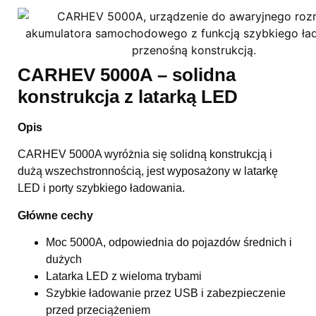
CARHEV 5000A – solidna
konstrukcja z latarką LED
Opis
CARHEV 5000A wyróżnia się solidną konstrukcją i
dużą wszechstronnością, jest wyposażony w latarkę
LED i porty szybkiego ładowania.
Główne cechy
Moc 5000A, odpowiednia do pojazdów średnich i
dużych
Latarka LED z wieloma trybami
Szybkie ładowanie przez USB i zabezpieczenie
przed przeciążeniem