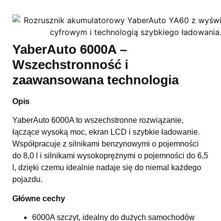
YaberAuto 6000A –
Wszechstronność i
zaawansowana technologia
Opis
YaberAuto 6000A to wszechstronne rozwiązanie,
łączące wysoką moc, ekran LCD i szybkie ładowanie.
Współpracuje z silnikami benzynowymi o pojemności
do 8,0 l i silnikami wysokoprężnymi o pojemności do 6,5
l, dzięki czemu idealnie nadaje się do niemal każdego
pojazdu.
Główne cechy
6000A szczyt, idealny do dużych samochodów