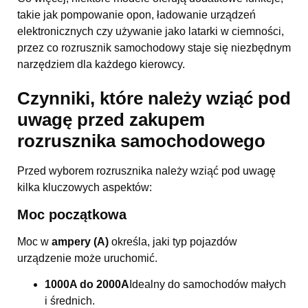
takie jak pompowanie opon, ładowanie urządzeń
elektronicznych czy używanie jako latarki w ciemności,
przez co rozrusznik samochodowy staje się niezbędnym
narzędziem dla każdego kierowcy.
Czynniki, które należy wziąć pod
uwagę przed zakupem
rozrusznika samochodowego
Przed wyborem rozrusznika należy wziąć pod uwagę
kilka kluczowych aspektów:
Moc początkowa
Moc w
ampery (A)
określa, jaki typ pojazdów
urządzenie może uruchomić.
1000A do 2000A
Idealny do samochodów małych
i średnich.