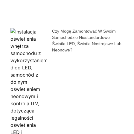
Czy Mogę Zamontować W Swoim
Samochodzie Niestandardowe
Światła LED, Światła Nastrojowe Lub
Neonowe?