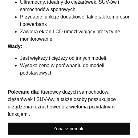
Ultramocny, idealny do ciężarówek, SUV-ów i
samochodów sportowych
Przydatne funkcje dodatkowe, takie jak kompresor
i powerbank
Zawiera ekran LCD umożliwiający precyzyjne
monitorowanie
Wady:
Jest większy i cięższy od innych modeli.
Wysoka cena w porównaniu do modeli
podstawowych
Polecane dla:
Kierowcy dużych samochodów,
ciężarówek i SUV-ów, a także osoby poszukujące
urządzenia rozruchowego z wieloma przydatnymi
funkcjami.
Zobacz produkt