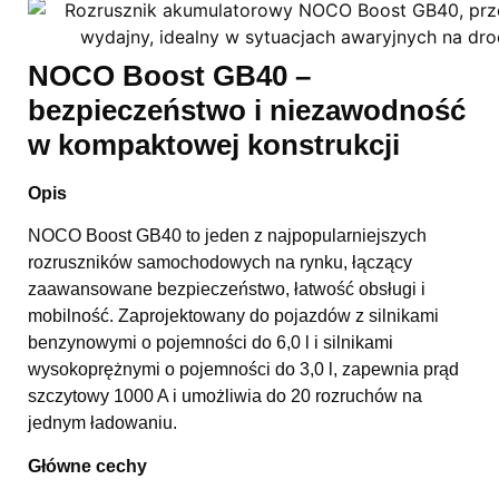
NOCO Boost GB40 –
bezpieczeństwo i niezawodność
w kompaktowej konstrukcji
Opis
NOCO Boost GB40 to jeden z najpopularniejszych
rozruszników samochodowych na rynku, łączący
zaawansowane bezpieczeństwo, łatwość obsługi i
mobilność. Zaprojektowany do pojazdów z silnikami
benzynowymi o pojemności do 6,0 l i silnikami
wysokoprężnymi o pojemności do 3,0 l, zapewnia prąd
szczytowy 1000 A i umożliwia do 20 rozruchów na
jednym ładowaniu.
Główne cechy