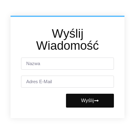
Wyślij
Wiadomość
Wyślij