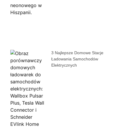
3 Najlepsze Domowe Stacje
Ładowania Samochodów
Elektrycznych