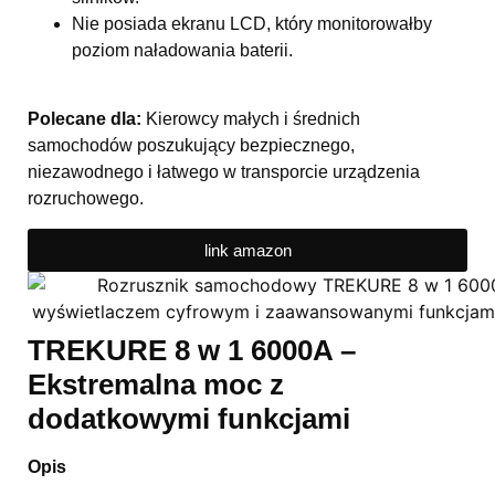
Nie posiada ekranu LCD, który monitorowałby
poziom naładowania baterii.
Polecane dla:
Kierowcy małych i średnich
samochodów poszukujący bezpiecznego,
niezawodnego i łatwego w transporcie urządzenia
rozruchowego.
link amazon
TREKURE 8 w 1 6000A –
Ekstremalna moc z
dodatkowymi funkcjami
Opis