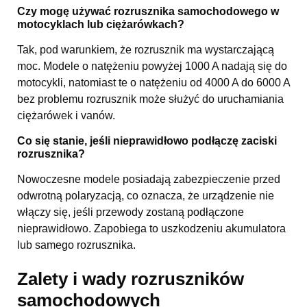
Czy mogę używać rozrusznika samochodowego w
motocyklach lub ciężarówkach?
Tak, pod warunkiem, że rozrusznik ma wystarczającą
moc. Modele o natężeniu powyżej 1000 A nadają się do
motocykli, natomiast te o natężeniu od 4000 A do 6000 A
bez problemu rozrusznik może służyć do uruchamiania
ciężarówek i vanów.
Co się stanie, jeśli nieprawidłowo podłączę zaciski
rozrusznika?
Nowoczesne modele posiadają zabezpieczenie przed
odwrotną polaryzacją, co oznacza, że urządzenie nie
włączy się, jeśli przewody zostaną podłączone
nieprawidłowo. Zapobiega to uszkodzeniu akumulatora
lub samego rozrusznika.
Zalety i wady rozruszników
samochodowych