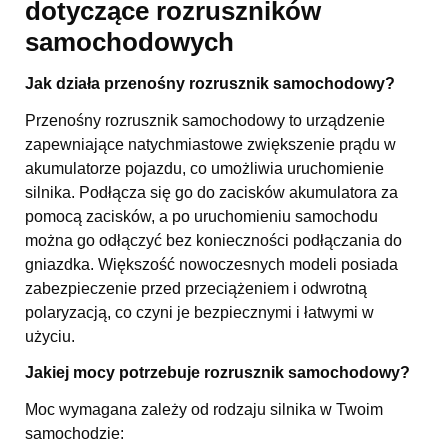
dotyczące rozruszników
samochodowych
Jak działa przenośny rozrusznik samochodowy?
Przenośny rozrusznik samochodowy to urządzenie
zapewniające natychmiastowe zwiększenie prądu w
akumulatorze pojazdu, co umożliwia uruchomienie
silnika. Podłącza się go do zacisków akumulatora za
pomocą zacisków, a po uruchomieniu samochodu
można go odłączyć bez konieczności podłączania do
gniazdka. Większość nowoczesnych modeli posiada
zabezpieczenie przed przeciążeniem i odwrotną
polaryzacją, co czyni je bezpiecznymi i łatwymi w
użyciu.
Jakiej mocy potrzebuje rozrusznik samochodowy?
Moc wymagana zależy od rodzaju silnika w Twoim
samochodzie: