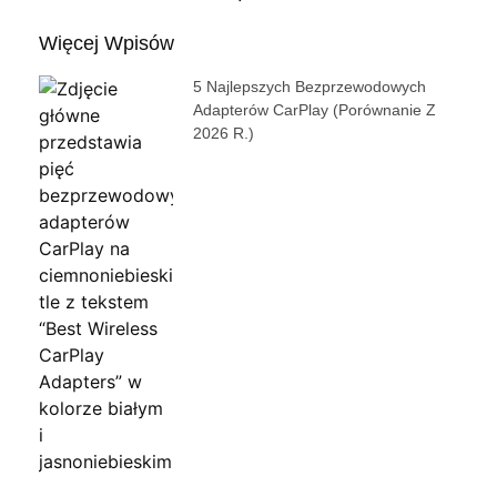
Więcej Wpisów
5 Najlepszych Bezprzewodowych
Adapterów CarPlay (porównanie Z
2026 R.)