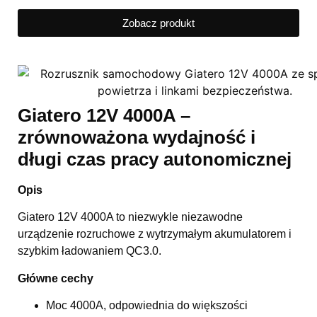
Zobacz produkt
Giatero 12V 4000A –
zrównoważona wydajność i
długi czas pracy autonomicznej
Opis
Giatero 12V 4000A to niezwykle niezawodne
urządzenie rozruchowe z wytrzymałym akumulatorem i
szybkim ładowaniem QC3.0.
Główne cechy
Moc 4000A, odpowiednia do większości