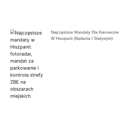
Najczęstsze Mandaty Dla Kierowców
W Hiszpanii (badania I Statystyki)