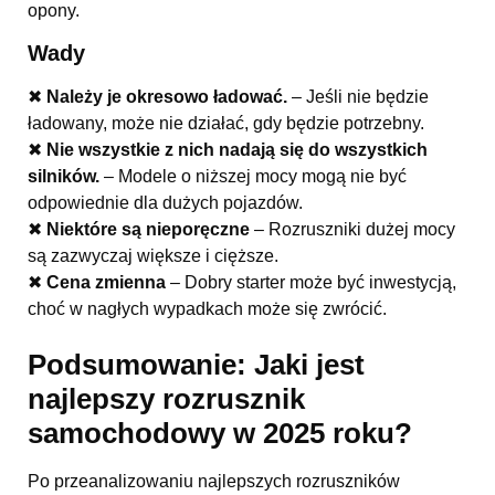
opony.
Wady
✖
Należy je okresowo ładować.
– Jeśli nie będzie
ładowany, może nie działać, gdy będzie potrzebny.
✖
Nie wszystkie z nich nadają się do wszystkich
silników.
– Modele o niższej mocy mogą nie być
odpowiednie dla dużych pojazdów.
✖
Niektóre są nieporęczne
– Rozruszniki dużej mocy
są zazwyczaj większe i cięższe.
✖
Cena zmienna
– Dobry starter może być inwestycją,
choć w nagłych wypadkach może się zwrócić.
Podsumowanie: Jaki jest
najlepszy rozrusznik
samochodowy w 2025 roku?
Po przeanalizowaniu najlepszych rozruszników