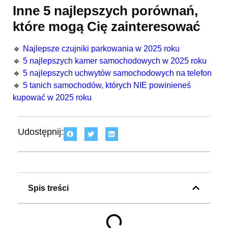
Inne 5 najlepszych porównań,
które mogą Cię zainteresować
🔹
Najlepsze czujniki parkowania w 2025 roku
🔹
5 najlepszych kamer samochodowych w 2025 roku
🔹
5 najlepszych uchwytów samochodowych na telefon
🔹
5 tanich samochodów, których NIE powinieneś
kupować w 2025 roku
Udostępnij:
Spis treści