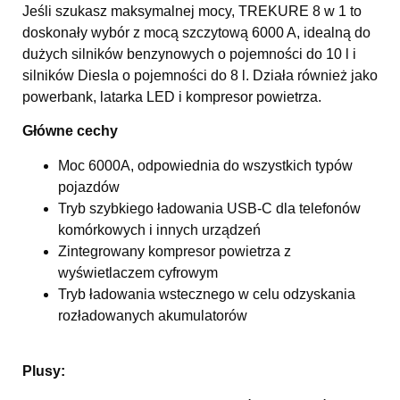
Jeśli szukasz maksymalnej mocy, TREKURE 8 w 1 to
doskonały wybór z mocą szczytową 6000 A, idealną do
dużych silników benzynowych o pojemności do 10 l i
silników Diesla o pojemności do 8 l. Działa również jako
powerbank, latarka LED i kompresor powietrza.
Główne cechy
Moc 6000A, odpowiednia do wszystkich typów
pojazdów
Tryb szybkiego ładowania USB-C dla telefonów
komórkowych i innych urządzeń
Zintegrowany kompresor powietrza z
wyświetlaczem cyfrowym
Tryb ładowania wstecznego w celu odzyskania
rozładowanych akumulatorów
Plusy: