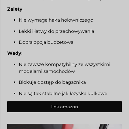
Zalety
:
Nie wymaga haka holowniczego
Lekki i łatwy do przechowywania
Dobra opcja budżetowa
Wady
:
Nie zawsze kompatybilny ze wszystkimi
modelami samochodów
Blokuje dostęp do bagażnika
Nie są tak stabilne jak łożyska kulkowe
link amazon