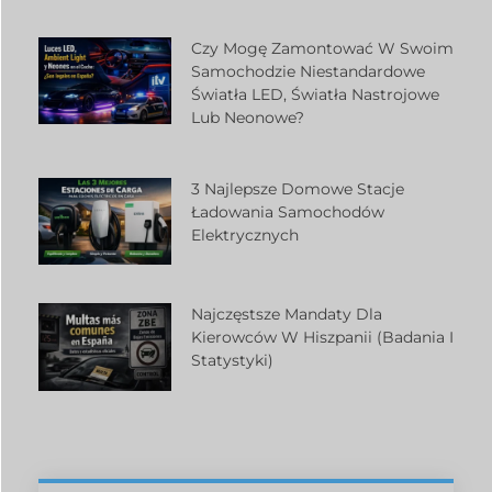
Czy Mogę Zamontować W Swoim
Samochodzie Niestandardowe
Światła LED, Światła Nastrojowe
Lub Neonowe?
3 Najlepsze Domowe Stacje
Ładowania Samochodów
Elektrycznych
Najczęstsze Mandaty Dla
Kierowców W Hiszpanii (badania I
Statystyki)