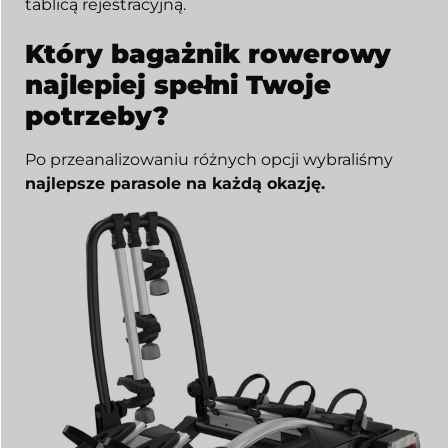
tablicą rejestracyjną.
Który bagażnik rowerowy
najlepiej spełni Twoje
potrzeby?
Po przeanalizowaniu różnych opcji wybraliśmy
najlepsze parasole na każdą okazję.