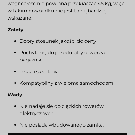
wagi: całość nie powinna przekraczać 45 kg, więc
w takim przypadku nie jest to najbardziej
wskazane.
Zalety
:
Dobry stosunek jakości do ceny
Pochyla się do przodu, aby otworzyć
bagażnik
Lekki i składany
Kompatybilny z wieloma samochodami
Wady
:
Nie nadaje się do ciężkich rowerów
elektrycznych
Nie posiada wbudowanego zamka.