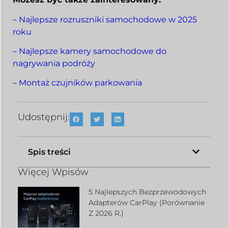
–
Najlepsze rozruszniki samochodowe w 2025
roku
– Najlepsze kamery samochodowe do
nagrywania podróży
–
Montaż czujników parkowania
Udostępnij:
Spis treści
Więcej Wpisów
5 Najlepszych Bezprzewodowych
Adapterów CarPlay (porównanie
Z 2026 R.)