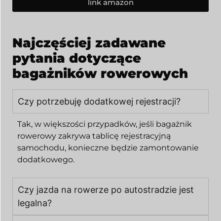
link amazon
Najczęściej zadawane
pytania dotyczące
bagażników rowerowych
Czy potrzebuję dodatkowej rejestracji?
Tak, w większości przypadków, jeśli bagażnik
rowerowy zakrywa tablicę rejestracyjną
samochodu, konieczne będzie zamontowanie
dodatkowego.
Czy jazda na rowerze po autostradzie jest
legalna?