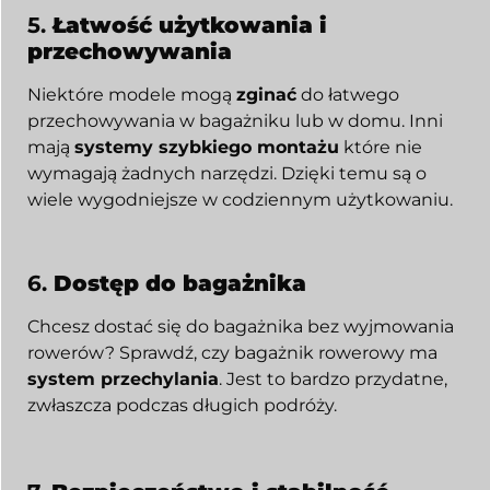
5.
Łatwość użytkowania i
przechowywania
Niektóre modele mogą
zginać
do łatwego
przechowywania w bagażniku lub w domu. Inni
mają
systemy szybkiego montażu
które nie
wymagają żadnych narzędzi. Dzięki temu są o
wiele wygodniejsze w codziennym użytkowaniu.
6.
Dostęp do bagażnika
Chcesz dostać się do bagażnika bez wyjmowania
rowerów? Sprawdź, czy bagażnik rowerowy ma
system przechylania
. Jest to bardzo przydatne,
zwłaszcza podczas długich podróży.