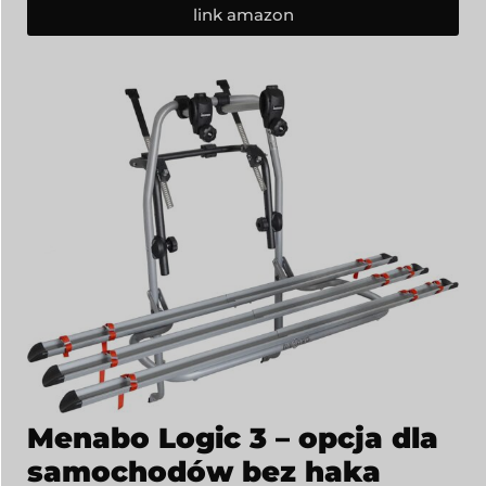
link amazon
Menabo Logic 3 – opcja dla
samochodów bez haka