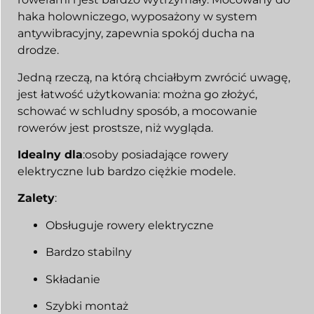
haka holowniczego, wyposażony w system
antywibracyjny, zapewnia spokój ducha na
drodze.
Jedną rzeczą, na którą chciałbym zwrócić uwagę,
jest łatwość użytkowania: można go złożyć,
schować w schludny sposób, a mocowanie
rowerów jest prostsze, niż wygląda.
Idealny dla
:osoby posiadające rowery
elektryczne lub bardzo ciężkie modele.
Zalety
:
Obsługuje rowery elektryczne
Bardzo stabilny
Składanie
Szybki montaż