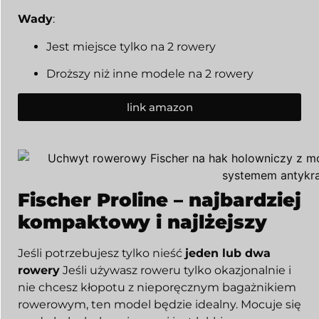
Wady
:
Jest miejsce tylko na 2 rowery
Droższy niż inne modele na 2 rowery
link amazon
Fischer Proline – najbardziej
kompaktowy i najlżejszy
Jeśli potrzebujesz tylko nieść
jeden lub dwa
rowery
Jeśli używasz roweru tylko okazjonalnie i
nie chcesz kłopotu z nieporęcznym bagażnikiem
rowerowym, ten model będzie idealny. Mocuje się