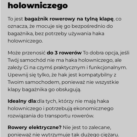
holowniczego
To jest
bagażnik rowerowy na tylną klapę
, co
oznacza, że mocuje się go bezpośrednio do
bagażnika, bez potrzeby używania haka
holowniczego.
Może przenosić
do 3 rowerów
To dobra opcja, jeśli
Twój samochód nie ma haka holowniczego, ale
zależy Ci na czymś praktycznym i funkcjonalnym.
Upewnij się tylko, że hak jest kompatybilny z
Twoim samochodem, ponieważ nie wszystkie
klapy bagażnika go obsługują.
Idealny dla
:dla tych, którzy nie mają haka
holowniczego i potrzebują ekonomicznego
rozwiązania do transportu rowerów.
Rowery elektryczne?
Nie jest to zalecane,
ponieważ nie wytrzymuje tak dużego ciężaru.