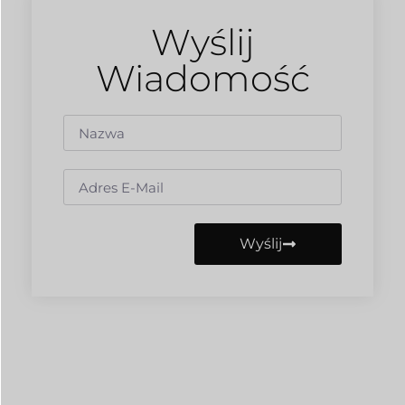
Wyślij
Wiadomość
Wyślij