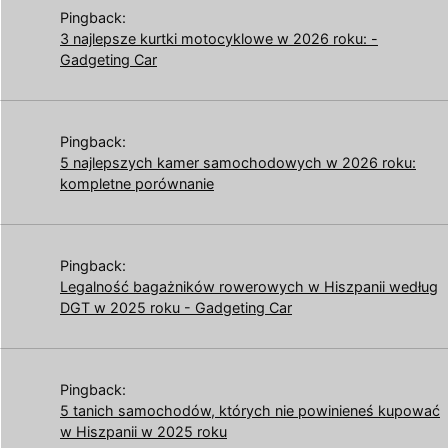
Pingback:
3 najlepsze kurtki motocyklowe w 2026 roku: -
Gadgeting Car
Pingback:
5 najlepszych kamer samochodowych w 2026 roku:
kompletne porównanie
Pingback:
Legalność bagażników rowerowych w Hiszpanii według
DGT w 2025 roku - Gadgeting Car
Pingback:
5 tanich samochodów, których nie powinieneś kupować
w Hiszpanii w 2025 roku