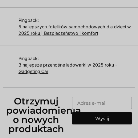
Pingback:
5 najlepszych fotelików samochodowych dla dzieci w
2025 roku | Bezpieczeństwo i komfort
Pingback:
3 najlepsze przenośne ładowarki w 2025 roku -
Gadgeting Car
Otrzymuj
powiadomienia
o nowych
Wyślij
produktach