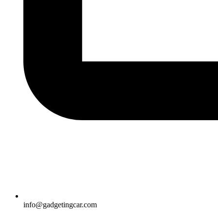
info@gadgetingcar.com