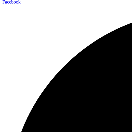
Facebook