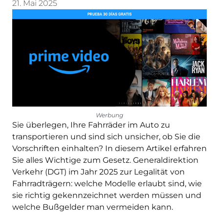
21. Mai 2025
Werbung
Sie überlegen, Ihre Fahrräder im Auto zu
transportieren und sind sich unsicher, ob Sie die
Vorschriften einhalten? In diesem Artikel erfahren
Sie alles Wichtige zum Gesetz.
Generaldirektion
Verkehr
(DGT) im Jahr 2025 zur Legalität von
Fahrradträgern: welche Modelle erlaubt sind, wie
sie richtig gekennzeichnet werden müssen und
welche Bußgelder man vermeiden kann.