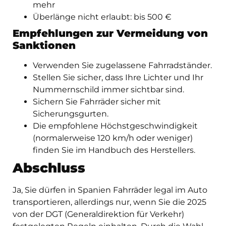
mehr
Überlänge nicht erlaubt: bis 500 €
Empfehlungen zur Vermeidung von
Sanktionen
Verwenden Sie zugelassene Fahrradständer.
Stellen Sie sicher, dass Ihre Lichter und Ihr
Nummernschild immer sichtbar sind.
Sichern Sie Fahrräder sicher mit
Sicherungsgurten.
Die empfohlene Höchstgeschwindigkeit
(normalerweise 120 km/h oder weniger)
finden Sie im Handbuch des Herstellers.
Abschluss
Ja, Sie dürfen in Spanien Fahrräder legal im Auto
transportieren, allerdings nur, wenn Sie die 2025
von der DGT (Generaldirektion für Verkehr)