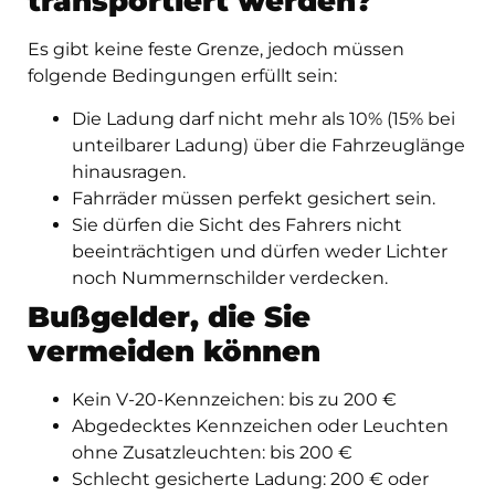
transportiert werden?
Es gibt keine feste Grenze, jedoch müssen
folgende Bedingungen erfüllt sein:
Die Ladung darf nicht mehr als 10% (15% bei
unteilbarer Ladung) über die Fahrzeuglänge
hinausragen.
Fahrräder müssen perfekt gesichert sein.
Sie dürfen die Sicht des Fahrers nicht
beeinträchtigen und dürfen weder Lichter
noch Nummernschilder verdecken.
Bußgelder, die Sie
vermeiden können
Kein V-20-Kennzeichen: bis zu 200 €
Abgedecktes Kennzeichen oder Leuchten
ohne Zusatzleuchten: bis 200 €
Schlecht gesicherte Ladung: 200 € oder