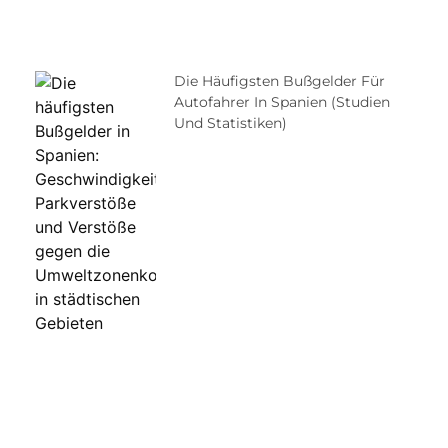
Die Häufigsten Bußgelder Für
Autofahrer In Spanien (Studien
Und Statistiken)