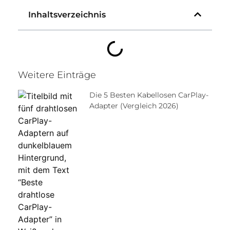
Inhaltsverzeichnis
Weitere Einträge
Die 5 Besten Kabellosen CarPlay-
Adapter (Vergleich 2026)