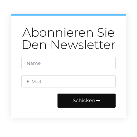
Abonnieren Sie
Den Newsletter
Schicken