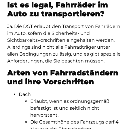
Ist es legal, Fahrräder im
Auto zu transportieren?
Ja. Die DGT erlaubt den Transport von Fahrrädern
im Auto, sofern die Sicherheits- und
Sichtbarkeitsvorschriften eingehalten werden.
Allerdings sind nicht alle Fahrradträger unter
allen Bedingungen zulässig, und es gibt spezielle
Anforderungen, die Sie beachten müssen.
Arten von Fahrradständern
und ihre Vorschriften
Dach
Erlaubt, wenn es ordnungsgemäß
befestigt ist und seitlich nicht
hervorsteht.
Die Gesamthöhe des Fahrzeugs darf 4
Meter nicht überschreiten.