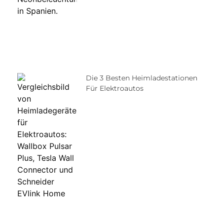
Die 3 Besten Heimladestationen
Für Elektroautos