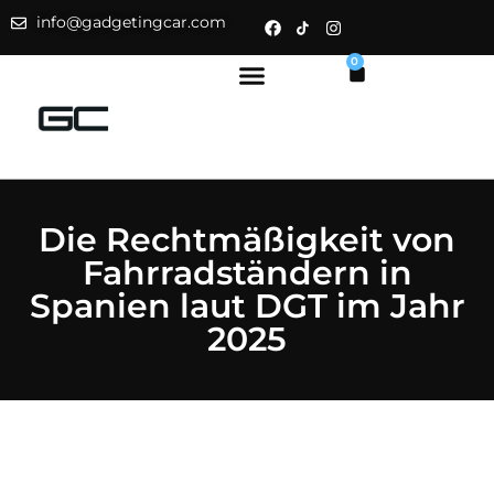
info@gadgetingcar.com
0
Die Rechtmäßigkeit von
Fahrradständern in
Spanien laut DGT im Jahr
2025