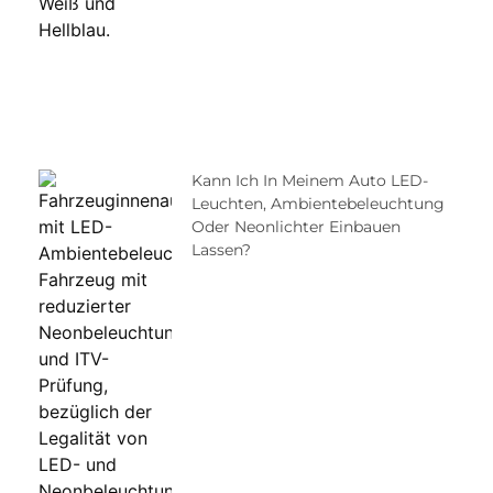
Kann Ich In Meinem Auto LED-
Leuchten, Ambientebeleuchtung
Oder Neonlichter Einbauen
Lassen?