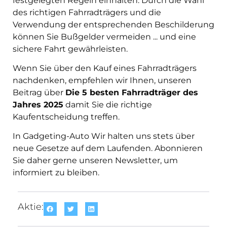
festgelegten Regeln einhalten. Durch die Wahl
des richtigen Fahrradträgers und die
Verwendung der entsprechenden Beschilderung
können Sie Bußgelder vermeiden ... und eine
sichere Fahrt gewährleisten.
Wenn Sie über den Kauf eines Fahrradträgers
nachdenken, empfehlen wir Ihnen, unseren
Beitrag über
Die 5 besten Fahrradträger des
Jahres 2025
damit Sie die richtige
Kaufentscheidung treffen.
In
Gadgeting-Auto
Wir halten uns stets über
neue Gesetze auf dem Laufenden. Abonnieren
Sie daher gerne unseren Newsletter, um
informiert zu bleiben.
Aktie: