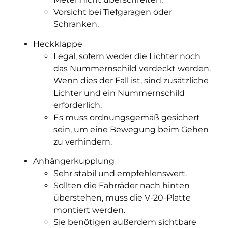
Vorsicht bei Tiefgaragen oder
Schranken.
Heckklappe
Legal, sofern weder die Lichter noch
das Nummernschild verdeckt werden.
Wenn dies der Fall ist, sind zusätzliche
Lichter und ein Nummernschild
erforderlich.
Es muss ordnungsgemäß gesichert
sein, um eine Bewegung beim Gehen
zu verhindern.
Anhängerkupplung
Sehr stabil und empfehlenswert.
Sollten die Fahrräder nach hinten
überstehen, muss die V-20-Platte
montiert werden.
Sie benötigen außerdem sichtbare