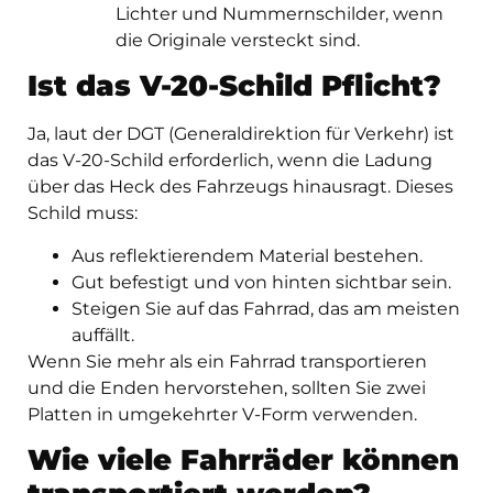
Lichter und Nummernschilder, wenn
die Originale versteckt sind.
Ist das V-20-Schild Pflicht?
Ja, laut der DGT (Generaldirektion für Verkehr) ist
das V-20-Schild erforderlich, wenn die Ladung
über das Heck des Fahrzeugs hinausragt. Dieses
Schild muss:
Aus reflektierendem Material bestehen.
Gut befestigt und von hinten sichtbar sein.
Steigen Sie auf das Fahrrad, das am meisten
auffällt.
Wenn Sie mehr als ein Fahrrad transportieren
und die Enden hervorstehen, sollten Sie zwei
Platten in umgekehrter V-Form verwenden.
Wie viele Fahrräder können