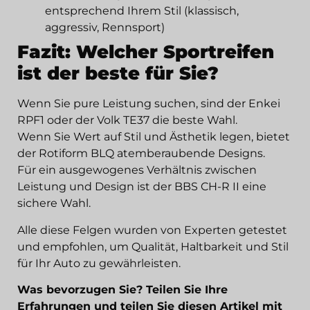
entsprechend Ihrem Stil (klassisch,
aggressiv, Rennsport)
Fazit: Welcher Sportreifen
ist der beste für Sie?
Wenn Sie pure Leistung suchen, sind der Enkei
RPF1 oder der Volk TE37 die beste Wahl.
Wenn Sie Wert auf Stil und Ästhetik legen, bietet
der Rotiform BLQ atemberaubende Designs.
Für ein ausgewogenes Verhältnis zwischen
Leistung und Design ist der BBS CH-R II eine
sichere Wahl.
Alle diese Felgen wurden von Experten getestet
und empfohlen, um Qualität, Haltbarkeit und Stil
für Ihr Auto zu gewährleisten.
Was bevorzugen Sie? Teilen Sie Ihre
Erfahrungen und teilen Sie diesen Artikel mit