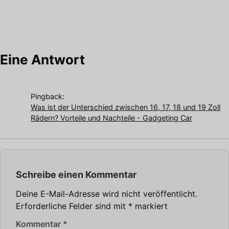
Eine Antwort
Pingback:
Was ist der Unterschied zwischen 16, 17, 18 und 19 Zoll
Rädern? Vorteile und Nachteile - Gadgeting Car
Schreibe einen Kommentar
Deine E-Mail-Adresse wird nicht veröffentlicht.
Erforderliche Felder sind mit
*
markiert
Kommentar
*