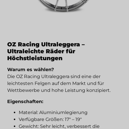
OZ Racing Ultraleggera –
Ultraleichte Räder für
Höchstleistungen
Warum es wählen?
Die OZ Racing Ultraleggera sind eine der
leichtesten Felgen auf dem Markt und für
Wettbewerbe und hohe Leistung konzipiert.
Eigenschaften:
Material: Aluminiumlegierung
Verfügbare Größen: 17" – 19"
Gewicht: Sehr leicht, verbessert die