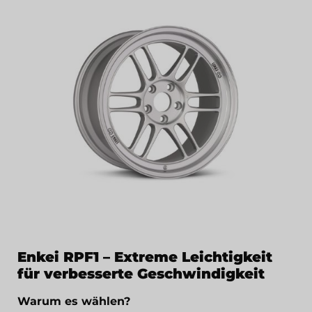
Enkei RPF1 – Extreme Leichtigkeit
für verbesserte Geschwindigkeit
Warum es wählen?