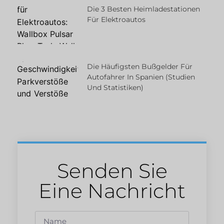
Die 3 Besten Heimladestationen
Für Elektroautos
Die Häufigsten Bußgelder Für
Autofahrer In Spanien (Studien
Und Statistiken)
Senden Sie
Eine Nachricht