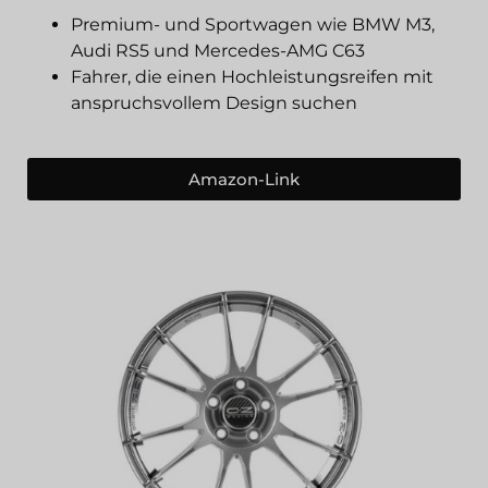
Premium- und Sportwagen wie BMW M3,
Audi RS5 und Mercedes-AMG C63
Fahrer, die einen Hochleistungsreifen mit
anspruchsvollem Design suchen
Amazon-Link