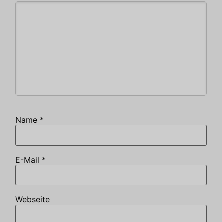
Name
*
E-Mail
*
Webseite