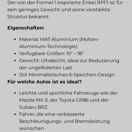
Der von der Formel 1 inspirierte Enkei RPF1 ist für
sein geringes Gewicht und seine verstärkte
Struktur bekannt.
Eigenschaften:
Material: MAT-Aluminium (Molten-
Aluminium-Technologie)
Verfügbare Größen: 15" – 18"
Gewicht: Ultraleicht, ideal zur Reduzierung
der ungefederten Last
Stil: Minimalistisches 6-Speichen-Design
Für welche Autos ist es ideal?
Leichte und sportliche Fahrzeuge wie der
Mazda MX-5, der Toyota GR86 und der
Subaru BRZ
Fahrer, die eine verbesserte
Beschleunigungs- und Bremsleistung
wünschen