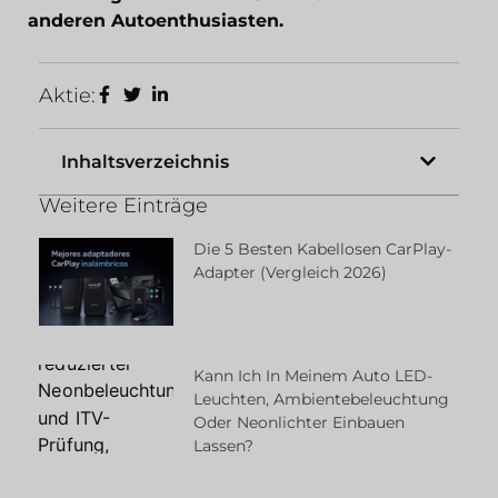
anderen Autoenthusiasten.
Aktie:
Inhaltsverzeichnis
Weitere Einträge
Die 5 Besten Kabellosen CarPlay-
Adapter (Vergleich 2026)
Kann Ich In Meinem Auto LED-
Leuchten, Ambientebeleuchtung
Oder Neonlichter Einbauen
Lassen?