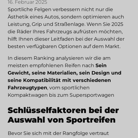
16. Februar 2025
Sportliche Felgen verbessern nicht nur die
Ästhetik eines Autos, sondern optimieren auch
Leistung, Grip und Straßenlage. Wenn Sie 2025
die Räder Ihres Fahrzeugs aufrüsten möchten,
hilft Ihnen dieser Leitfaden bei der Auswahl der
besten verfügbaren Optionen auf dem Markt.
In diesem Ranking analysieren wir die am
meisten empfohlenen Reifen nach
Sein
Gewicht, seine Materialien, sein Design und
seine Kompatibilität mit verschiedenen
Fahrzeugtypen
, vom sportlichen
Kompaktwagen bis zum Supersportwagen
Schlüsselfaktoren bei der
Auswahl von Sportreifen
Bevor Sie sich mit der Rangfolge vertraut