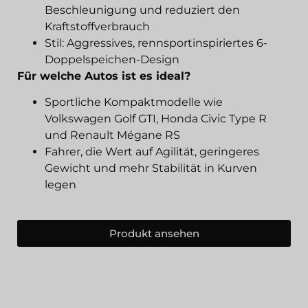
Beschleunigung und reduziert den
Kraftstoffverbrauch
Stil: Aggressives, rennsportinspiriertes 6-
Doppelspeichen-Design
Für welche Autos ist es ideal?
Sportliche Kompaktmodelle wie
Volkswagen Golf GTI, Honda Civic Type R
und Renault Mégane RS
Fahrer, die Wert auf Agilität, geringeres
Gewicht und mehr Stabilität in Kurven
legen
Produkt ansehen