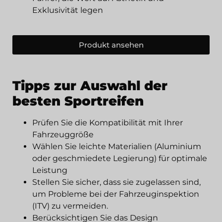
Exklusivität legen
Produkt ansehen
Tipps zur Auswahl der
besten Sportreifen
Prüfen Sie die Kompatibilität mit Ihrer
Fahrzeuggröße
Wählen Sie leichte Materialien (Aluminium
oder geschmiedete Legierung) für optimale
Leistung
Stellen Sie sicher, dass sie zugelassen sind,
um Probleme bei der Fahrzeuginspektion
(ITV) zu vermeiden.
Berücksichtigen Sie das Design