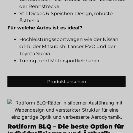
der Rennstrecke
Stil: Dickes 6-Speichen-Design, robuste
Ästhetik
Für welche Autos ist es ideal?
Hochleistungssportwagen wie der Nissan
GT-R, der Mitsubishi Lancer EVO und der
Toyota Supra
Tuning- und Motorsportliebhaber
Produkt ansehen
Rotiform BLQ – Die beste Option für