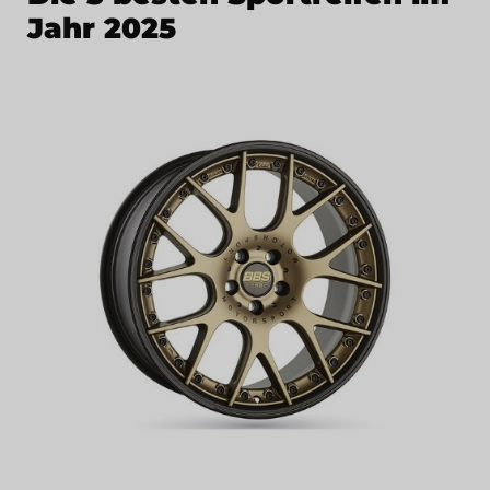
Jahr 2025