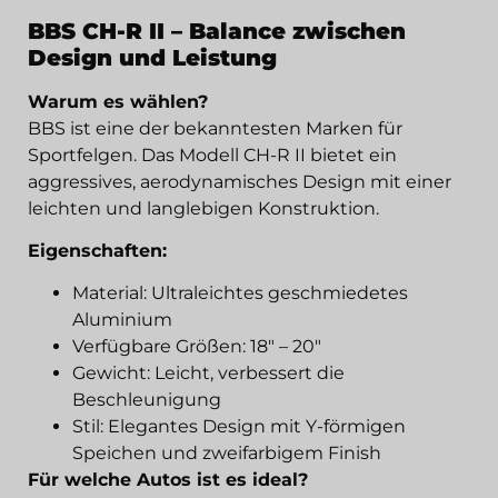
BBS CH-R II – Balance zwischen
Design und Leistung
Warum es wählen?
BBS ist eine der bekanntesten Marken für
Sportfelgen. Das Modell CH-R II bietet ein
aggressives, aerodynamisches Design mit einer
leichten und langlebigen Konstruktion.
Eigenschaften:
Material: Ultraleichtes geschmiedetes
Aluminium
Verfügbare Größen: 18" – 20"
Gewicht: Leicht, verbessert die
Beschleunigung
Stil: Elegantes Design mit Y-förmigen
Speichen und zweifarbigem Finish
Für welche Autos ist es ideal?