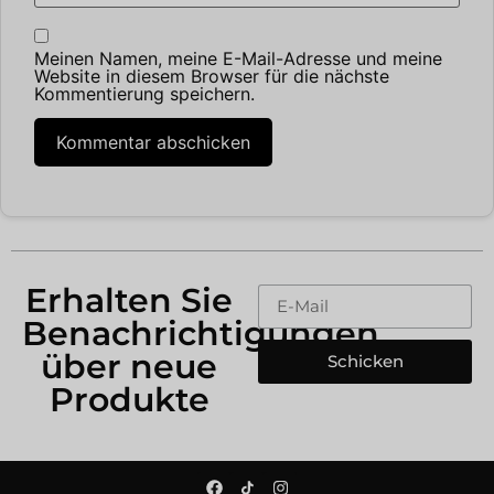
Meinen Namen, meine E-Mail-Adresse und meine
Website in diesem Browser für die nächste
Kommentierung speichern.
Erhalten Sie
Benachrichtigungen
über neue
Schicken
Produkte