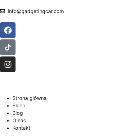
info@gadgetingcar.com
Strona główna
Sklep
Blog
O nas
Kontakt