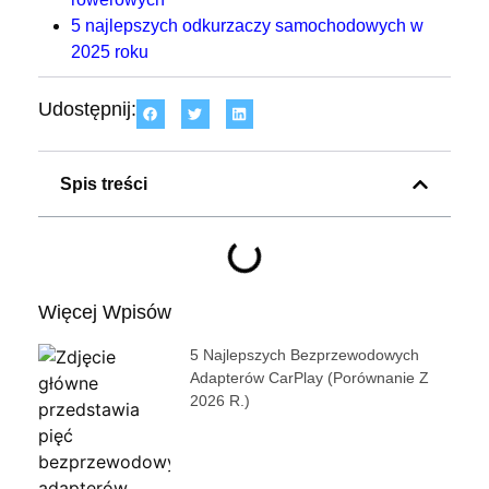
5 najlepszych odkurzaczy samochodowych w
2025 roku
Udostępnij:
Spis treści
Więcej Wpisów
5 Najlepszych Bezprzewodowych
Adapterów CarPlay (porównanie Z
2026 R.)