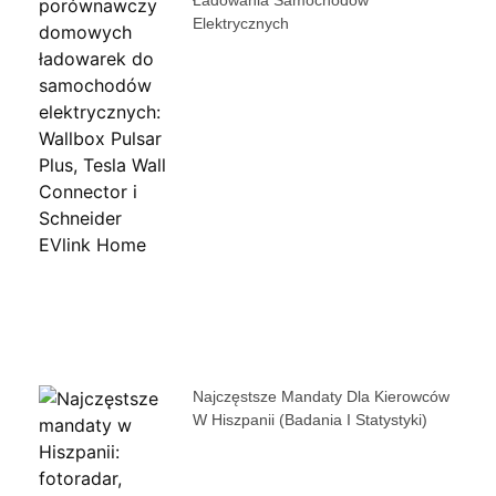
Ładowania Samochodów
Elektrycznych
Najczęstsze Mandaty Dla Kierowców
W Hiszpanii (badania I Statystyki)