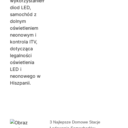
3 Najlepsze Domowe Stacje