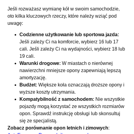
Jeśli rozważasz wymianę kół w swoim samochodzie,
oto kilka kluczowych rzeczy, które należy wziąć pod
uwagę:
Codzienne użytkowanie lub sportowa jazda:
Jeśli zależy Ci na komforcie, wybierz 16 lub 17
cali. Jeśli zależy Ci na wydajności, wybierz 18 lub
19 cali.
Warunki drogowe:
W miastach o nierównej
nawierzchni mniejsze opony zapewniają lepszą
amortyzację.
Budżet:
Większe koła oznaczają droższe opony i
wyższe koszty utrzymania.
Kompatybilność z samochodem:
Nie wszystkie
pojazdy mogą korzystać ze wszystkich rozmiarów
opon. Sprawdź instrukcję obsługi lub skonsultuj
się ze specjalistą.
Zobacz porównanie opon letnich i zimowych
: