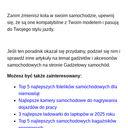
Zanim zmienisz koła w swoim samochodzie, upewnij
się, że są one kompatybilne z Twoim modelem i pasują
do Twojego stylu jazdy.
Jeśli ten poradnik okazał się przydatny, podziel się nim i
sprawdź inne artykuły na temat gadżetów i akcesoriów
samochodowych na stronie
Gadżetowy samochód
.
Możesz być także zainteresowany:
Top 5 najlepszych fotelików samochodowych dla
niemowląt
Najlepsze kamery samochodowe do nagrywania
dojazdów do pracy
3 najlepsze ładowarki do laptopów w 2025 roku
Top 5 najlepszych samochodowych bagażników
rowerowych