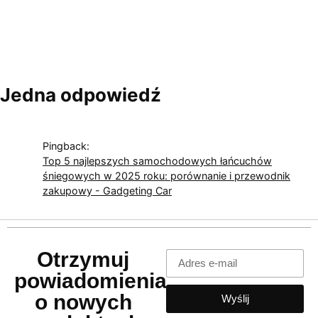
Jedna odpowiedź
Pingback:
Top 5 najlepszych samochodowych łańcuchów
śniegowych w 2025 roku: porównanie i przewodnik
zakupowy - Gadgeting Car
Otrzymuj
powiadomienia
o nowych
Wyślij