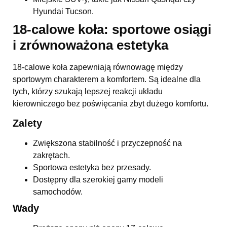
Hyundai Tucson.
18-calowe koła: sportowe osiągi
i zrównoważona estetyka
18-calowe koła zapewniają równowagę między
sportowym charakterem a komfortem. Są idealne dla
tych, którzy szukają lepszej reakcji układu
kierowniczego bez poświęcania zbyt dużego komfortu.
Zalety
Zwiększona stabilność i przyczepność na
zakrętach.
Sportowa estetyka bez przesady.
Dostępny dla szerokiej gamy modeli
samochodów.
Wady