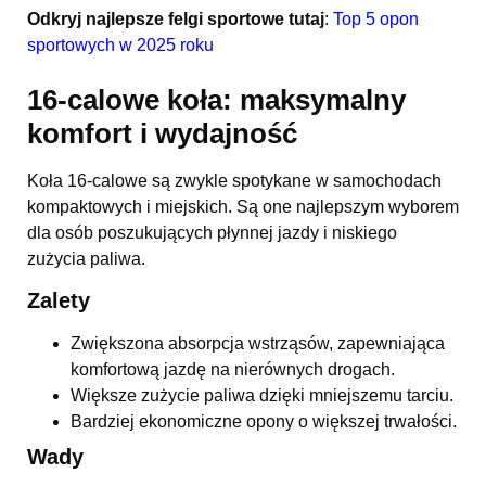
Odkryj najlepsze felgi sportowe tutaj
:
Top 5 opon
sportowych w 2025 roku
16-calowe koła: maksymalny
komfort i wydajność
Koła 16-calowe są zwykle spotykane w samochodach
kompaktowych i miejskich. Są one najlepszym wyborem
dla osób poszukujących płynnej jazdy i niskiego
zużycia paliwa.
Zalety
Zwiększona absorpcja wstrząsów, zapewniająca
komfortową jazdę na nierównych drogach.
Większe zużycie paliwa dzięki mniejszemu tarciu.
Bardziej ekonomiczne opony o większej trwałości.
Wady