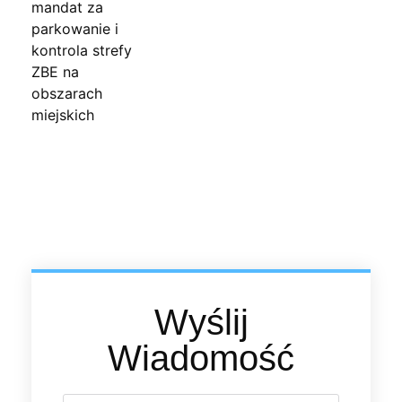
Wyślij
Wiadomość