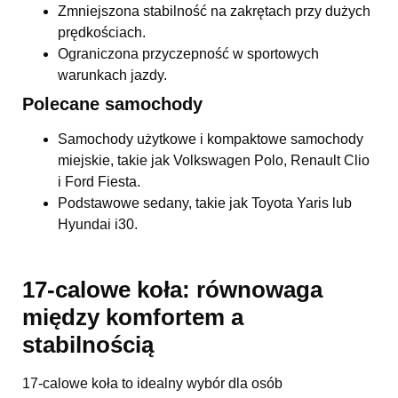
Zmniejszona stabilność na zakrętach przy dużych
prędkościach.
Ograniczona przyczepność w sportowych
warunkach jazdy.
Polecane samochody
Samochody użytkowe i kompaktowe samochody
miejskie, takie jak Volkswagen Polo, Renault Clio
i Ford Fiesta.
Podstawowe sedany, takie jak Toyota Yaris lub
Hyundai i30.
17-calowe koła: równowaga
między komfortem a
stabilnością
17-calowe koła to idealny wybór dla osób