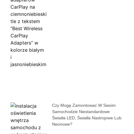
Czy Mogę Zamontować W Swoim
Samochodzie Niestandardowe
Światła LED, Światła Nastrojowe Lub
Neonowe?