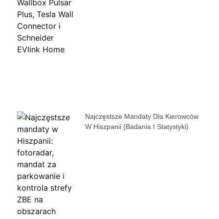
Najczęstsze Mandaty Dla Kierowców
W Hiszpanii (badania I Statystyki)