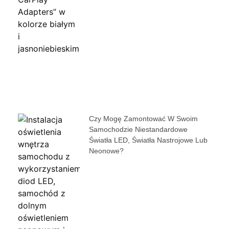
Czy Mogę Zamontować W Swoim
Samochodzie Niestandardowe
Światła LED, Światła Nastrojowe Lub
Neonowe?