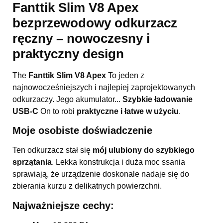
Fanttik Slim V8 Apex
bezprzewodowy odkurzacz
ręczny – nowoczesny i
praktyczny design
The
Fanttik Slim V8 Apex
To jeden z
najnowocześniejszych i najlepiej zaprojektowanych
odkurzaczy. Jego akumulator...
Szybkie ładowanie
USB-C
On to robi
praktyczne i łatwe w użyciu
.
Moje osobiste doświadczenie
Ten odkurzacz stał się
mój ulubiony do szybkiego
sprzątania
. Lekka konstrukcja i duża moc ssania
sprawiają, że urządzenie doskonale nadaje się do
zbierania kurzu z delikatnych powierzchni.
Najważniejsze cechy: