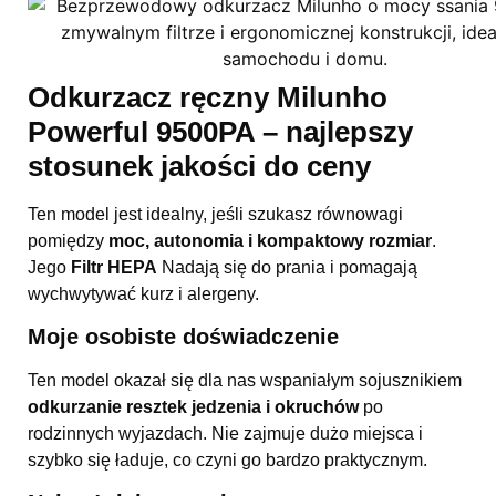
Odkurzacz ręczny Milunho
Powerful 9500PA – najlepszy
stosunek jakości do ceny
Ten model jest idealny, jeśli szukasz równowagi
pomiędzy
moc, autonomia i kompaktowy rozmiar
.
Jego
Filtr HEPA
Nadają się do prania i pomagają
wychwytywać kurz i alergeny.
Moje osobiste doświadczenie
Ten model okazał się dla nas wspaniałym sojusznikiem
odkurzanie resztek jedzenia i okruchów
po
rodzinnych wyjazdach. Nie zajmuje dużo miejsca i
szybko się ładuje, co czyni go bardzo praktycznym.