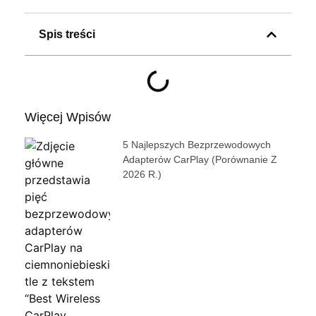
Spis treści
Więcej Wpisów
5 Najlepszych Bezprzewodowych
Adapterów CarPlay (porównanie Z
2026 R.)