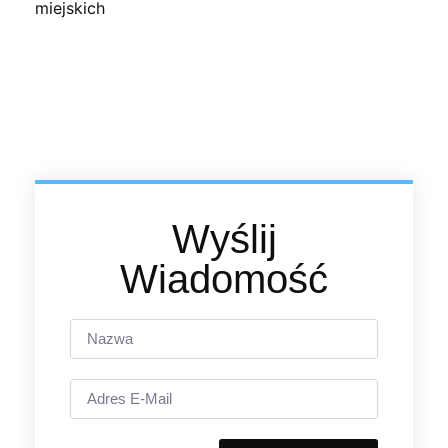
Wyślij
Wiadomość