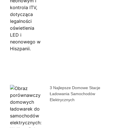
3 Najlepsze Domowe Stacje
Ładowania Samochodów
Elektrycznych