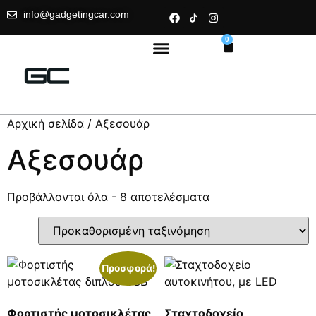
info@gadgetingcar.com
0
Αρχική σελίδα
/ Αξεσουάρ
Αξεσουάρ
Προβάλλονται όλα - 8 αποτελέσματα
Προσφορά!
Φορτιστής μοτοσικλέτας
Σταχτοδοχείο