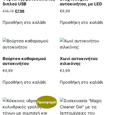
διπλού USB
αυτοκινήτου, με LED
€
16,75
€
7,96
€
9,99
Προσθήκη στο καλάθι
Προσθήκη στο καλάθι
Βούρτσα καθαρισμού
Χωνί αυτοκινήτου
αυτοκινήτου
σιλικόνης
€
4,99
€
3,99
Προσθήκη στο καλάθι
Προσθήκη στο καλάθι
Προσφορά!