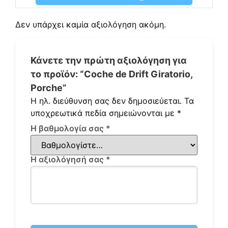
Δεν υπάρχει καμία αξιολόγηση ακόμη.
Κάνετε την πρώτη αξιολόγηση για
το προϊόν: “Coche de Drift Giratorio,
Porche”
Η ηλ. διεύθυνση σας δεν δημοσιεύεται.
Τα
υποχρεωτικά πεδία σημειώνονται με
*
Η βαθμολογία σας
*
Η αξιολόγησή σας
*