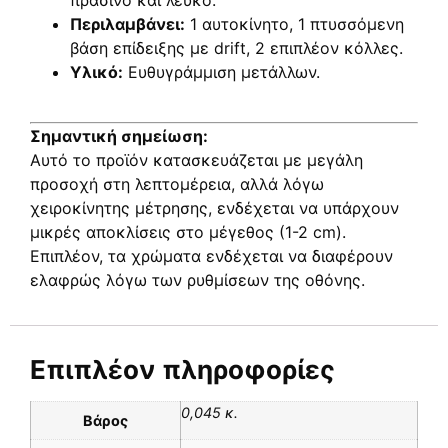
Περιλαμβάνει:
1 αυτοκίνητο, 1 πτυσσόμενη
βάση επίδειξης με drift, 2 επιπλέον κόλλες.
Υλικό:
Ευθυγράμμιση μετάλλων.
Σημαντική σημείωση:
Αυτό το προϊόν κατασκευάζεται με μεγάλη
προσοχή στη λεπτομέρεια, αλλά λόγω
χειροκίνητης μέτρησης, ενδέχεται να υπάρχουν
μικρές αποκλίσεις στο μέγεθος (1-2 cm).
Επιπλέον, τα χρώματα ενδέχεται να διαφέρουν
ελαφρώς λόγω των ρυθμίσεων της οθόνης.
Επιπλέον πληροφορίες
0,045 κ.
Βάρος