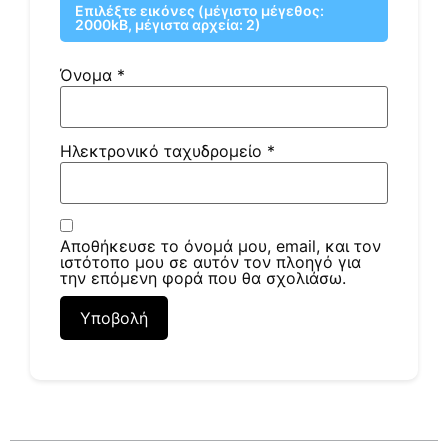
Επιλέξτε εικόνες (μέγιστο μέγεθος:
2000kB, μέγιστα αρχεία: 2)
Όνομα
*
Ηλεκτρονικό ταχυδρομείο
*
Αποθήκευσε το όνομά μου, email, και τον
ιστότοπο μου σε αυτόν τον πλοηγό για
την επόμενη φορά που θα σχολιάσω.