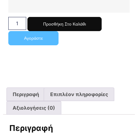
Προσθήκη Στο Καλάθι
Αγοράστε
Περιγραφή
Επιπλέον πληροφορίες
Αξιολογήσεις (0)
Περιγραφή