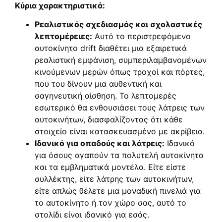
Κύρια χαρακτηριστικά:
Ρεαλιστικός σχεδιασμός και σχολαστικές
λεπτομέρειες:
Αυτό το περιστρεφόμενο
αυτοκίνητο drift διαθέτει μια εξαιρετικά
ρεαλιστική εμφάνιση, συμπεριλαμβανομένων
κινούμενων μερών όπως τροχοί και πόρτες,
που του δίνουν μια αυθεντική και
σαγηνευτική αίσθηση. Το λεπτομερές
εσωτερικό θα ενθουσιάσει τους λάτρεις των
αυτοκινήτων, διασφαλίζοντας ότι κάθε
στοιχείο είναι κατασκευασμένο με ακρίβεια.
Ιδανικό για οπαδούς και λάτρεις:
Ιδανικό
για όσους αγαπούν τα πολυτελή αυτοκίνητα
και τα εμβληματικά μοντέλα. Είτε είστε
συλλέκτης, είτε λάτρης των αυτοκινήτων,
είτε απλώς θέλετε μια μοναδική πινελιά για
το αυτοκίνητο ή τον χώρο σας, αυτό το
στολίδι είναι ιδανικό για εσάς.