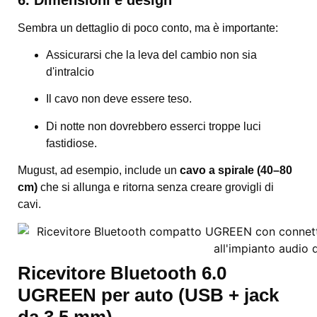
Sembra un dettaglio di poco conto, ma è importante:
Assicurarsi che la leva del cambio non sia
d'intralcio
Il cavo non deve essere teso.
Di notte non dovrebbero esserci troppe luci
fastidiose.
Mugust, ad esempio, include un
cavo a spirale (40–80
cm)
che si allunga e ritorna senza creare grovigli di
cavi.
Ricevitore Bluetooth 6.0
UGREEN per auto (USB + jack