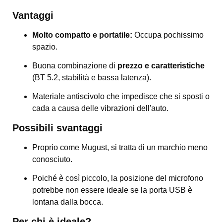
Vantaggi
Molto compatto e portatile:
Occupa pochissimo
spazio.
Buona combinazione di
prezzo e caratteristiche
(BT 5.2, stabilità e bassa latenza).
Materiale antiscivolo che impedisce che si sposti o
cada a causa delle vibrazioni dell'auto.
Possibili svantaggi
Proprio come Mugust, si tratta di un marchio meno
conosciuto.
Poiché è così piccolo, la posizione del microfono
potrebbe non essere ideale se la porta USB è
lontana dalla bocca.
Per chi è ideale?