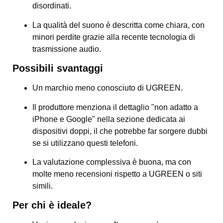
disordinati.
La qualità del suono è descritta come chiara, con
minori perdite grazie alla recente tecnologia di
trasmissione audio.
Possibili svantaggi
Un marchio meno conosciuto di UGREEN.
Il produttore menziona il dettaglio "non adatto a
iPhone e Google" nella sezione dedicata ai
dispositivi doppi, il che potrebbe far sorgere dubbi
se si utilizzano questi telefoni.
La valutazione complessiva è buona, ma con
molte meno recensioni rispetto a UGREEN o siti
simili.
Per chi è ideale?