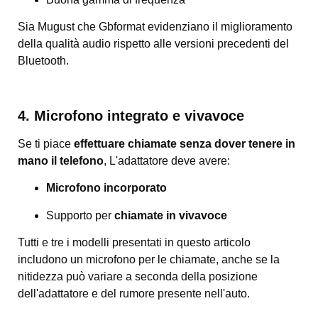
Sia Mugust che Gbformat evidenziano il miglioramento
della qualità audio rispetto alle versioni precedenti del
Bluetooth.
4. Microfono integrato e vivavoce
Se ti piace
effettuare chiamate senza dover tenere in
mano il telefono
, L'adattatore deve avere:
Microfono incorporato
Supporto per
chiamate in vivavoce
Tutti e tre i modelli presentati in questo articolo
includono un microfono per le chiamate, anche se la
nitidezza può variare a seconda della posizione
dell'adattatore e del rumore presente nell'auto.