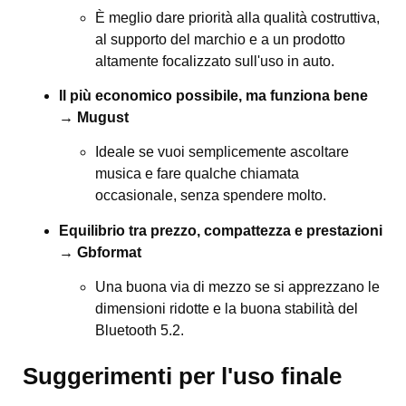
È meglio dare priorità alla qualità costruttiva,
al supporto del marchio e a un prodotto
altamente focalizzato sull'uso in auto.
Il più economico possibile, ma funziona bene
→ Mugust
Ideale se vuoi semplicemente ascoltare
musica e fare qualche chiamata
occasionale, senza spendere molto.
Equilibrio tra prezzo, compattezza e prestazioni
→ Gbformat
Una buona via di mezzo se si apprezzano le
dimensioni ridotte e la buona stabilità del
Bluetooth 5.2.
Suggerimenti per l'uso finale