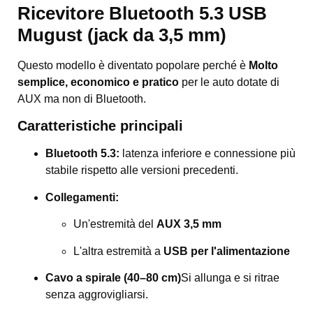
Ricevitore Bluetooth 5.3 USB
Mugust (jack da 3,5 mm)
Questo modello è diventato popolare perché è
Molto
semplice, economico e pratico
per le auto dotate di
AUX ma non di Bluetooth.
Caratteristiche principali
Bluetooth 5.3:
latenza inferiore e connessione più
stabile rispetto alle versioni precedenti.
Collegamenti:
Un'estremità del
AUX 3,5 mm
L'altra estremità a
USB per l'alimentazione
Cavo a spirale (40–80 cm)
Si allunga e si ritrae
senza aggrovigliarsi.