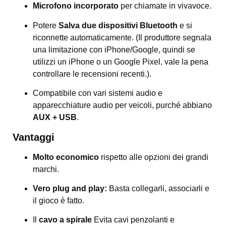
Microfono incorporato
per chiamate in vivavoce.
Potere
Salva due dispositivi Bluetooth
e si
riconnette automaticamente. (Il produttore segnala
una limitazione con iPhone/Google, quindi se
utilizzi un iPhone o un Google Pixel, vale la pena
controllare le recensioni recenti.).
Compatibile con vari sistemi audio e
apparecchiature audio per veicoli, purché abbiano
AUX + USB
.
Vantaggi
Molto economico
rispetto alle opzioni dei grandi
marchi.
Vero plug and play:
Basta collegarli, associarli e
il gioco è fatto.
Il
cavo a spirale
Evita cavi penzolanti e