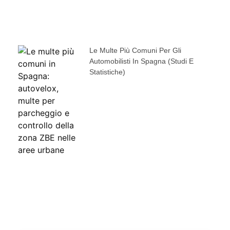
Le Multe Più Comuni Per Gli
Automobilisti In Spagna (studi E
Statistiche)