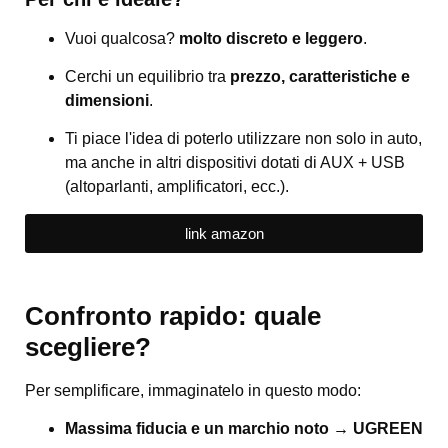
Vuoi qualcosa?
molto discreto e leggero
.
Cerchi un equilibrio tra
prezzo, caratteristiche e
dimensioni
.
Ti piace l'idea di poterlo utilizzare non solo in auto,
ma anche in altri dispositivi dotati di AUX + USB
(altoparlanti, amplificatori, ecc.).
link amazon
Confronto rapido: quale
scegliere?
Per semplificare, immaginatelo in questo modo:
Massima fiducia e un marchio noto → UGREEN