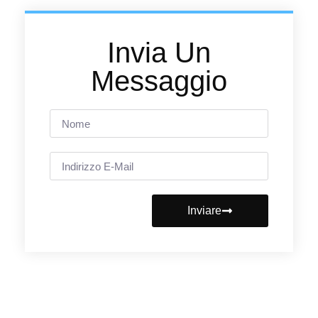
Invia Un
Messaggio
Inviare