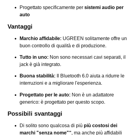
Progettato specificamente per
sistemi audio per
auto
Vantaggi
Marchio affidabile:
UGREEN solitamente offre un
buon controllo di qualità e di produzione.
Tutto in uno:
Non sono necessari cavi separati, il
jack è già integrato.
Buona stabilità:
Il Bluetooth 6.0 aiuta a ridurre le
interruzioni e a migliorare l'esperienza.
Progettato per le auto:
Non è un adattatore
generico: è progettato per questo scopo.
Possibili svantaggi
Di solito sono qualcosa di più
più costosi dei
marchi "senza nome"“
, ma anche più affidabili