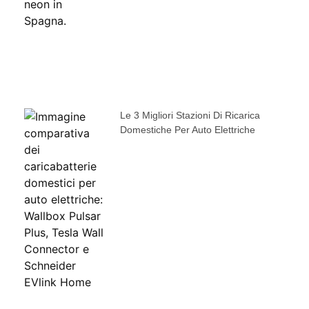
Le 3 Migliori Stazioni Di Ricarica
Domestiche Per Auto Elettriche