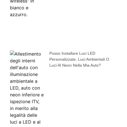
Posso Installare Luci LED
Personalizzate, Luci Ambientali O
Luci Al Neon Nella Mia Auto?