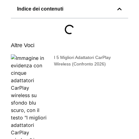
Indice dei contenuti
Altre Voci
I 5 Migliori Adattatori CarPlay
Wireless (confronto 2026)