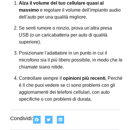
Alza il volume del tuo cellulare quasi al
massimo
e regolare il volume dell'impianto audio
dell'auto per una qualità migliore.
Se senti rumore o ronzio, prova un'altra presa
USB (o un caricabatteria per auto di qualità
superiore).
Posizionare l'adattatore in un punto in cui il
microfono sia il più libero possibile, in modo che le
chiamate siano nitide.
Controllare sempre il
opinioni più recenti
, Perché
è lì che puoi vedere se ci sono problemi con gli
aggiornamenti dei telefoni cellulari, con auto
specifiche o con problemi di durata.
Condividi: