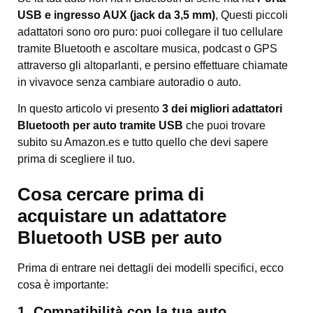
USB e ingresso AUX (jack da 3,5 mm)
, Questi piccoli
adattatori sono oro puro: puoi collegare il tuo cellulare
tramite Bluetooth e ascoltare musica, podcast o GPS
attraverso gli altoparlanti, e persino effettuare chiamate
in vivavoce senza cambiare autoradio o auto.
In questo articolo vi presento
3 dei migliori adattatori
Bluetooth per auto tramite USB
che puoi trovare
subito su Amazon.es e tutto quello che devi sapere
prima di scegliere il tuo.
Cosa cercare prima di
acquistare un adattatore
Bluetooth USB per auto
Prima di entrare nei dettagli dei modelli specifici, ecco
cosa è importante:
1. Compatibilità con la tua auto