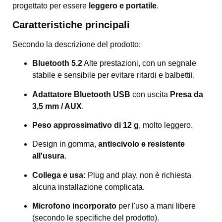
progettato per essere
leggero e portatile
.
Caratteristiche principali
Secondo la descrizione del prodotto:
Bluetooth 5.2
Alte prestazioni, con un segnale
stabile e sensibile per evitare ritardi e balbettii.
Adattatore Bluetooth USB
con uscita
Presa da
3,5 mm / AUX
.
Peso approssimativo di 12 g
, molto leggero.
Design in gomma,
antiscivolo e resistente
all'usura
.
Collega e usa:
Plug and play, non è richiesta
alcuna installazione complicata.
Microfono incorporato
per l'uso a mani libere
(secondo le specifiche del prodotto).