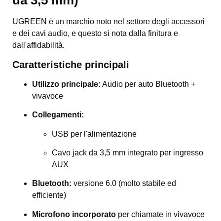
da 3,5 mm)
UGREEN è un marchio noto nel settore degli accessori
e dei cavi audio, e questo si nota dalla finitura e
dall'affidabilità.
Caratteristiche principali
Utilizzo principale:
Audio per auto Bluetooth +
vivavoce
Collegamenti:
USB per l'alimentazione
Cavo jack da 3,5 mm integrato per ingresso
AUX
Bluetooth:
versione 6.0 (molto stabile ed
efficiente)
Microfono incorporato
per chiamate in vivavoce