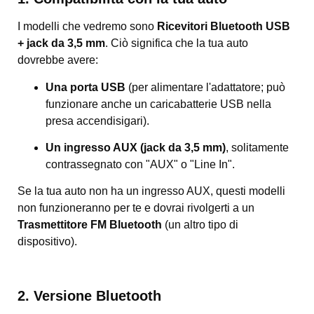
I modelli che vedremo sono
Ricevitori Bluetooth USB
+ jack da 3,5 mm
. Ciò significa che la tua auto
dovrebbe avere:
Una porta USB
(per alimentare l'adattatore; può
funzionare anche un caricabatterie USB nella
presa accendisigari).
Un ingresso AUX (jack da 3,5 mm)
, solitamente
contrassegnato con "AUX" o "Line In".
Se la tua auto non ha un ingresso AUX, questi modelli
non funzioneranno per te e dovrai rivolgerti a un
Trasmettitore FM Bluetooth
(un altro tipo di
dispositivo).
2. Versione Bluetooth