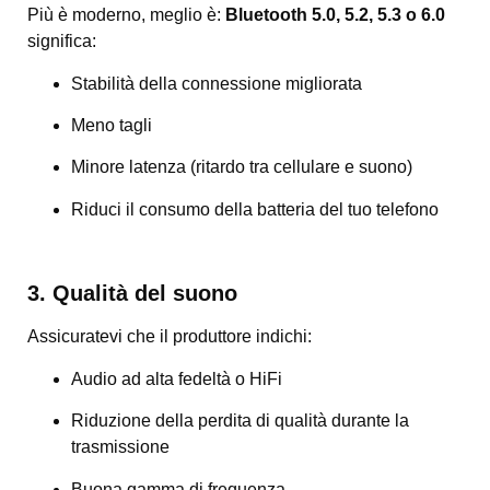
Più è moderno, meglio è:
Bluetooth 5.0, 5.2, 5.3 o 6.0
significa:
Stabilità della connessione migliorata
Meno tagli
Minore latenza (ritardo tra cellulare e suono)
Riduci il consumo della batteria del tuo telefono
3. Qualità del suono
Assicuratevi che il produttore indichi:
Audio ad alta fedeltà o HiFi
Riduzione della perdita di qualità durante la
trasmissione
Buona gamma di frequenza