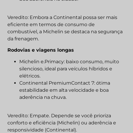
Veredito: Embora a Continental possa ser mais
eficiente em termos de consumo de
combustível, a Michelin se destaca na segurança
da frenagem.
Rodovias e viagens longas
Michelin e.Primacy: baixo consumo, muito
silencioso, ideal para veículos híbridos e
elétricos.
Continental PremiumContact 7: ótima
estabilidade em alta velocidade e boa
aderência na chuva.
Veredito: Empate. Depende se você prioriza
conforto e eficiência (Michelin) ou aderência e
responsividade (Continental).