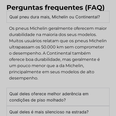
Perguntas frequentes (FAQ)
Qual pneu dura mais, Michelin ou Continental?
Os pneus Michelin geralmente oferecem maior
durabilidade na maioria dos seus modelos.
Muitos usuários relatam que os pneus Michelin
ultrapassam os 50.000 km sem comprometer
o desempenho. A Continental também
oferece boa durabilidade, mas geralmente é
um pouco menor que a da Michelin,
principalmente em seus modelos de alto
desempenho.
Qual deles oferece melhor aderência em
condições de piso molhado?
Qual deles é mais silencioso na estrada?