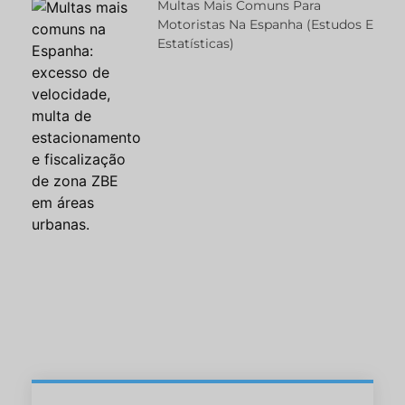
Multas Mais Comuns Para
Motoristas Na Espanha (estudos E
Estatísticas)