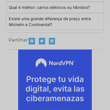
Qual é melhor: carros elétricos ou híbridos?
Existe uma grande diferença de preço entre
Michelin e Continental?
Partilhar: