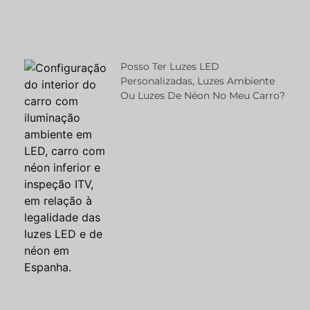
Posso Ter Luzes LED
Personalizadas, Luzes Ambiente
Ou Luzes De Néon No Meu Carro?