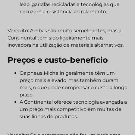
leão, garrafas recicladas e tecnologias que
reduzem a resistência ao rolamento.
Veredito: Ambas são muito semelhantes, mas a
Continental tem sido ligeiramente mais
inovadora na utilização de materiais alternativos.
Preços e custo-benefício
Os pneus Michelin geralmente têm um
preço mais elevado, mas também duram
mais, o que pode compensar o custo a longo
prazo.
A Continental oferece tecnologia avançada a
um preço mais competitivo em muitas de
suas linhas de produtos.