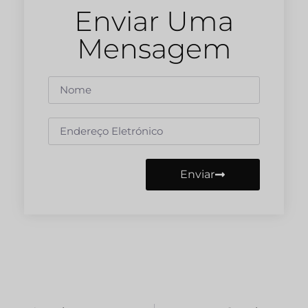
Enviar Uma
Mensagem
Enviar