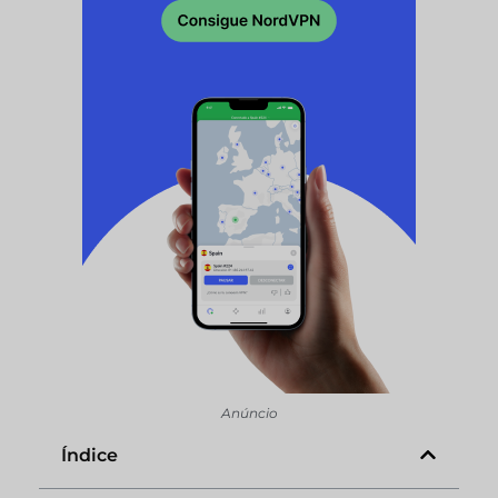
Anúncio
Índice