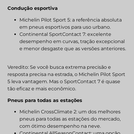
Condução esportiva
Michelin Pilot Sport 5: a referência absoluta
em pneus esportivos para uso urbano.
Continental SportContact 7: excelente
desempenho em curvas, tração excepcional
e menor desgaste que as versões anteriores.
Veredito: Se você busca extrema precisão e
resposta precisa na estrada, o Michelin Pilot Sport
5 leva vantagem. Mas o SportContact 7 é quase
tão eficaz e mais econômico.
Pneus para todas as estações
Michelin CrossClimate 2: um dos melhores
pneus para todas as estações do mercado,
com ótimo desempenho na neve.
Continental AllSeasonContact: uma opção