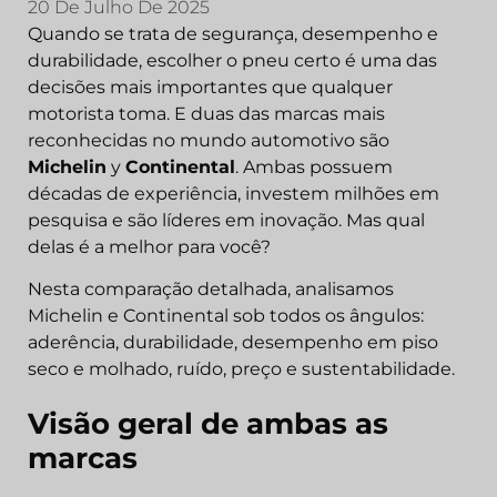
20 De Julho De 2025
Quando se trata de segurança, desempenho e
durabilidade, escolher o pneu certo é uma das
decisões mais importantes que qualquer
motorista toma. E duas das marcas mais
reconhecidas no mundo automotivo são
Michelin
y
Continental
. Ambas possuem
décadas de experiência, investem milhões em
pesquisa e são líderes em inovação. Mas qual
delas é a melhor para você?
Nesta comparação detalhada, analisamos
Michelin e Continental sob todos os ângulos:
aderência, durabilidade, desempenho em piso
seco e molhado, ruído, preço e sustentabilidade.
Visão geral de ambas as
marcas