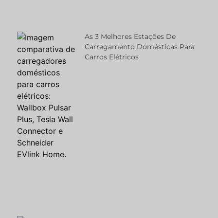
As 3 Melhores Estações De
Carregamento Domésticas Para
Carros Elétricos