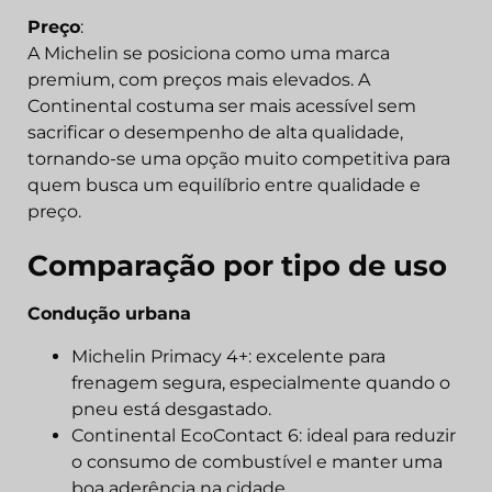
Preço
:
A Michelin se posiciona como uma marca
premium, com preços mais elevados. A
Continental costuma ser mais acessível sem
sacrificar o desempenho de alta qualidade,
tornando-se uma opção muito competitiva para
quem busca um equilíbrio entre qualidade e
preço.
Comparação por tipo de uso
Condução urbana
Michelin Primacy 4+: excelente para
frenagem segura, especialmente quando o
pneu está desgastado.
Continental EcoContact 6: ideal para reduzir
o consumo de combustível e manter uma
boa aderência na cidade.