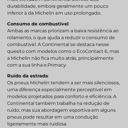
durabilidade, embora geralmente um pouco
inferior à da Michelin em uso prolongado.
Consumo de combustível
:
Ambas as marcas priorizam a baixa resistência ao
rolamento, o que ajuda a reduzir o consumo de
combustível. A Continental se destaca nesse
quesito com modelos como o EcoContact 6, mas
a Michelin não fica muito atrás, principalmente
com a sua linha e.Primacy.
Ruído da estrada
:
Os pneus Michelin tendem a ser mais silenciosos,
uma diferença especialmente perceptível em
modelos projetados para conforto e eficiência. A
Continental também trabalha na redução de
ruído, mas sua abordagem esportiva em alguns
pneus pode resultar em uma condução
ligeiramente mais ruidosa.