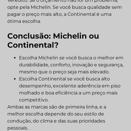
Veredito: Se o orçamento não for um problema,
opte pela Michelin. Se você busca qualidade sem
pagar o preço mais alto, a Continental é uma
ótima escolha.
Conclusão: Michelin ou
Continental?
Escolha Michelin se você busca o melhor em
durabilidade, conforto, inovação e segurança,
mesmo que o preço seja mais elevado.
Escolha Continental se você busca alto
desempenho, excelente aderência em piso
molhado e boa eficiência a um preço mais
competitivo.
Ambas as marcas são de primeira linha, e a
melhor escolha depende do seu estilo de
condução, do clima e das suas prioridades
pessoais.