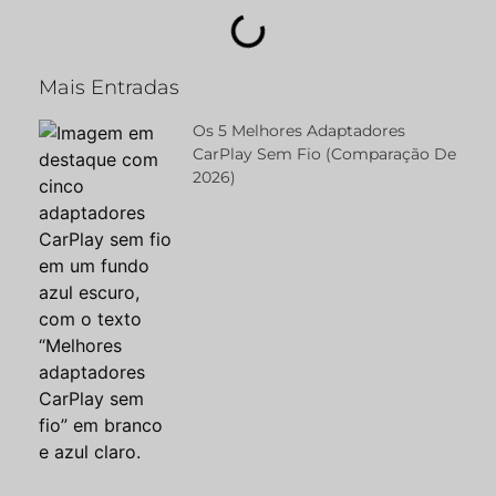
Mais Entradas
Os 5 Melhores Adaptadores
CarPlay Sem Fio (comparação De
2026)