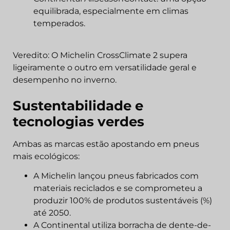
equilibrada, especialmente em climas
temperados.
Veredito: O Michelin CrossClimate 2 supera
ligeiramente o outro em versatilidade geral e
desempenho no inverno.
Sustentabilidade e
tecnologias verdes
Ambas as marcas estão apostando em pneus
mais ecológicos:
A Michelin lançou pneus fabricados com
materiais reciclados e se comprometeu a
produzir 100% de produtos sustentáveis (%)
até 2050.
A Continental utiliza borracha de dente-de-