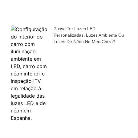
Posso Ter Luzes LED
Personalizadas, Luzes Ambiente Ou
Luzes De Néon No Meu Carro?