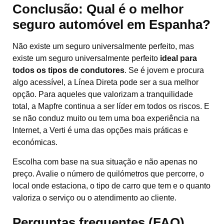
Conclusão: Qual é o melhor
seguro automóvel em Espanha?
Não existe um seguro universalmente perfeito, mas
existe um seguro universalmente perfeito
ideal para
todos os tipos de condutores
. Se é jovem e procura
algo acessível, a Línea Direta pode ser a sua melhor
opção. Para aqueles que valorizam a tranquilidade
total, a Mapfre continua a ser líder em todos os riscos. E
se não conduz muito ou tem uma boa experiência na
Internet, a Verti é uma das opções mais práticas e
económicas.
Escolha com base na sua situação e não apenas no
preço. Avalie o número de quilómetros que percorre, o
local onde estaciona, o tipo de carro que tem e o quanto
valoriza o serviço ou o atendimento ao cliente.
Perguntas frequentes (FAQ)