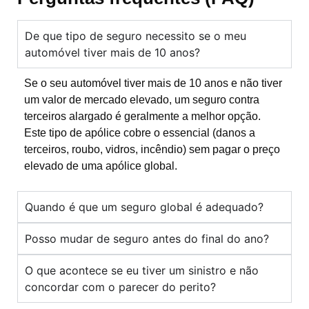
De que tipo de seguro necessito se o meu
automóvel tiver mais de 10 anos?
Se o seu automóvel tiver mais de 10 anos e não tiver
um valor de mercado elevado, um seguro contra
terceiros alargado é geralmente a melhor opção.
Este tipo de apólice cobre o essencial (danos a
terceiros, roubo, vidros, incêndio) sem pagar o preço
elevado de uma apólice global.
Quando é que um seguro global é adequado?
Posso mudar de seguro antes do final do ano?
O que acontece se eu tiver um sinistro e não
concordar com o parecer do perito?