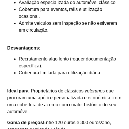
Avaliação especializada do automóvel clássico.
Cobertura para eventos, ralis e utilização
ocasional.
Admite veículos sem inspeção se não estiverem
em circulação.
Desvantagens
:
Recrutamento algo lento (requer documentação
específica).
Cobertura limitada para utilização diária.
Ideal para
: Proprietários de clássicos
veteranos
que
procuram uma apólice personalizada e económica, com
uma cobertura de acordo com o valor histórico do seu
automóvel.
Gama de preços
Entre 120 euros e 300 euros/ano,