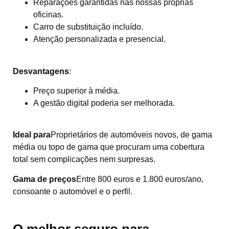
Reparações garantidas nas nossas próprias
oficinas.
Carro de substituição incluído.
Atenção personalizada e presencial.
Desvantagens
:
Preço superior à média.
A gestão digital poderia ser melhorada.
Ideal para
Proprietários de automóveis novos, de gama
média ou topo de gama que procuram uma cobertura
total sem complicações nem surpresas.
Gama de preços
Entre 800 euros e 1.800 euros/ano,
consoante o automóvel e o perfil.