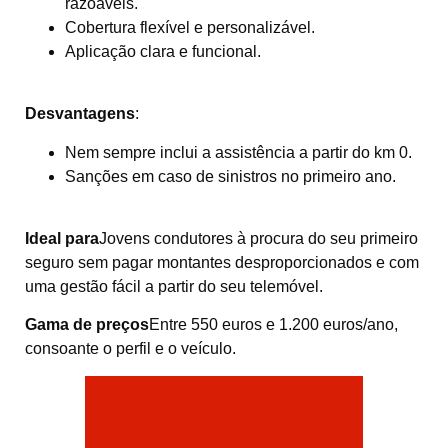
razoáveis.
Cobertura flexível e personalizável.
Aplicação clara e funcional.
Desvantagens
:
Nem sempre inclui a assistência a partir do km 0.
Sanções em caso de sinistros no primeiro ano.
Ideal para
Jovens condutores à procura do seu primeiro
seguro sem pagar montantes desproporcionados e com
uma gestão fácil a partir do seu telemóvel.
Gama de preços
Entre 550 euros e 1.200 euros/ano,
consoante o perfil e o veículo.