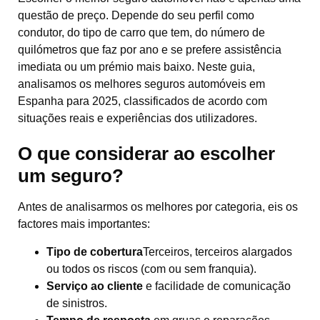
questão de preço. Depende do seu perfil como
condutor, do tipo de carro que tem, do número de
quilómetros que faz por ano e se prefere assistência
imediata ou um prémio mais baixo. Neste guia,
analisamos os melhores seguros automóveis em
Espanha para 2025, classificados de acordo com
situações reais e experiências dos utilizadores.
O que considerar ao escolher
um seguro?
Antes de analisarmos os melhores por categoria, eis os
factores mais importantes:
Tipo de cobertura
Terceiros, terceiros alargados
ou todos os riscos (com ou sem franquia).
Serviço ao cliente
e facilidade de comunicação
de sinistros.