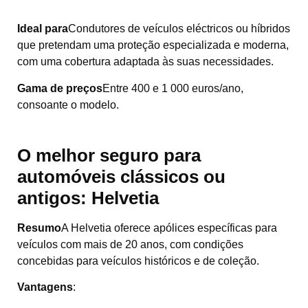
Ideal para
Condutores de veículos eléctricos ou híbridos
que pretendam uma proteção especializada e moderna,
com uma cobertura adaptada às suas necessidades.
Gama de preços
Entre 400 e 1 000 euros/ano,
consoante o modelo.
O melhor seguro para
automóveis clássicos ou
antigos:
Helvetia
Resumo
A Helvetia oferece apólices específicas para
veículos com mais de 20 anos, com condições
concebidas para veículos históricos e de coleção.
Vantagens
: