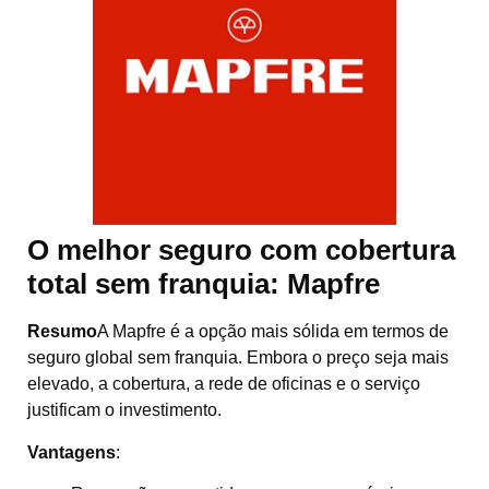
O melhor seguro com cobertura
total sem franquia:
Mapfre
Resumo
A Mapfre é a opção mais sólida em termos de
seguro global sem franquia. Embora o preço seja mais
elevado, a cobertura, a rede de oficinas e o serviço
justificam o investimento.
Vantagens
: