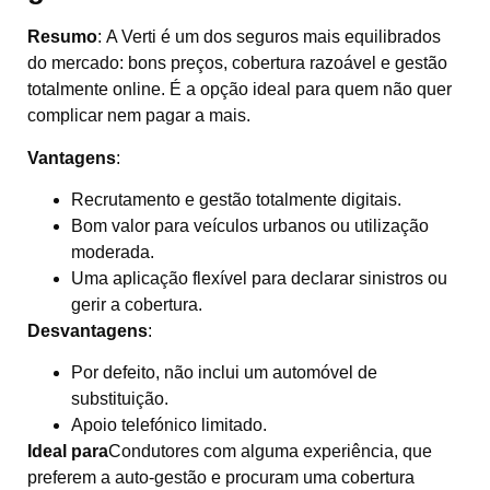
Resumo
:
A Verti é um dos seguros mais equilibrados
do mercado: bons preços, cobertura razoável e gestão
totalmente online. É a opção ideal para quem não quer
complicar nem pagar a mais.
Vantagens
:
Recrutamento e gestão totalmente digitais.
Bom valor para veículos urbanos ou utilização
moderada.
Uma aplicação flexível para declarar sinistros ou
gerir a cobertura.
Desvantagens
:
Por defeito, não inclui um automóvel de
substituição.
Apoio telefónico limitado.
Ideal para
Condutores com alguma experiência, que
preferem a auto-gestão e procuram uma cobertura