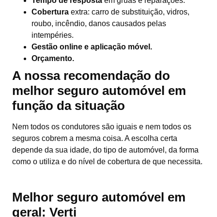
Tempo de resposta
em gruas e reparações.
Cobertura
extra: carro de substituição, vidros,
roubo, incêndio, danos causados pelas
intempéries.
Gestão online e aplicação móvel.
Orçamento.
A nossa recomendação do
melhor seguro automóvel em
função da situação
Nem todos os condutores são iguais e nem todos os
seguros cobrem a mesma coisa. A escolha certa
depende da sua idade, do tipo de automóvel, da forma
como o utiliza e do nível de cobertura de que necessita.
Melhor seguro automóvel em
geral:
Verti