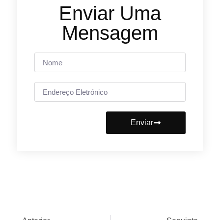
Enviar Uma
Mensagem
Enviar