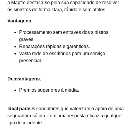
a Mapfre destaca-se pela sua capacidade de resolver
os sinistros de forma clara, rápida e sem atritos.
Vantagens
:
Processamento sem entraves dos sinistros
graves.
Reparações rápidas e garantidas.
Vasta rede de escritórios para um serviço
presencial.
Desvantagens
:
Prémios superiores à média.
Ideal para
Os condutores que valorizam o apoio de uma
seguradora sólida, com uma resposta eficaz a qualquer
tipo de incidente.