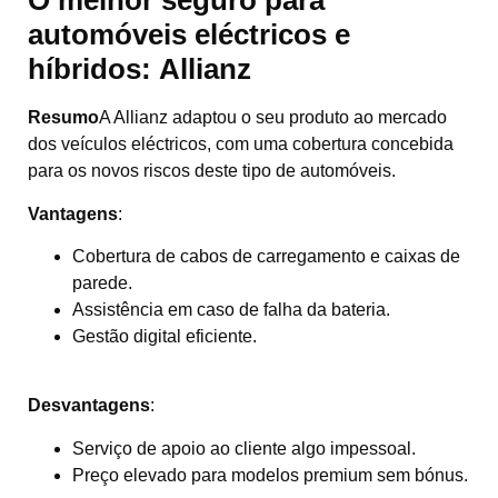
O melhor seguro para
automóveis eléctricos e
híbridos:
Allianz
Resumo
A Allianz adaptou o seu produto ao mercado
dos veículos eléctricos, com uma cobertura concebida
para os novos riscos deste tipo de automóveis.
Vantagens
:
Cobertura de cabos de carregamento e caixas de
parede.
Assistência em caso de falha da bateria.
Gestão digital eficiente.
Desvantagens
:
Serviço de apoio ao cliente algo impessoal.
Preço elevado para modelos premium sem bónus.