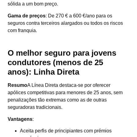
sólida a um bom preço.
Gama de preços
:
De 270 € a 600 €/ano para os
seguros contra terceiros alargados ou todos os riscos
com franquia.
O melhor seguro para jovens
condutores (menos de 25
anos):
Linha Direta
Resumo
A Línea Direta destaca-se por oferecer
apólices competitivas para menores de 25 anos, sem
penalizações tão extremas como as de outras
seguradoras tradicionais.
Vantagens
:
Aceita perfis de principiantes com prémios