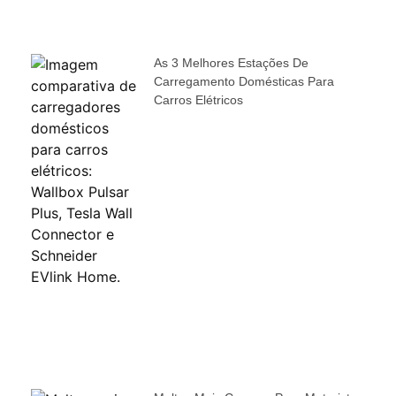
As 3 Melhores Estações De
Carregamento Domésticas Para
Carros Elétricos