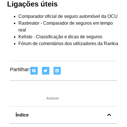
Ligações úteis
Comparador oficial de seguro automóvel da OCU
Rastreator - Comparador de seguros em tempo
real
Kelisto - Classificação e dicas de seguros
Fórum de comentários dos utilizadores da Rankia
Partilhar:
Anúncio
Índice