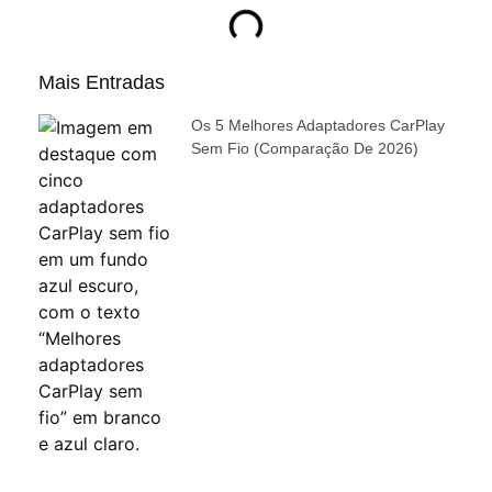
Mais Entradas
Os 5 Melhores Adaptadores CarPlay
Sem Fio (comparação De 2026)