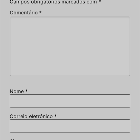
Campos obrigatórios marcados com
*
Comentário
*
Nome
*
Correio eletrónico
*