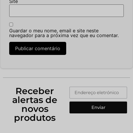
Site
Guardar o meu nome, email e site neste
navegador para a próxima vez que eu comentar.
Receber
alertas de
novos
Enviar
produtos