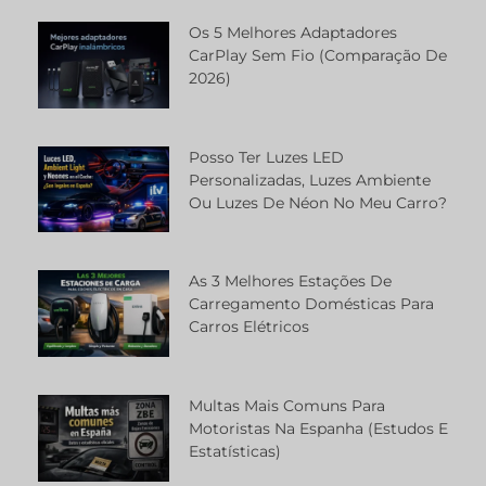
Os 5 Melhores Adaptadores
CarPlay Sem Fio (comparação De
2026)
Posso Ter Luzes LED
Personalizadas, Luzes Ambiente
Ou Luzes De Néon No Meu Carro?
As 3 Melhores Estações De
Carregamento Domésticas Para
Carros Elétricos
Multas Mais Comuns Para
Motoristas Na Espanha (estudos E
Estatísticas)