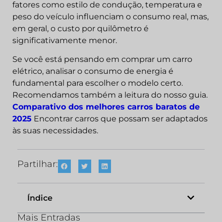
fatores como estilo de condução, temperatura e
peso do veículo influenciam o consumo real, mas,
em geral, o custo por quilômetro é
significativamente menor.
Se você está pensando em comprar um carro
elétrico, analisar o consumo de energia é
fundamental para escolher o modelo certo.
Recomendamos também a leitura do nosso guia.
Comparativo dos melhores carros baratos de
2025
Encontrar carros que possam ser adaptados
às suas necessidades.
Partilhar:
Índice
Mais Entradas