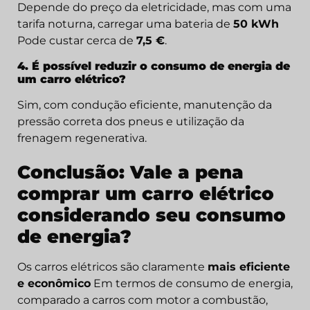
Depende do preço da eletricidade, mas com uma
tarifa noturna, carregar uma bateria de
50 kWh
Pode custar cerca de
7,5 €
.
4. É possível reduzir o consumo de energia de
um carro elétrico?
Sim, com condução eficiente, manutenção da
pressão correta dos pneus e utilização da
frenagem regenerativa.
Conclusão: Vale a pena
comprar um carro elétrico
considerando seu consumo
de energia?
Os carros elétricos são claramente
mais eficiente
e econômico
Em termos de consumo de energia,
comparado a carros com motor a combustão,