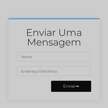
Enviar Uma
Mensagem
Enviar