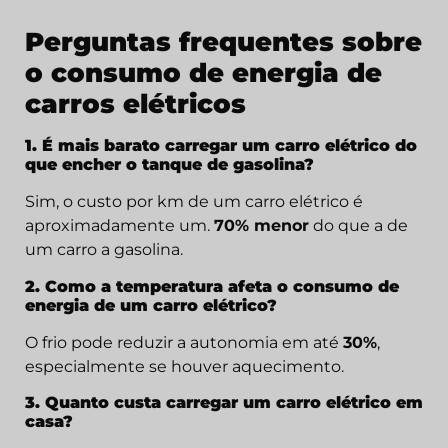
Perguntas frequentes sobre
o consumo de energia de
carros elétricos
1. É mais barato carregar um carro elétrico do
que encher o tanque de gasolina?
Sim, o custo por km de um carro elétrico é
aproximadamente um.
70% menor
do que a de
um carro a gasolina.
2. Como a temperatura afeta o consumo de
energia de um carro elétrico?
O frio pode reduzir a autonomia em até
30%
,
especialmente se houver aquecimento.
3. Quanto custa carregar um carro elétrico em
casa?