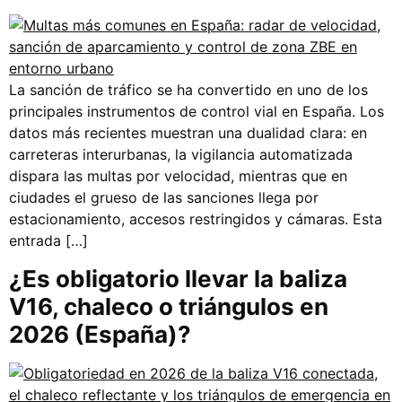
La sanción de tráfico se ha convertido en uno de los
principales instrumentos de control vial en España. Los
datos más recientes muestran una dualidad clara: en
carreteras interurbanas, la vigilancia automatizada
dispara las multas por velocidad, mientras que en
ciudades el grueso de las sanciones llega por
estacionamiento, accesos restringidos y cámaras. Esta
entrada […]
¿Es obligatorio llevar la baliza
V16, chaleco o triángulos en
2026 (España)?