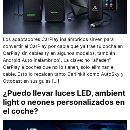
Los adaptadores CarPlay inalámbricos sirven para
convertir el CarPlay por cable que ya trae tu coche en
CarPlay sin cables (y en algunos modelos, también
Android Auto inalámbrico). La clave: no “añaden”
CarPlay a coches que no lo tienen, solo eliminan el
cable. Esto lo recalcan tanto Carlinkit como AutoSky y
Ottocast en sus guías […]
¿Puedo llevar luces LED, ambient
light o neones personalizados en
el coche?