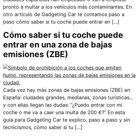
pronto a multar a los vehículos más contaminantes. En
otro artículo de Gadgeting Car te contamos paso a
paso cómo saber si tu coche puede entrar en […]
Cómo saber si tu coche puede
entrar en una zona de bajas
emisiones (ZBE)
Cada vez hay más zonas de bajas emisiones (ZBE) en
España: ciudades grandes, medianas, zonas turísticas…
y con ellas llegan las dudas: “¿Puedo entrar con mi
coche o me va a caer una multa de 200 €?” En esta
guía para Gadgeting Car te explico, paso a paso y sin
tecnicismos, cómo saber si tu […]