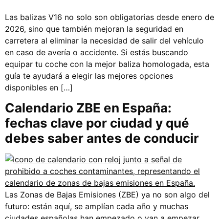
Las balizas V16 no solo son obligatorias desde enero de
2026, sino que también mejoran la seguridad en
carretera al eliminar la necesidad de salir del vehículo
en caso de avería o accidente. Si estás buscando
equipar tu coche con la mejor baliza homologada, esta
guía te ayudará a elegir las mejores opciones
disponibles en […]
Calendario ZBE en España:
fechas clave por ciudad y qué
debes saber antes de conducir
Las Zonas de Bajas Emisiones (ZBE) ya no son algo del
futuro: están aquí, se amplían cada año y muchas
ciudades españolas han empezado o van a empezar