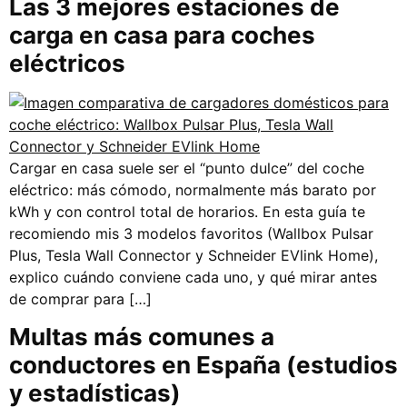
Las 3 mejores estaciones de
carga en casa para coches
eléctricos
Cargar en casa suele ser el “punto dulce” del coche
eléctrico: más cómodo, normalmente más barato por
kWh y con control total de horarios. En esta guía te
recomiendo mis 3 modelos favoritos (Wallbox Pulsar
Plus, Tesla Wall Connector y Schneider EVlink Home),
explico cuándo conviene cada uno, y qué mirar antes
de comprar para […]
Multas más comunes a
conductores en España (estudios
y estadísticas)