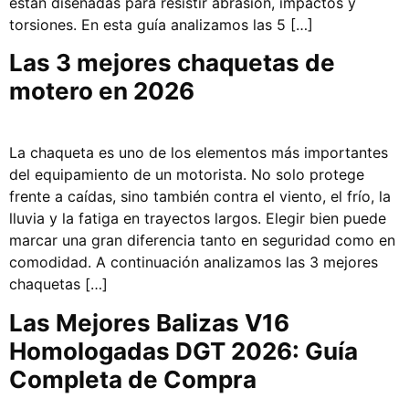
están diseñadas para resistir abrasión, impactos y
torsiones. En esta guía analizamos las 5 […]
Las 3 mejores chaquetas de
motero en 2026
La chaqueta es uno de los elementos más importantes
del equipamiento de un motorista. No solo protege
frente a caídas, sino también contra el viento, el frío, la
lluvia y la fatiga en trayectos largos. Elegir bien puede
marcar una gran diferencia tanto en seguridad como en
comodidad. A continuación analizamos las 3 mejores
chaquetas […]
Las Mejores Balizas V16
Homologadas DGT 2026: Guía
Completa de Compra