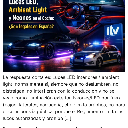
La respuesta corta es: Luces LED interiores / ambient
light: normalmente sí, siempre que no deslumbren, no
distraigan, no interfieran con la conducción y no se
vean como iluminación exterior. Neones/LED por fuera
(bajos, laterales, carrocería, etc.): en la práctica, no para
circular por vía pública, porque el Reglamento limita las
luces autorizadas y prohíbe […]