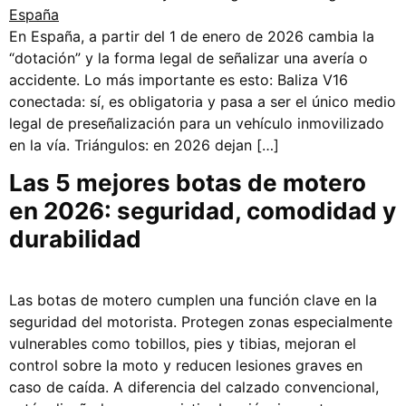
En España, a partir del 1 de enero de 2026 cambia la
“dotación” y la forma legal de señalizar una avería o
accidente. Lo más importante es esto: Baliza V16
conectada: sí, es obligatoria y pasa a ser el único medio
legal de preseñalización para un vehículo inmovilizado
en la vía. Triángulos: en 2026 dejan […]
Las 5 mejores botas de motero
en 2026: seguridad, comodidad y
durabilidad
Las botas de motero cumplen una función clave en la
seguridad del motorista. Protegen zonas especialmente
vulnerables como tobillos, pies y tibias, mejoran el
control sobre la moto y reducen lesiones graves en
caso de caída. A diferencia del calzado convencional,