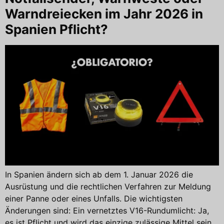
Warndreiecken im Jahr 2026 in
Spanien Pflicht?
In Spanien ändern sich ab dem 1. Januar 2026 die
Ausrüstung und die rechtlichen Verfahren zur Meldung
einer Panne oder eines Unfalls. Die wichtigsten
Änderungen sind: Ein vernetztes V16-Rundumlicht: Ja,
es ist Pflicht und wird das einzige zulässige Mittel sein,