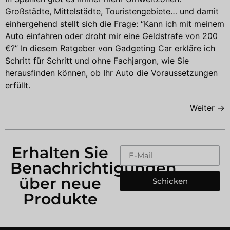
Großstädte, Mittelstädte, Touristengebiete… und damit
einhergehend stellt sich die Frage: “Kann ich mit meinem
Auto einfahren oder droht mir eine Geldstrafe von 200
€?” In diesem Ratgeber von Gadgeting Car erkläre ich
Schritt für Schritt und ohne Fachjargon, wie Sie
herausfinden können, ob Ihr Auto die Voraussetzungen
erfüllt.
Weiter
→
Erhalten Sie
Benachrichtigungen
über neue
Schicken
Produkte