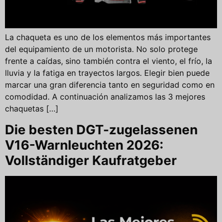
La chaqueta es uno de los elementos más importantes
del equipamiento de un motorista. No solo protege
frente a caídas, sino también contra el viento, el frío, la
lluvia y la fatiga en trayectos largos. Elegir bien puede
marcar una gran diferencia tanto en seguridad como en
comodidad. A continuación analizamos las 3 mejores
chaquetas […]
Die besten DGT-zugelassenen
V16-Warnleuchten 2026:
Vollständiger Kaufratgeber