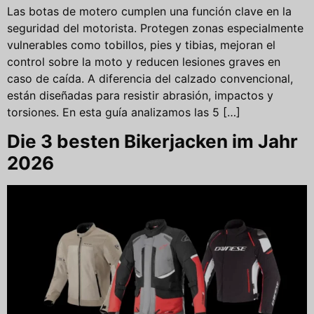
Las botas de motero cumplen una función clave en la
seguridad del motorista. Protegen zonas especialmente
vulnerables como tobillos, pies y tibias, mejoran el
control sobre la moto y reducen lesiones graves en
caso de caída. A diferencia del calzado convencional,
están diseñadas para resistir abrasión, impactos y
torsiones. En esta guía analizamos las 5 […]
Die 3 besten Bikerjacken im Jahr
2026