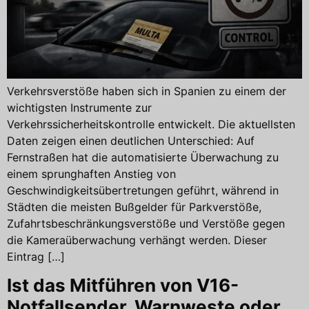
Verkehrsverstöße haben sich in Spanien zu einem der
wichtigsten Instrumente zur
Verkehrssicherheitskontrolle entwickelt. Die aktuellsten
Daten zeigen einen deutlichen Unterschied: Auf
Fernstraßen hat die automatisierte Überwachung zu
einem sprunghaften Anstieg von
Geschwindigkeitsübertretungen geführt, während in
Städten die meisten Bußgelder für Parkverstöße,
Zufahrtsbeschränkungsverstöße und Verstöße gegen
die Kameraüberwachung verhängt werden. Dieser
Eintrag […]
Ist das Mitführen von V16-
Notfallsender, Warnweste oder