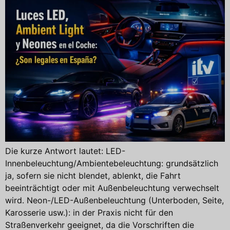
Die kurze Antwort lautet: LED-
Innenbeleuchtung/Ambientebeleuchtung: grundsätzlich
ja, sofern sie nicht blendet, ablenkt, die Fahrt
beeinträchtigt oder mit Außenbeleuchtung verwechselt
wird. Neon-/LED-Außenbeleuchtung (Unterboden, Seite,
Karosserie usw.): in der Praxis nicht für den
Straßenverkehr geeignet, da die Vorschriften die