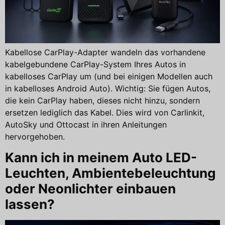
Kabellose CarPlay-Adapter wandeln das vorhandene
kabelgebundene CarPlay-System Ihres Autos in
kabelloses CarPlay um (und bei einigen Modellen auch
in kabelloses Android Auto). Wichtig: Sie fügen Autos,
die kein CarPlay haben, dieses nicht hinzu, sondern
ersetzen lediglich das Kabel. Dies wird von Carlinkit,
AutoSky und Ottocast in ihren Anleitungen
hervorgehoben.
Kann ich in meinem Auto LED-
Leuchten, Ambientebeleuchtung
oder Neonlichter einbauen
lassen?