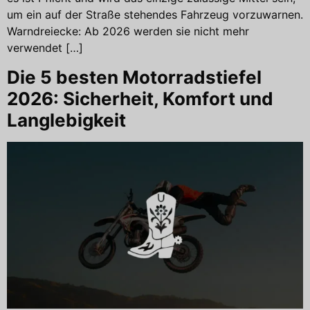
um ein auf der Straße stehendes Fahrzeug vorzuwarnen.
Warndreiecke: Ab 2026 werden sie nicht mehr
verwendet […]
Die 5 besten Motorradstiefel
2026: Sicherheit, Komfort und
Langlebigkeit