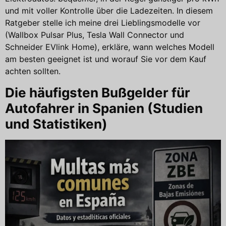
und mit voller Kontrolle über die Ladezeiten. In diesem
Ratgeber stelle ich meine drei Lieblingsmodelle vor
(Wallbox Pulsar Plus, Tesla Wall Connector und
Schneider EVlink Home), erkläre, wann welches Modell
am besten geeignet ist und worauf Sie vor dem Kauf
achten sollten.
Die häufigsten Bußgelder für
Autofahrer in Spanien (Studien
und Statistiken)