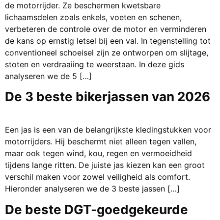
de motorrijder. Ze beschermen kwetsbare
lichaamsdelen zoals enkels, voeten en schenen,
verbeteren de controle over de motor en verminderen
de kans op ernstig letsel bij een val. In tegenstelling tot
conventioneel schoeisel zijn ze ontworpen om slijtage,
stoten en verdraaiing te weerstaan. In deze gids
analyseren we de 5 […]
De 3 beste bikerjassen van 2026
Een jas is een van de belangrijkste kledingstukken voor
motorrijders. Hij beschermt niet alleen tegen vallen,
maar ook tegen wind, kou, regen en vermoeidheid
tijdens lange ritten. De juiste jas kiezen kan een groot
verschil maken voor zowel veiligheid als comfort.
Hieronder analyseren we de 3 beste jassen […]
De beste DGT-goedgekeurde