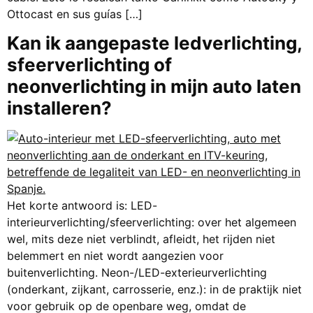
Ottocast en sus guías […]
Kan ik aangepaste ledverlichting,
sfeerverlichting of
neonverlichting in mijn auto laten
installeren?
Het korte antwoord is: LED-
interieurverlichting/sfeerverlichting: over het algemeen
wel, mits deze niet verblindt, afleidt, het rijden niet
belemmert en niet wordt aangezien voor
buitenverlichting. Neon-/LED-exterieurverlichting
(onderkant, zijkant, carrosserie, enz.): in de praktijk niet
voor gebruik op de openbare weg, omdat de