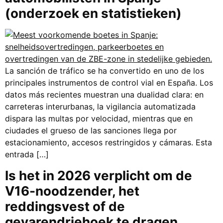
(onderzoek en statistieken)
La sanción de tráfico se ha convertido en uno de los
principales instrumentos de control vial en España. Los
datos más recientes muestran una dualidad clara: en
carreteras interurbanas, la vigilancia automatizada
dispara las multas por velocidad, mientras que en
ciudades el grueso de las sanciones llega por
estacionamiento, accesos restringidos y cámaras. Esta
entrada […]
Is het in 2026 verplicht om de
V16-noodzender, het
reddingsvest of de
gevarendriehoek te dragen