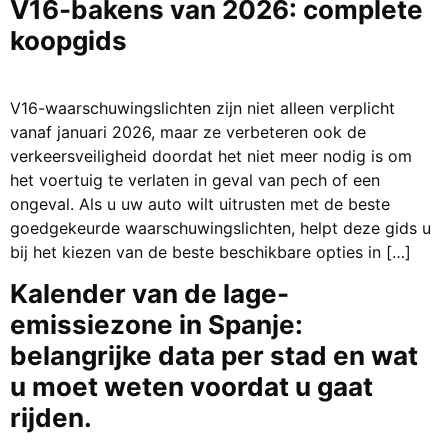
V16-bakens van 2026: complete
koopgids
V16-waarschuwingslichten zijn niet alleen verplicht
vanaf januari 2026, maar ze verbeteren ook de
verkeersveiligheid doordat het niet meer nodig is om
het voertuig te verlaten in geval van pech of een
ongeval. Als u uw auto wilt uitrusten met de beste
goedgekeurde waarschuwingslichten, helpt deze gids u
bij het kiezen van de beste beschikbare opties in […]
Kalender van de lage-
emissiezone in Spanje:
belangrijke data per stad en wat
u moet weten voordat u gaat
rijden.