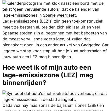
Lage-emissiezones (LEZ's) zijn geen toekomstmuziek
meer: ze bestaan al, breiden zich elk jaar uit en veel
Spaanse steden zijn al begonnen met het beboeten van
de meest vervuilende voertuigen, of zullen dat
binnenkort doen. In een ander artikel van Gadgeting Car
leggen we stap voor stap uit hoe je kunt achterhalen of
jouw auto een LEZ mag binnenrijden.
Hoe weet ik of mijn auto een
lage-emissiezone (LEZ) mag
binnenrijden?
Cada vez hay más zonas de bajas emisiones (ZBE) en