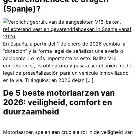
(Spanje)?
En España, a partir del 1 de enero de 2026 cambia la
“dotación” y la forma legal de señalizar una avería o
accidente. Lo más importante es esto: Baliza V16
conectada: sí, es obligatoria y pasa a ser el único medio
legal de preseñalización para un vehículo inmovilizado
en la vía. Triángulos: en 2026 dejan […]
De 5 beste motorlaarzen van
2026: veiligheid, comfort en
duurzaamheid
Motorlaarzen spelen een cruciale rol in de veiligheid van