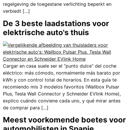
regelgeving de toegestane verlichting beperkt en
verbiedt […]
De 3 beste laadstations voor
elektrische auto's thuis
Cargar en casa suele ser el “punto dulce” del coche
eléctrico: más cómodo, normalmente más barato por
kWh y con control total de horarios. En esta guía te
recomiendo mis 3 modelos favoritos (Wallbox Pulsar
Plus, Tesla Wall Connector y Schneider EVlink Home),
explico cuándo conviene cada uno, y qué mirar antes
de comprar para […]
Meest voorkomende boetes voor
automobilisten in Spanje