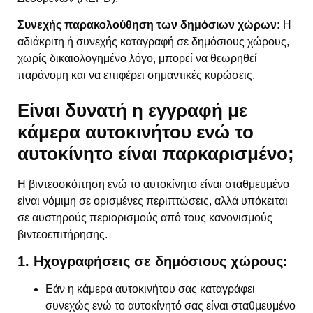
Συνεχής παρακολούθηση των δημόσιων χώρων:
Η
αδιάκριτη ή συνεχής καταγραφή σε δημόσιους χώρους,
χωρίς δικαιολογημένο λόγο, μπορεί να θεωρηθεί
παράνομη και να επιφέρει σημαντικές κυρώσεις.
Είναι δυνατή η εγγραφή με
κάμερα αυτοκινήτου ενώ το
αυτοκίνητο είναι παρκαρισμένο;
Η βιντεοσκόπηση ενώ το αυτοκίνητο είναι σταθμευμένο
είναι νόμιμη σε ορισμένες περιπτώσεις, αλλά υπόκειται
σε αυστηρούς περιορισμούς από τους κανονισμούς
βιντεοεπιτήρησης.
1. Ηχογραφήσεις σε δημόσιους χώρους:
Εάν η κάμερα αυτοκινήτου σας καταγράφει
συνεχώς ενώ το αυτοκίνητό σας είναι σταθμευμένο