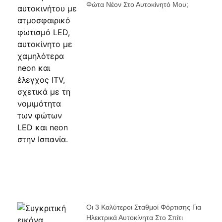
Φώτα Νέον Στο Αυτοκίνητό Μου;
Οι 3 Καλύτεροι Σταθμοί Φόρτισης Για
Ηλεκτρικά Αυτοκίνητα Στο Σπίτι