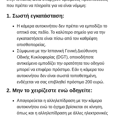
που πρέπει να πληροίτε για να είναι νόμιμη:
1. Σωστή εγκατάσταση:
Η κάμερα αυτοκινήτου δεν πρέπει να εμποδίζει το
οπτικό σας πεδίο. Το καλύτερο σημείο για να την
εγκαταστήσετε είναι πίσω από τον καθρέφτη
οπισθοπορείας.
Σύμφωνα με την Ισπανική Γενική Διεύθυνση
Οδικής Κυκλοφορίας (DGT), οποιοδήποτε
αντικείμενο εμποδίζει την ορατότητα του οδηγού
μπορεί να επιφέρει πρόστιμο. Εάν η κάμερα του
αυτοκινήτου δεν είναι σωστά τοποθετημένη,
ενδέχεται να σας επιβληθεί πρόστιμο 200 ευρώ.
2. Μην το χειρίζεστε ενώ οδηγείτε:
Απαγορεύεται η αλληλεπίδραση με την κάμερα
αυτοκινήτου ενώ το όχημα βρίσκεται σε κίνηση,
όπως και η αλληλεπίδραση με άλλες ηλεκτρονικές