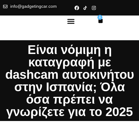
info@gadgetingcar.com
0
Είναι νόμιμη η
καταγραφή με
dashcam αυτοκινήτου
στην Ισπανία; Όλα
όσα πρέπει να
γνωρίζετε για το 2025