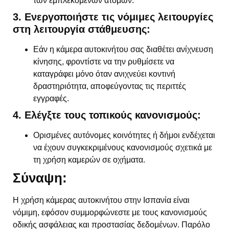
των εμπλεκομένων ατόμων.
3. Ενεργοποιήστε τις νόμιμες λειτουργίες
στη λειτουργία στάθμευσης:
Εάν η κάμερα αυτοκινήτου σας διαθέτει ανίχνευση
κίνησης, φροντίστε να την ρυθμίσετε να
καταγράφει μόνο όταν ανιχνεύει κοντινή
δραστηριότητα, αποφεύγοντας τις περιττές
εγγραφές.
4. Ελέγξτε τους τοπικούς κανονισμούς:
Ορισμένες αυτόνομες κοινότητες ή δήμοι ενδέχεται
να έχουν συγκεκριμένους κανονισμούς σχετικά με
τη χρήση καμερών σε οχήματα.
Σύναψη:
Η χρήση κάμερας αυτοκινήτου στην Ισπανία είναι
νόμιμη, εφόσον συμμορφώνεστε με τους κανονισμούς
οδικής ασφάλειας και προστασίας δεδομένων. Παρόλο