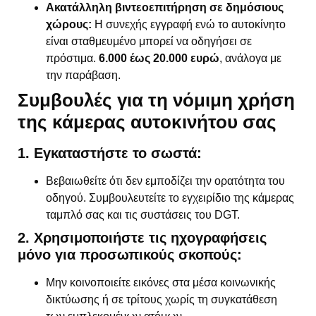
Ακατάλληλη βιντεοεπιτήρηση σε δημόσιους
χώρους:
Η συνεχής εγγραφή ενώ το αυτοκίνητο
είναι σταθμευμένο μπορεί να οδηγήσει σε
πρόστιμα.
6.000 έως 20.000 ευρώ
, ανάλογα με
την παράβαση.
Συμβουλές για τη νόμιμη χρήση
της κάμερας αυτοκινήτου σας
1. Εγκαταστήστε το σωστά:
Βεβαιωθείτε ότι δεν εμποδίζει την ορατότητα του
οδηγού. Συμβουλευτείτε το εγχειρίδιο της κάμερας
ταμπλό σας και τις συστάσεις του DGT.
2. Χρησιμοποιήστε τις ηχογραφήσεις
μόνο για προσωπικούς σκοπούς:
Μην κοινοποιείτε εικόνες στα μέσα κοινωνικής
δικτύωσης ή σε τρίτους χωρίς τη συγκατάθεση