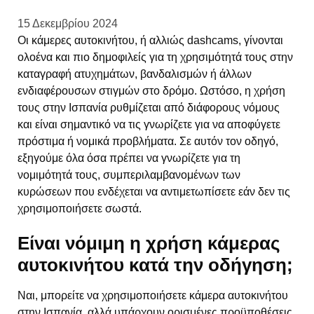
15 Δεκεμβρίου 2024
Οι κάμερες αυτοκινήτου, ή αλλιώς dashcams, γίνονται
ολοένα και πιο δημοφιλείς για τη χρησιμότητά τους στην
καταγραφή ατυχημάτων, βανδαλισμών ή άλλων
ενδιαφέρουσων στιγμών στο δρόμο. Ωστόσο, η χρήση
τους στην Ισπανία ρυθμίζεται από διάφορους νόμους
και είναι σημαντικό να τις γνωρίζετε για να αποφύγετε
πρόστιμα ή νομικά προβλήματα. Σε αυτόν τον οδηγό,
εξηγούμε όλα όσα πρέπει να γνωρίζετε για τη
νομιμότητά τους, συμπεριλαμβανομένων των
κυρώσεων που ενδέχεται να αντιμετωπίσετε εάν δεν τις
χρησιμοποιήσετε σωστά.
Είναι νόμιμη η χρήση κάμερας
αυτοκινήτου κατά την οδήγηση;
Ναι, μπορείτε να χρησιμοποιήσετε κάμερα αυτοκινήτου
στην Ισπανία, αλλά υπάρχουν ορισμένες προϋποθέσεις