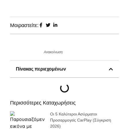
Μοιραστείτε:
Ανακοίνωση
Πίνακας περιεχομένων
Περισσότερες Καταχωρήσεις
Οι 5 Καλύτεροι Ασύρματοι
Προσαρμογείς CarPlay (σύγκριση
2026)