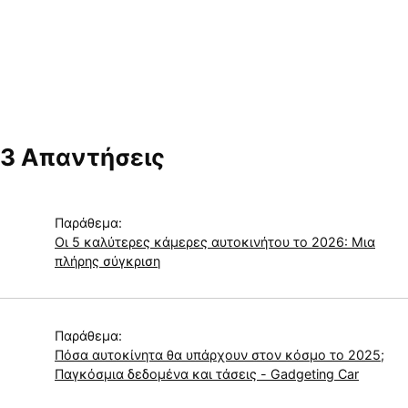
3 Απαντήσεις
Παράθεμα:
Οι 5 καλύτερες κάμερες αυτοκινήτου το 2026: Μια
πλήρης σύγκριση
Παράθεμα:
Πόσα αυτοκίνητα θα υπάρχουν στον κόσμο το 2025;
Παγκόσμια δεδομένα και τάσεις - Gadgeting Car