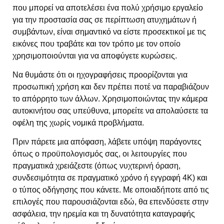
που μπορεί να αποτελέσει ένα πολύ χρήσιμο εργαλείο
για την προστασία σας σε περίπτωση ατυχημάτων ή
συμβάντων, είναι σημαντικό να είστε προσεκτικοί με τις
εικόνες που τραβάτε και τον τρόπο με τον οποίο
χρησιμοποιούνται για να αποφύγετε κυρώσεις.
Να θυμάστε ότι οι ηχογραφήσεις προορίζονται για
προσωπική χρήση και δεν πρέπει ποτέ να παραβιάζουν
το απόρρητο των άλλων. Χρησιμοποιώντας την κάμερα
αυτοκινήτου σας υπεύθυνα, μπορείτε να απολαύσετε τα
οφέλη της χωρίς νομικά προβλήματα.
Πριν πάρετε μια απόφαση, λάβετε υπόψη παράγοντες
όπως ο προϋπολογισμός σας, οι λειτουργίες που
πραγματικά χρειάζεστε (όπως νυχτερινή όραση,
συνδεσιμότητα σε πραγματικό χρόνο ή εγγραφή 4K) και
ο τύπος οδήγησης που κάνετε. Με οποιαδήποτε από τις
επιλογές που παρουσιάζονται εδώ, θα επενδύσετε στην
ασφάλεια, την ηρεμία και τη δυνατότητα καταγραφής