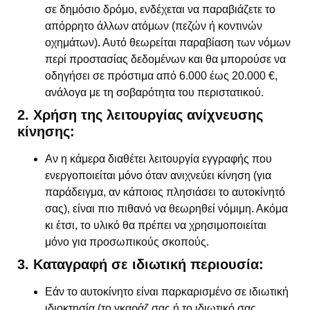
σε δημόσιο δρόμο, ενδέχεται να παραβιάζετε το
απόρρητο άλλων ατόμων (πεζών ή κοντινών
οχημάτων). Αυτό θεωρείται παραβίαση των νόμων
περί προστασίας δεδομένων και θα μπορούσε να
οδηγήσει σε πρόστιμα από 6.000 έως 20.000 €,
ανάλογα με τη σοβαρότητα του περιστατικού.
2. Χρήση της λειτουργίας ανίχνευσης
κίνησης:
Αν η κάμερα διαθέτει λειτουργία εγγραφής που
ενεργοποιείται μόνο όταν ανιχνεύει κίνηση (για
παράδειγμα, αν κάποιος πλησιάσει το αυτοκίνητό
σας), είναι πιο πιθανό να θεωρηθεί νόμιμη. Ακόμα
κι έτσι, το υλικό θα πρέπει να χρησιμοποιείται
μόνο για προσωπικούς σκοπούς.
3. Καταγραφή σε ιδιωτική περιουσία:
Εάν το αυτοκίνητο είναι παρκαρισμένο σε ιδιωτική
ιδιοκτησία (το γκαράζ σας ή το ιδιωτικό σας