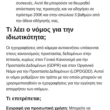
συσκευές. Αυτό θα μπορούσε να θεωρηθεί
απόσπαση της προσοχής και να οδηγήσει σε
πρόστιμο 200€ και στην απώλεια 3 βαθμών από
την άδεια οδήγησής σας.
Τι λέει ο νόμος για την
ιδιωτικότητα;
Οι ηχογραφήσεις από κάμερα αυτοκινήτου υπόκεινται
στους κανονισμούς προστασίας δεδομένων στην
Ισπανία, κυρίως στον Γενικό Κανονισμό για την
Προστασία Δεδομένων (GDPR) και στον Οργανικό
Νόμο για την Προστασία Δεδομένων (LOPDGDD). Αυτοί
οι νόμοι ρυθμίζουν τον τρόπο με τον οποίο μπορούν να
χρησιμοποιηθούν οι ηχογραφήσεις για την εγγύηση του
απορρήτου των ατόμων.
Τι επιτρέπεται;
Εγγραφή για προσωπική χρήση:
Μπορείτε να