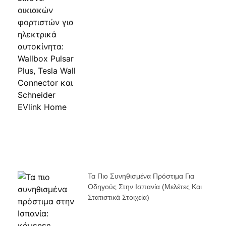
Τα Πιο Συνηθισμένα Πρόστιμα Για
Οδηγούς Στην Ισπανία (μελέτες Και
Στατιστικά Στοιχεία)