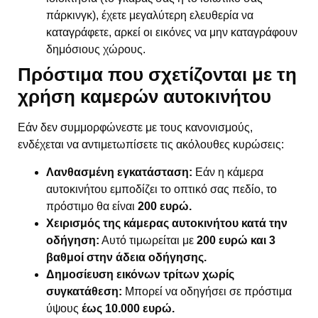
πάρκινγκ), έχετε μεγαλύτερη ελευθερία να
καταγράφετε, αρκεί οι εικόνες να μην καταγράφουν
δημόσιους χώρους.
Πρόστιμα που σχετίζονται με τη
χρήση καμερών αυτοκινήτου
Εάν δεν συμμορφώνεστε με τους κανονισμούς,
ενδέχεται να αντιμετωπίσετε τις ακόλουθες κυρώσεις:
Λανθασμένη εγκατάσταση:
Εάν η κάμερα
αυτοκινήτου εμποδίζει το οπτικό σας πεδίο, το
πρόστιμο θα είναι
200 ευρώ.
Χειρισμός της κάμερας αυτοκινήτου κατά την
οδήγηση:
Αυτό τιμωρείται με
200 ευρώ και 3
βαθμοί στην άδεια οδήγησης.
Δημοσίευση εικόνων τρίτων χωρίς
συγκατάθεση:
Μπορεί να οδηγήσει σε πρόστιμα
ύψους
έως 10.000 ευρώ.