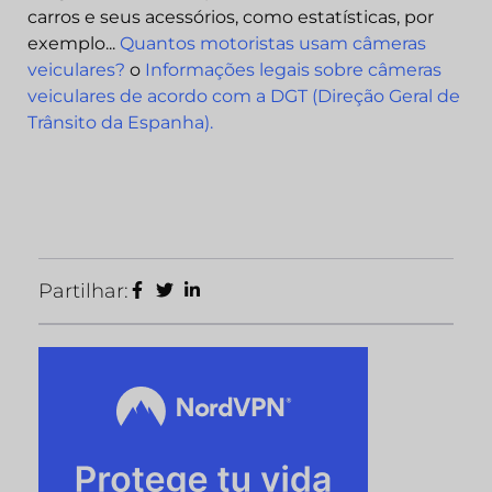
carros e seus acessórios, como estatísticas, por
exemplo...
Quantos motoristas usam câmeras
veiculares?
o
Informações legais sobre câmeras
veiculares de acordo com a DGT (Direção Geral de
Trânsito da Espanha).
Partilhar: