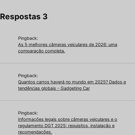
Respostas 3
Pingback:
As 5 melhores câmeras veiculares de 2026: uma
comparação completa.
Pingback:
Quantos carros haverá no mundo em 2025? Dados e
tendências globais - Gadgeting Car
Pingback:
Informações legais sobre câmeras veiculares e o
regulamento DGT 2025: requisitos, instalação e
recomendações.