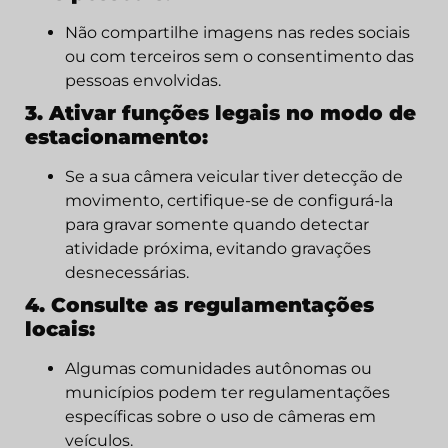
Não compartilhe imagens nas redes sociais
ou com terceiros sem o consentimento das
pessoas envolvidas.
3. Ativar funções legais no modo de
estacionamento:
Se a sua câmera veicular tiver detecção de
movimento, certifique-se de configurá-la
para gravar somente quando detectar
atividade próxima, evitando gravações
desnecessárias.
4. Consulte as regulamentações
locais:
Algumas comunidades autônomas ou
municípios podem ter regulamentações
específicas sobre o uso de câmeras em
veículos.