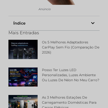
Anúncio
Índice
Mais Entradas
Os 5 Melhores Adaptadores
CarPlay Sem Fio (comparação De
2026)
Posso Ter Luzes LED
Personalizadas, Luzes Ambiente
Ou Luzes De Néon No Meu Carro?
As 3 Melhores Estações De
Carregamento Domésticas Para
Carros Elétricos