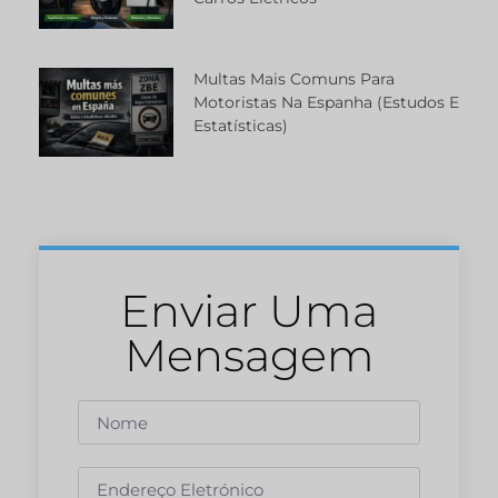
Multas Mais Comuns Para
Motoristas Na Espanha (estudos E
Estatísticas)
Enviar Uma
Mensagem