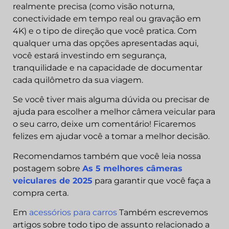
realmente precisa (como visão noturna,
conectividade em tempo real ou gravação em
4K) e o tipo de direção que você pratica. Com
qualquer uma das opções apresentadas aqui,
você estará investindo em segurança,
tranquilidade e na capacidade de documentar
cada quilômetro da sua viagem.
Se você tiver mais alguma dúvida ou precisar de
ajuda para escolher a melhor câmera veicular para
o seu carro, deixe um comentário! Ficaremos
felizes em ajudar você a tomar a melhor decisão.
Recomendamos também que você leia nossa
postagem sobre
As 5 melhores câmeras
veiculares de 2025
para garantir que você faça a
compra certa.
Em
acessórios para carros
Também escrevemos
artigos sobre todo tipo de assunto relacionado a