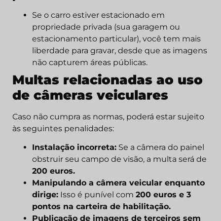
Se o carro estiver estacionado em
propriedade privada (sua garagem ou
estacionamento particular), você tem mais
liberdade para gravar, desde que as imagens
não capturem áreas públicas.
Multas relacionadas ao uso
de câmeras veiculares
Caso não cumpra as normas, poderá estar sujeito
às seguintes penalidades:
Instalação incorreta:
Se a câmera do painel
obstruir seu campo de visão, a multa será de
200 euros.
Manipulando a câmera veicular enquanto
dirige:
Isso é punível com
200 euros e 3
pontos na carteira de habilitação.
Publicação de imagens de terceiros sem