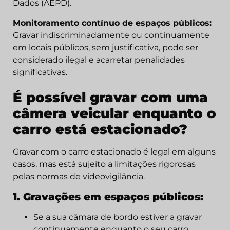
Dados (AEPD).
Monitoramento contínuo de espaços públicos:
Gravar indiscriminadamente ou continuamente
em locais públicos, sem justificativa, pode ser
considerado ilegal e acarretar penalidades
significativas.
É possível gravar com uma
câmera veicular enquanto o
carro está estacionado?
Gravar com o carro estacionado é legal em alguns
casos, mas está sujeito a limitações rigorosas
pelas normas de videovigilância.
1. Gravações em espaços públicos:
Se a sua câmara de bordo estiver a gravar
continuamente enquanto o seu carro