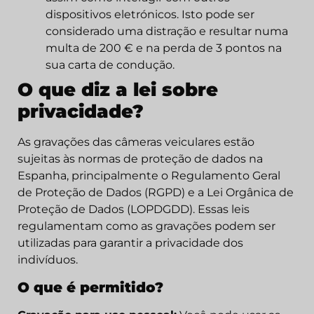
dispositivos eletrónicos. Isto pode ser
considerado uma distração e resultar numa
multa de 200 € e na perda de 3 pontos na
sua carta de condução.
O que diz a lei sobre
privacidade?
As gravações das câmeras veiculares estão
sujeitas às normas de proteção de dados na
Espanha, principalmente o Regulamento Geral
de Proteção de Dados (RGPD) e a Lei Orgânica de
Proteção de Dados (LOPDGDD). Essas leis
regulamentam como as gravações podem ser
utilizadas para garantir a privacidade dos
indivíduos.
O que é permitido?