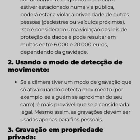
estiver estacionado numa via pública,
poderá estar a violar a privacidade de outras
pessoas (pedestres ou veículos próximos).
Isto é considerado uma violação das leis de
proteção de dados e pode resultar em
multas entre 6.000 e 20.000 euros,
dependendo da gravidade.
2. Usando o modo de detecção de
movimento:
Se a câmera tiver um modo de gravação que
só ativa quando detecta movimento (por
exemplo, se alguém se aproximar do seu
carro), é mais provável que seja considerada
legal. Mesmo assim, as gravações devem ser
usadas apenas para fins pessoais.
3. Gravação em propriedade
privada: