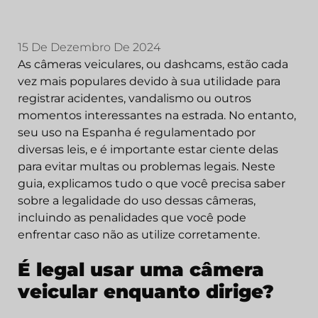
15 De Dezembro De 2024
As câmeras veiculares, ou dashcams, estão cada
vez mais populares devido à sua utilidade para
registrar acidentes, vandalismo ou outros
momentos interessantes na estrada. No entanto,
seu uso na Espanha é regulamentado por
diversas leis, e é importante estar ciente delas
para evitar multas ou problemas legais. Neste
guia, explicamos tudo o que você precisa saber
sobre a legalidade do uso dessas câmeras,
incluindo as penalidades que você pode
enfrentar caso não as utilize corretamente.
É legal usar uma câmera
veicular enquanto dirige?