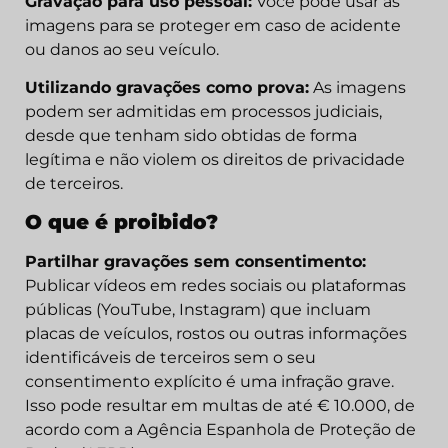
Gravação para uso pessoal:
Você pode usar as
imagens para se proteger em caso de acidente
ou danos ao seu veículo.
Utilizando gravações como prova:
As imagens
podem ser admitidas em processos judiciais,
desde que tenham sido obtidas de forma
legítima e não violem os direitos de privacidade
de terceiros.
O que é proibido?
Partilhar gravações sem consentimento:
Publicar vídeos em redes sociais ou plataformas
públicas (YouTube, Instagram) que incluam
placas de veículos, rostos ou outras informações
identificáveis de terceiros sem o seu
consentimento explícito é uma infração grave.
Isso pode resultar em multas de até € 10.000, de
acordo com a Agência Espanhola de Proteção de