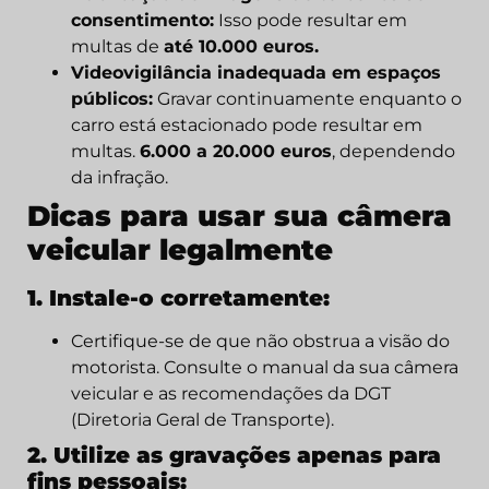
consentimento:
Isso pode resultar em
multas de
até 10.000 euros.
Videovigilância inadequada em espaços
públicos:
Gravar continuamente enquanto o
carro está estacionado pode resultar em
multas.
6.000 a 20.000 euros
, dependendo
da infração.
Dicas para usar sua câmera
veicular legalmente
1. Instale-o corretamente:
Certifique-se de que não obstrua a visão do
motorista. Consulte o manual da sua câmera
veicular e as recomendações da DGT
(Diretoria Geral de Transporte).
2. Utilize as gravações apenas para
fins pessoais: