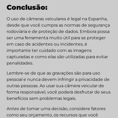
Conclusão:
O uso de câmeras veiculares é legal na Espanha,
desde que você cumpra as normas de segurança
rodoviária e de proteção de dados. Embora possa
ser uma ferramenta muito útil para se proteger
em caso de acidentes ou incidentes, é
importante ter cuidado com as imagens
capturadas e como elas são utilizadas para evitar
penalidades.
Lembre-se de que as gravações são para uso
pessoal e nunca devem infringir a privacidade de
outras pessoas. Ao usar sua câmera veicular de
forma responsável, você poderá desfrutar de seus
benefícios sem problemas legais.
Antes de tomar uma decisão, considere fatores
como seu orçamento, os recursos que você