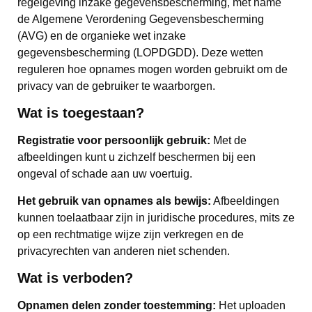
regelgeving inzake gegevensbescherming, met name
de Algemene Verordening Gegevensbescherming
(AVG) en de organieke wet inzake
gegevensbescherming (LOPDGDD). Deze wetten
reguleren hoe opnames mogen worden gebruikt om de
privacy van de gebruiker te waarborgen.
Wat is toegestaan?
Registratie voor persoonlijk gebruik:
Met de
afbeeldingen kunt u zichzelf beschermen bij een
ongeval of schade aan uw voertuig.
Het gebruik van opnames als bewijs:
Afbeeldingen
kunnen toelaatbaar zijn in juridische procedures, mits ze
op een rechtmatige wijze zijn verkregen en de
privacyrechten van anderen niet schenden.
Wat is verboden?
Opnamen delen zonder toestemming:
Het uploaden