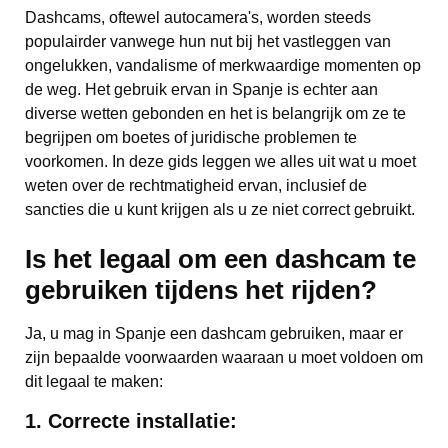
Dashcams, oftewel autocamera's, worden steeds
populairder vanwege hun nut bij het vastleggen van
ongelukken, vandalisme of merkwaardige momenten op
de weg. Het gebruik ervan in Spanje is echter aan
diverse wetten gebonden en het is belangrijk om ze te
begrijpen om boetes of juridische problemen te
voorkomen. In deze gids leggen we alles uit wat u moet
weten over de rechtmatigheid ervan, inclusief de
sancties die u kunt krijgen als u ze niet correct gebruikt.
Is het legaal om een dashcam te
gebruiken tijdens het rijden?
Ja, u mag in Spanje een dashcam gebruiken, maar er
zijn bepaalde voorwaarden waaraan u moet voldoen om
dit legaal te maken:
1. Correcte installatie: