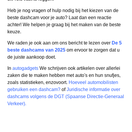
Heb je nog vragen of hulp nodig bij het kiezen van de
beste dashcam voor je auto? Laat dan een reactie
achter! We helpen je graag bij het maken van de beste
keuze.
We raden je ook aan om ons bericht te lezen over
De 5
beste dashcams van 2025
om ervoor te zorgen dat u
de juiste aankoop doet.
In
autogadgets
We schrijven ook artikelen over allerlei
zaken die te maken hebben met auto's en hun snufjes,
zoals statistieken, enzovoort.
Hoeveel automobilisten
gebruiken een dashcam?
of
Juridische informatie over
dashcams volgens de DGT (Spaanse Directie-Generaal
Verkeer).