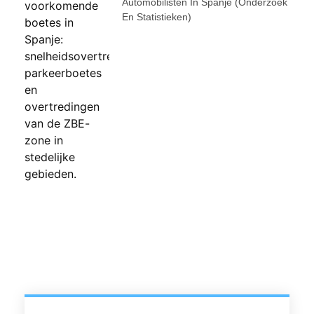
Automobilisten In Spanje (onderzoek
En Statistieken)