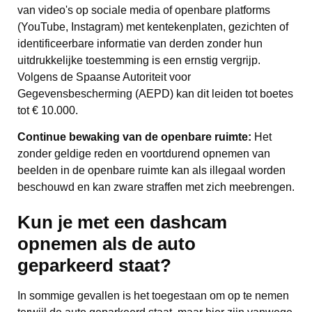
van video's op sociale media of openbare platforms
(YouTube, Instagram) met kentekenplaten, gezichten of
identificeerbare informatie van derden zonder hun
uitdrukkelijke toestemming is een ernstig vergrijp.
Volgens de Spaanse Autoriteit voor
Gegevensbescherming (AEPD) kan dit leiden tot boetes
tot € 10.000.
Continue bewaking van de openbare ruimte:
Het
zonder geldige reden en voortdurend opnemen van
beelden in de openbare ruimte kan als illegaal worden
beschouwd en kan zware straffen met zich meebrengen.
Kun je met een dashcam
opnemen als de auto
geparkeerd staat?
In sommige gevallen is het toegestaan om op te nemen