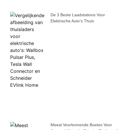
De 3 Beste Laadstations Voor
Elektrische Auto's Thuis
Meest Voorkomende Boetes Voor