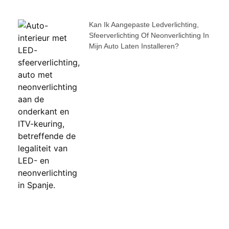
Kan Ik Aangepaste Ledverlichting,
Sfeerverlichting Of Neonverlichting In
Mijn Auto Laten Installeren?