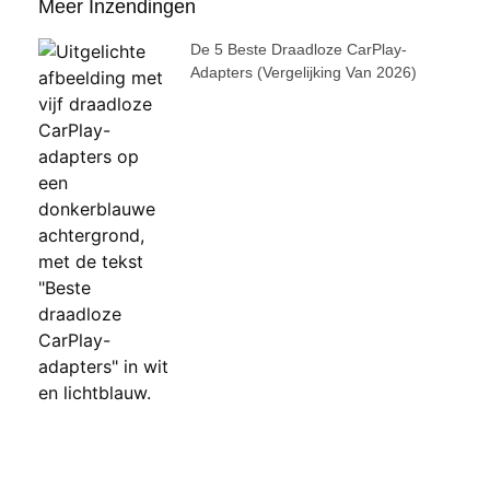
Meer Inzendingen
De 5 Beste Draadloze CarPlay-
Adapters (vergelijking Van 2026)