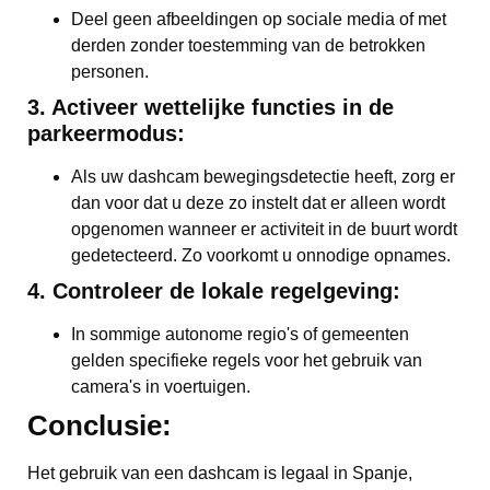
Deel geen afbeeldingen op sociale media of met
derden zonder toestemming van de betrokken
personen.
3. Activeer wettelijke functies in de
parkeermodus:
Als uw dashcam bewegingsdetectie heeft, zorg er
dan voor dat u deze zo instelt dat er alleen wordt
opgenomen wanneer er activiteit in de buurt wordt
gedetecteerd. Zo voorkomt u onnodige opnames.
4. Controleer de lokale regelgeving:
In sommige autonome regio's of gemeenten
gelden specifieke regels voor het gebruik van
camera's in voertuigen.
Conclusie:
Het gebruik van een dashcam is legaal in Spanje,