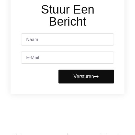
Stuur Een
Bericht
Versturen