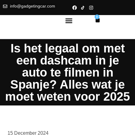
info@gadgetingcar.com
0
Is het legaal om met
een dashcam in je
auto te filmen in
Spanje? Alles wat je
moet weten voor 2025
15 December 2024