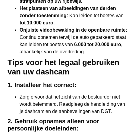
strafpunten op uw rijbewijs.
Het plaatsen van afbeeldingen van derden
zonder toestemming:
Kan leiden tot boetes van
tot 10.000 euro.
Onjuiste videobewaking in de openbare ruimte:
Continu opnemen terwijl de auto geparkeerd staat
kan leiden tot boetes van
6.000 tot 20.000 euro
,
afhankelijk van de overtreding.
Tips voor het legaal gebruiken
van uw dashcam
1. Installeer het correct:
Zorg ervoor dat het zicht van de bestuurder niet
wordt belemmerd. Raadpleeg de handleiding van
je dashcam en de aanbevelingen van DGT.
2. Gebruik opnames alleen voor
persoonlijke doeleinden: