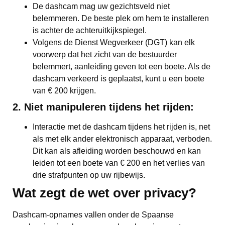
De dashcam mag uw gezichtsveld niet
belemmeren. De beste plek om hem te installeren
is achter de achteruitkijkspiegel.
Volgens de Dienst Wegverkeer (DGT) kan elk
voorwerp dat het zicht van de bestuurder
belemmert, aanleiding geven tot een boete. Als de
dashcam verkeerd is geplaatst, kunt u een boete
van € 200 krijgen.
2. Niet manipuleren tijdens het rijden:
Interactie met de dashcam tijdens het rijden is, net
als met elk ander elektronisch apparaat, verboden.
Dit kan als afleiding worden beschouwd en kan
leiden tot een boete van € 200 en het verlies van
drie strafpunten op uw rijbewijs.
Wat zegt de wet over privacy?
Dashcam-opnames vallen onder de Spaanse