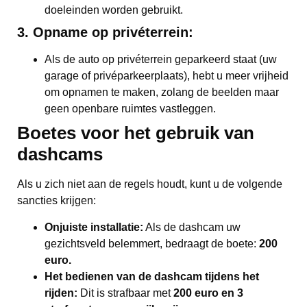
doeleinden worden gebruikt.
3. Opname op privéterrein:
Als de auto op privéterrein geparkeerd staat (uw
garage of privéparkeerplaats), hebt u meer vrijheid
om opnamen te maken, zolang de beelden maar
geen openbare ruimtes vastleggen.
Boetes voor het gebruik van
dashcams
Als u zich niet aan de regels houdt, kunt u de volgende
sancties krijgen:
Onjuiste installatie:
Als de dashcam uw
gezichtsveld belemmert, bedraagt de boete:
200
euro.
Het bedienen van de dashcam tijdens het
rijden:
Dit is strafbaar met
200 euro en 3