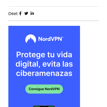
Deel: