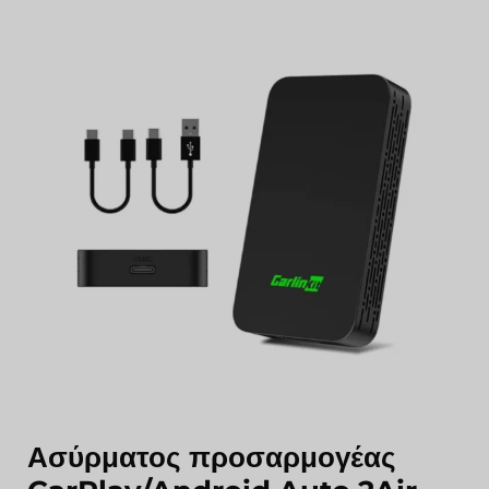
Ασύρματος προσαρμογέας