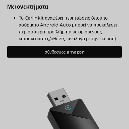
Μειονεκτήματα
Το Carlinkit αναφέρει περιπτώσεις όπου το
ασύρματο Android Auto μπορεί να προκαλέσει
περισσότερα προβλήματα με ορισμένους
κατασκευαστές/οθόνες (ανάλογα με την έκδοση).
σύνδεσμος amazon