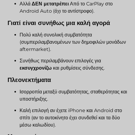
Αλλά
ΔΕΝ μετατρέπει
Από το CarPlay στο
Android Auto (όχι το αντίστροφο).
Γιατί είναι συνήθως μια καλή αγορά
Πολύ καλή συνολική συμβατότητα
(συμπεριλαμβανομένων των δημοφιλών μονάδων
aftermarket).
Συνήθως περιλαμβάνουν επιλογές για
εκσυγχρονίζω
και ρυθμίσεις σύνδεσης.
Πλεονεκτήματα
Ισορροπία μεταξύ συμβατότητας, σταθερότητας και
υποστήριξης.
Καλή επιλογή αν έχετε iPhone και Android στο
σπίτι (αν το αυτοκίνητο έχει συνδεθεί και τα δύο
μέσω καλωδίου).