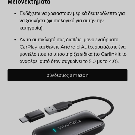
Μειονεκτήματα
Ενδέχεται να χρειαστούν μερικά δευτερόλεπτα για
να ξεκινήσει (φυσιολογικό για αυτήν την
κατηγορία).
Αν το αυτοκίνητό σας διαθέτει μόνο ενσύρματο
CarPlay και θέλετε Android Auto, χρειάζεστε ένα
μοντέλο που το υποστηρίζει ειδικά (το Carlinkit το
αναφέρει αυτό όταν συγκρίνει το 5.0 με το 4.0).
σύνδεσμος amazon