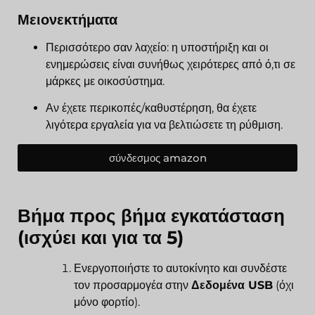
Μειονεκτήματα
Περισσότερο σαν λαχείο: η υποστήριξη και οι
ενημερώσεις είναι συνήθως χειρότερες από ό,τι σε
μάρκες με οικοσύστημα.
Αν έχετε περικοπές/καθυστέρηση, θα έχετε
λιγότερα εργαλεία για να βελτιώσετε τη ρύθμιση.
σύνδεσμος amazon
Βήμα προς βήμα εγκατάσταση
(ισχύει και για τα 5)
Ενεργοποιήστε το αυτοκίνητο και συνδέστε
τον προσαρμογέα στην
Δεδομένα USB
(όχι
μόνο φορτίο).