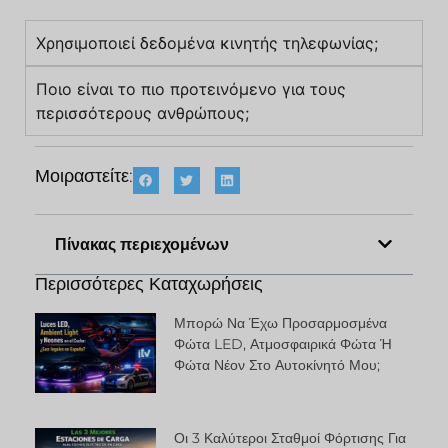
Χρησιμοποιεί δεδομένα κινητής τηλεφωνίας;
Ποιο είναι το πιο προτεινόμενο για τους
περισσότερους ανθρώπους;
Μοιραστείτε:
Πίνακας περιεχομένων
Περισσότερες Καταχωρήσεις
Μπορώ Να Έχω Προσαρμοσμένα
Φώτα LED, Ατμοσφαιρικά Φώτα Ή
Φώτα Νέον Στο Αυτοκίνητό Μου;
Οι 3 Καλύτεροι Σταθμοί Φόρτισης Για