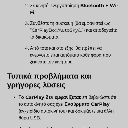
Σε κινητό: ενεργοποίηση
Bluetooth + Wi-
Fi
.
Συνδέστε τη συσκευή (θα εμφανιστεί ως
“CarPlayBox/AutoSky/…”) και αποδεχτείτε
τα δικαιώματα.
Από τότε και στο εξής, θα πρέπει να
ενεργοποιείται αυτόματα κάθε φορά που
ξεκινάτε τον κινητήρα.
Τυπικά προβλήματα και
γρήγορες λύσεις
Το CarPlay δεν εμφανίζεται:
επιβεβαιώστε ότι
το αυτοκίνητό σας έχει
Ενσύρματο CarPlay
(εγχειρίδιο αυτοκινήτου) και δοκιμάστε μια άλλη
θύρα USB.