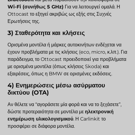
Wi-Fi (συνήθως 5 GHz)
Για να λειτουργεί ομαλά. Η
Ottocast το εξηγεί ακριβώς ως εξής στις Συχνές
Ερωτήσεις της.
3) Σταθερότητα και κλήσεις
Ορισμένα μοντέλα ή μάρκες αυτοκινήτων ενδέχεται να
έχουν προβλήματα με τις κλήσεις (eco, micro, κ.λπ.). Για
παράδειγμα, το Ottocast προειδοποιεί για προβλήματα
με ορισμένα μοντέλα (όπως κλήσεις Skoda) και
εξαιρέσεις, όπως η BMW σε ορισμένες εκδόσεις.
4) Ενημερώσεις μέσω ασύρματου
δικτύου (OTA)
Αν θέλετε να “αγοράσετε μία φορά και να το ξεχάσετε”,
δώστε προτεραιότητα σε μοντέλα με
ηλεκτρονική
ενημέρωση υλικολογισμικού
. Η Carlinkit το
προσφέρει σε διάφορα μοντέλα.