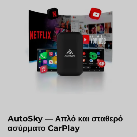
AutoSky — Απλό και σταθερό
ασύρματο CarPlay