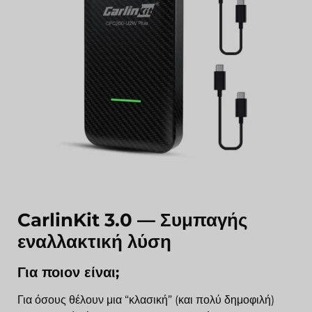
CarlinKit 3.0 — Συμπαγής
εναλλακτική λύση
Για ποιον είναι;
Για όσους θέλουν μια “κλασική” (και πολύ δημοφιλή)