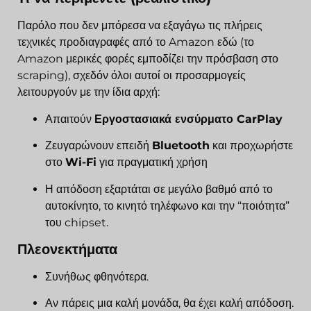
Παρόλο που δεν μπόρεσα να εξαγάγω τις πλήρεις
τεχνικές προδιαγραφές από το Amazon εδώ (το
Amazon μερικές φορές εμποδίζει την πρόσβαση στο
scraping), σχεδόν όλοι αυτοί οι προσαρμογείς
λειτουργούν με την ίδια αρχή:
Απαιτούν
Εργοστασιακά ενσύρματο CarPlay
Ζευγαρώνουν επειδή
Bluetooth
και προχωρήστε
στο
Wi-Fi
για πραγματική χρήση
Η απόδοση εξαρτάται σε μεγάλο βαθμό από το
αυτοκίνητο, το κινητό τηλέφωνο και την “ποιότητα”
του chipset.
Πλεονεκτήματα
Συνήθως φθηνότερα.
Αν πάρεις μια καλή μονάδα, θα έχει καλή απόδοση.