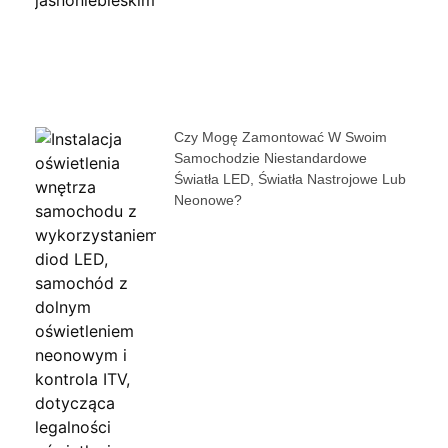
Czy Mogę Zamontować W Swoim
Samochodzie Niestandardowe
Światła LED, Światła Nastrojowe Lub
Neonowe?