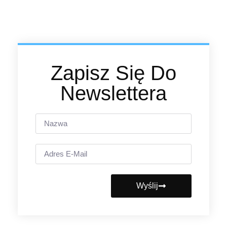
Zapisz Się Do
Newslettera
Wyślij