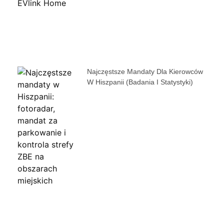
Najczęstsze Mandaty Dla Kierowców
W Hiszpanii (badania I Statystyki)