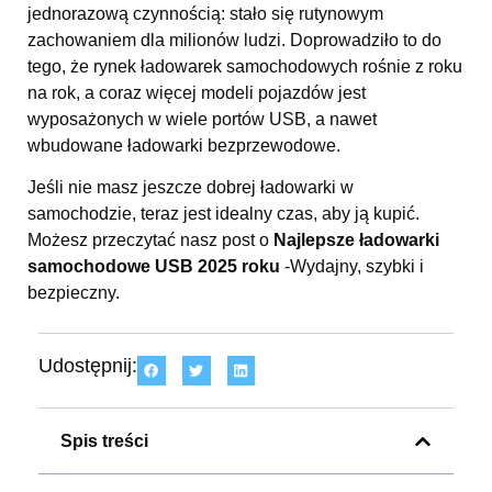
jednorazową czynnością: stało się rutynowym
zachowaniem dla milionów ludzi. Doprowadziło to do
tego, że rynek ładowarek samochodowych rośnie z roku
na rok, a coraz więcej modeli pojazdów jest
wyposażonych w wiele portów USB, a nawet
wbudowane ładowarki bezprzewodowe.
Jeśli nie masz jeszcze dobrej ładowarki w
samochodzie, teraz jest idealny czas, aby ją kupić.
Możesz przeczytać nasz post o
Najlepsze ładowarki
samochodowe USB 2025 roku
-Wydajny, szybki i
bezpieczny.
Udostępnij:
Spis treści