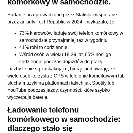
komórkowy w samochodzie.
Badanie przeprowadzone przez Statista i wspierane
przez ankiety TechRepublic w 2024 r. wykazało, że:
73% kierowców ładuje swój telefon komórkowy w
samochodzie przynajmniej raz w tygodniu.
41% robi to codziennie.
Wśród osób w wieku 18-29 lat, 65% nosi go
codziennie podczas dojazdów do pracy.
Liczby te nie są zaskakujące, biorąc pod uwagę, że
wiele osób korzysta z GPS w telefonie komórkowym lub
słucha muzyki na platformach takich jak Spotify lub
YouTube podczas jazdy, czynności, które szybko
wyczerpują baterię.
Ładowanie telefonu
komórkowego w samochodzie:
dlaczego stało się