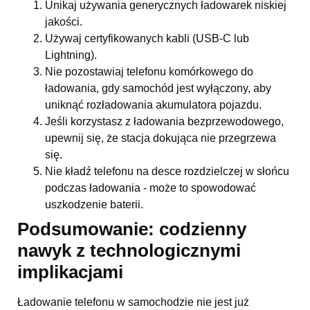
Unikaj używania generycznych ładowarek niskiej
jakości.
Używaj certyfikowanych kabli (USB-C lub
Lightning).
Nie pozostawiaj telefonu komórkowego do
ładowania, gdy samochód jest wyłączony, aby
uniknąć rozładowania akumulatora pojazdu.
Jeśli korzystasz z ładowania bezprzewodowego,
upewnij się, że stacja dokująca nie przegrzewa
się.
Nie kładź telefonu na desce rozdzielczej w słońcu
podczas ładowania - może to spowodować
uszkodzenie baterii.
Podsumowanie: codzienny
nawyk z technologicznymi
implikacjami
Ładowanie telefonu w samochodzie nie jest już