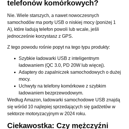
telefonów komórkowych?
Nie. Wiele starszych, a nawet nowoczesnych
samochodów ma porty USB o niskiej mocy (poniżej 1
A), które ładują telefon powoli lub wcale, jeśli
jednocześnie korzystasz z GPS.
Z tego powodu rośnie popyt na tego typu produkty:
Szybkie ładowarki USB z inteligentnym
ładowaniem (QC 3.0, PD 20W lub więcej).
Adaptery do zapalniczek samochodowych o dużej
mocy.
Uchwyty na telefony komórkowe z szybkim
ładowaniem bezprzewodowym.
Według Amazon, ładowarki samochodowe USB znajdą
się wśród 10 najlepiej sprzedających się gadżetów w
sektorze motoryzacyjnym w 2024 roku.
Ciekawostka: Czy mężczyźni