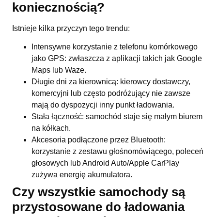
koniecznością?
Istnieje kilka przyczyn tego trendu:
Intensywne korzystanie z telefonu komórkowego
jako GPS: zwłaszcza z aplikacji takich jak Google
Maps lub Waze.
Długie dni za kierownicą: kierowcy dostawczy,
komercyjni lub często podróżujący nie zawsze
mają do dyspozycji inny punkt ładowania.
Stała łączność: samochód staje się małym biurem
na kółkach.
Akcesoria podłączone przez Bluetooth:
korzystanie z zestawu głośnomówiącego, poleceń
głosowych lub Android Auto/Apple CarPlay
zużywa energię akumulatora.
Czy wszystkie samochody są
przystosowane do ładowania