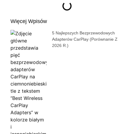
Więcej Wpisów
5 Najlepszych Bezprzewodowych
Adapterów CarPlay (porównanie Z
2026 R.)