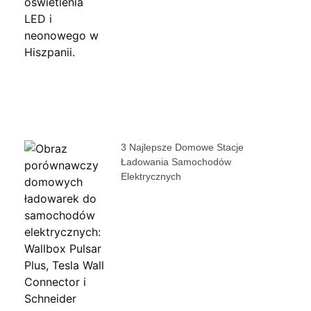
3 Najlepsze Domowe Stacje
Ładowania Samochodów
Elektrycznych