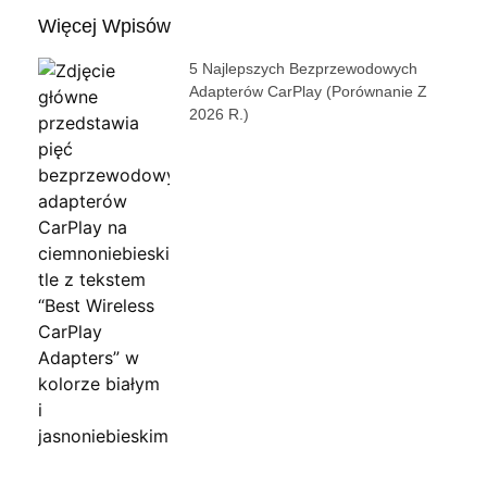
Więcej Wpisów
5 Najlepszych Bezprzewodowych
Adapterów CarPlay (porównanie Z
2026 R.)