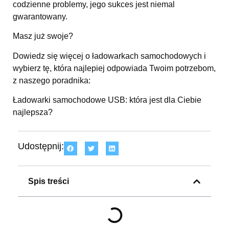
codzienne problemy, jego sukces jest niemal
gwarantowany.
Masz już swoje?
Dowiedz się więcej o ładowarkach samochodowych i
wybierz tę, która najlepiej odpowiada Twoim potrzebom,
z naszego poradnika:
Ładowarki samochodowe USB: która jest dla Ciebie
najlepsza?
Udostępnij:
Spis treści