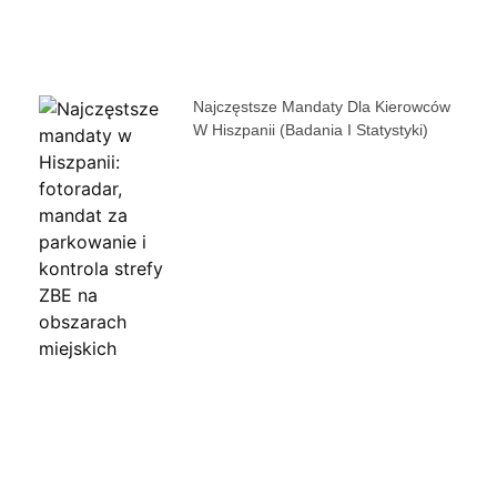
Najczęstsze Mandaty Dla Kierowców
W Hiszpanii (badania I Statystyki)