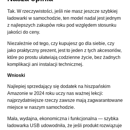
Tak. W rzeczywistości, jeśli nie masz jeszcze szybkiej
ładowarki w samochodzie, ten model nadal jest jednym
z najlepszych zakupów roku pod względem stosunku
jakości do ceny.
Niezależnie od tego, czy kupujesz go dla siebie, czy
jako praktyczny prezent, jest to jeden z tych akcesoriów,
które po prostu ułatwiają codzienne życie, bez żadnych
komplikacji ani instalacji technicznej.
Wnioski
Najlepiej sprzedający się dodatek na hiszpańskim
Amazonie w 2024 roku uczy nas ważnej lekcji:
najprzydatniejsze rzeczy zawsze mają zagwarantowane
miejsce w naszym samochodzie.
Mała, wydajna, ekonomiczna i funkcjonalna — szybka
ładowarka USB udowodniła, że jeśli produkt rozwiązuje