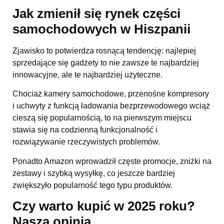
Jak zmienił się rynek części
samochodowych w Hiszpanii
Zjawisko to potwierdza rosnącą tendencję: najlepiej
sprzedające się gadżety to nie zawsze te najbardziej
innowacyjne, ale te najbardziej użyteczne.
Chociaż kamery samochodowe, przenośne kompresory
i uchwyty z funkcją ładowania bezprzewodowego wciąż
cieszą się popularnością, to na pierwszym miejscu
stawia się na codzienną funkcjonalność i
rozwiązywanie rzeczywistych problemów.
Ponadto Amazon wprowadził częste promocje, zniżki na
zestawy i szybką wysyłkę, co jeszcze bardziej
zwiększyło popularność tego typu produktów.
Czy warto kupić w 2025 roku?
Nasza opinia