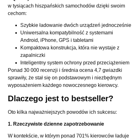
w tysiącach hiszpańskich samochodów dzięki swoim
cechom:
Szybkie ładowanie dwóch urządzeń jednocześnie
Uniwersalna kompatybilność z systemami
Android, iPhone, GPS i tabletami
Kompaktowa konstrukcja, która nie wystaje z
zapalniczki
Inteligentny system ochrony przed przeciążeniem
Ponad 30 000 recenzji i średnia ocena 4,7 gwiazdki
sprawiły, że stał się on podstawowym i niezbędnym
wyposażeniem każdego nowoczesnego kierowcy.
Dlaczego jest to bestseller?
Oto kilka najważniejszych powodów ich sukcesu:
1. Rzeczywiste dzienne zapotrzebowanie
W kontekście, w którym ponad 701% kierowców ładuje