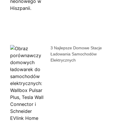
3 Najlepsze Domowe Stacje
Ładowania Samochodów
Elektrycznych