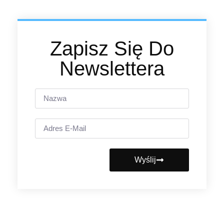
Zapisz Się Do
Newslettera
Wyślij