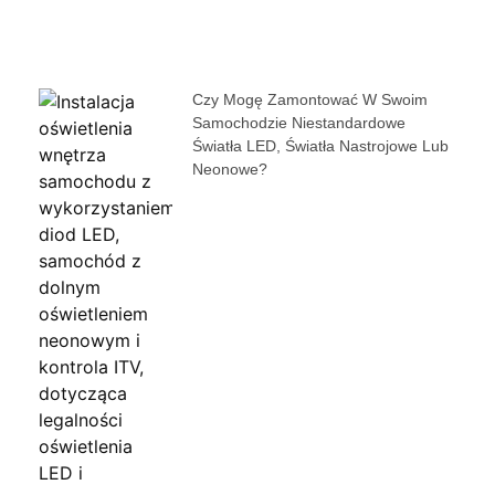
Czy Mogę Zamontować W Swoim
Samochodzie Niestandardowe
Światła LED, Światła Nastrojowe Lub
Neonowe?