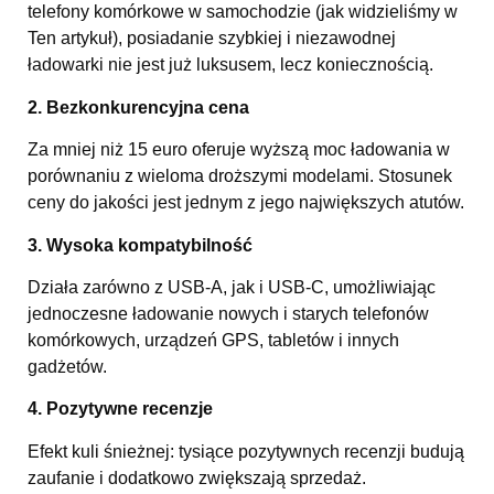
telefony komórkowe w samochodzie (jak widzieliśmy w
Ten artykuł
), posiadanie szybkiej i niezawodnej
ładowarki nie jest już luksusem, lecz koniecznością.
2. Bezkonkurencyjna cena
Za mniej niż 15 euro oferuje wyższą moc ładowania w
porównaniu z wieloma droższymi modelami. Stosunek
ceny do jakości jest jednym z jego największych atutów.
3. Wysoka kompatybilność
Działa zarówno z USB-A, jak i USB-C, umożliwiając
jednoczesne ładowanie nowych i starych telefonów
komórkowych, urządzeń GPS, tabletów i innych
gadżetów.
4. Pozytywne recenzje
Efekt kuli śnieżnej: tysiące pozytywnych recenzji budują
zaufanie i dodatkowo zwiększają sprzedaż.