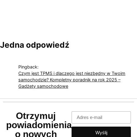
Jedna odpowiedź
Pingback:
Czym jest TPMS i dlaczego jest niezbędny w Twoim
samochodzie? Kompletny poradnik na rok 2025 –
Gadżety samochodowe
Otrzymuj
powiadomienia
o nowych
Wyślij