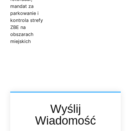
Wyślij
Wiadomość