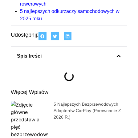
rowerowych
5 najlepszych odkurzaczy samochodowych w
2025 roku
Udostępnij:
Spis treści
Więcej Wpisów
5 Najlepszych Bezprzewodowych
Adapterów CarPlay (porównanie Z
2026 R.)