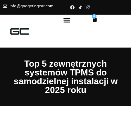
info@gadgetingcar.com
0
Top 5 zewnętrznych
systemów TPMS do
samodzielnej instalacji w
2025 roku