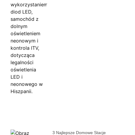
3 Najlepsze Domowe Stacje