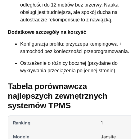
odległości do 12 metrów bez przerwy. Nauka
obsługi jest trudniejsza, ale spokój ducha na
autostradzie rekompensuje to z nawiązką.
Dodatkowe szczegóły na korzyść
Konfiguracja profilu: przyczepa kempingowa +
samochód bez konieczności przeprogramowania.
Ostrzeżenie o różnicy bocznej (przydatne do
wykrywania przeciążenia po jednej stronie).
Tabela porównawcza
najlepszych zewnętrznych
systemów TPMS
1
Jansite