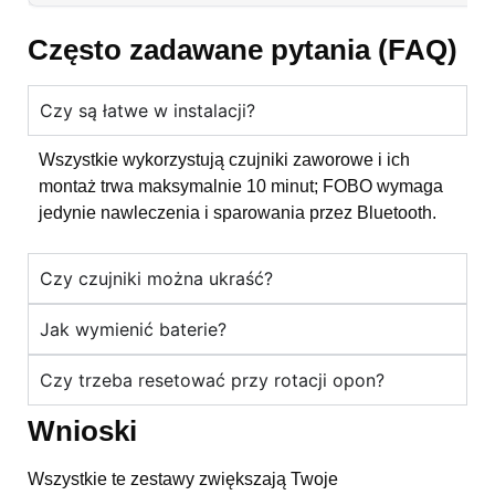
Często zadawane pytania (FAQ)
Czy są łatwe w instalacji?
Wszystkie wykorzystują czujniki zaworowe i ich
montaż trwa maksymalnie 10 minut; FOBO wymaga
jedynie nawleczenia i sparowania przez Bluetooth.
Czy czujniki można ukraść?
Jak wymienić baterie?
Czy trzeba resetować przy rotacji opon?
Wnioski
Wszystkie te zestawy zwiększają Twoje