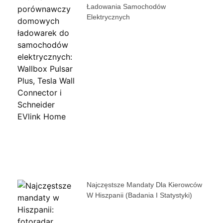
Ładowania Samochodów
Elektrycznych
Najczęstsze Mandaty Dla Kierowców
W Hiszpanii (badania I Statystyki)