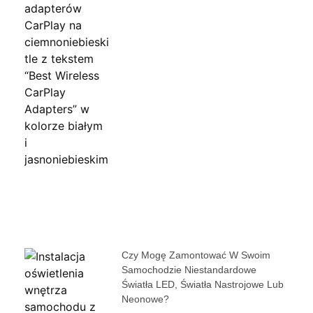
Czy Mogę Zamontować W Swoim
Samochodzie Niestandardowe
Światła LED, Światła Nastrojowe Lub
Neonowe?